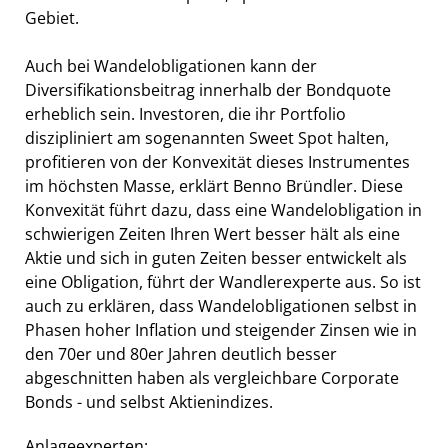
Gebiet.
Auch bei Wandelobligationen kann der
Diversifikationsbeitrag innerhalb der Bondquote
erheblich sein. Investoren, die ihr Portfolio
diszipliniert am sogenannten Sweet Spot halten,
profitieren von der Konvexität dieses Instrumentes
im höchsten Masse, erklärt Benno Bründler. Diese
Konvexität führt dazu, dass eine Wandelobligation in
schwierigen Zeiten Ihren Wert besser hält als eine
Aktie und sich in guten Zeiten besser entwickelt als
eine Obligation, führt der Wandlerexperte aus. So ist
auch zu erklären, dass Wandelobligationen selbst in
Phasen hoher Inflation und steigender Zinsen wie in
den 70er und 80er Jahren deutlich besser
abgeschnitten haben als vergleichbare Corporate
Bonds - und selbst Aktienindizes.
Anlageexperten: