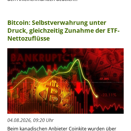
Bitcoin: Selbstverwahrung unter
Druck, gleichzeitig Zunahme der ETF-
Nettozuflüsse
04.08.2026, 09:20 Uhr
Beim kanadischen Anbieter Coinkite wurden über