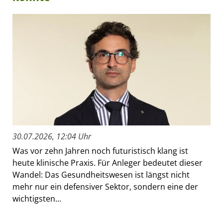
30.07.2026, 12:04 Uhr
Was vor zehn Jahren noch futuristisch klang ist
heute klinische Praxis. Für Anleger bedeutet dieser
Wandel: Das Gesundheitswesen ist längst nicht
mehr nur ein defensiver Sektor, sondern eine der
wichtigsten...