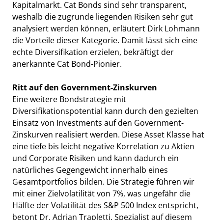
Kapitalmarkt. Cat Bonds sind sehr transparent,
weshalb die zugrunde liegenden Risiken sehr gut
analysiert werden können, erläutert Dirk Lohmann
die Vorteile dieser Kategorie. Damit lässt sich eine
echte Diversifikation erzielen, bekräftigt der
anerkannte Cat Bond-Pionier.
Ritt auf den Government-Zinskurven
Eine weitere Bondstrategie mit
Diversifikationspotential kann durch den gezielten
Einsatz von Investments auf den Government-
Zinskurven realisiert werden. Diese Asset Klasse hat
eine tiefe bis leicht negative Korrelation zu Aktien
und Corporate Risiken und kann dadurch ein
natürliches Gegengewicht innerhalb eines
Gesamtportfolios bilden. Die Strategie führen wir
mit einer Zielvolatilität von 7%, was ungefähr die
Hälfte der Volatilität des S&P 500 Index entspricht,
betont Dr. Adrian Trapletti, Spezialist auf diesem