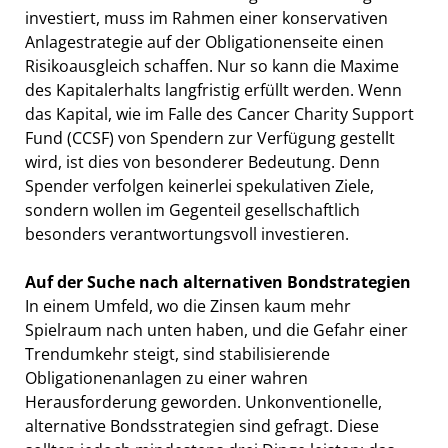
investiert, muss im Rahmen einer konservativen
Anlagestrategie auf der Obligationenseite einen
Risikoausgleich schaffen. Nur so kann die Maxime
des Kapitalerhalts langfristig erfüllt werden. Wenn
das Kapital, wie im Falle des Cancer Charity Support
Fund (CCSF) von Spendern zur Verfügung gestellt
wird, ist dies von besonderer Bedeutung. Denn
Spender verfolgen keinerlei spekulativen Ziele,
sondern wollen im Gegenteil gesellschaftlich
besonders verantwortungsvoll investieren.
Auf der Suche nach alternativen Bondstrategien
In einem Umfeld, wo die Zinsen kaum mehr
Spielraum nach unten haben, und die Gefahr einer
Trendumkehr steigt, sind stabilisierende
Obligationenanlagen zu einer wahren
Herausforderung geworden. Unkonventionelle,
alternative Bondsstrategien sind gefragt. Diese