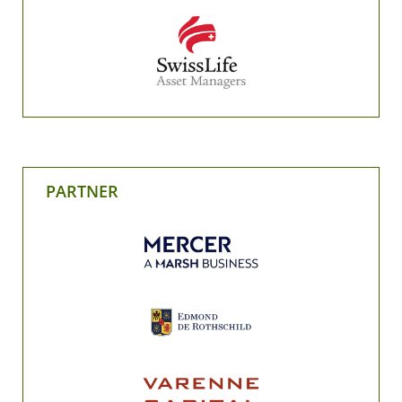
PARTNER