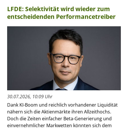
LFDE: Selektivität wird wieder zum
entscheidenden Performancetreiber
30.07.2026, 10:09 Uhr
Dank KI-Boom und reichlich vorhandener Liquidität
nähern sich die Aktienmärkte ihren Allzeithochs.
Doch die Zeiten einfacher Beta-Generierung und
einvernehmlicher Markwetten könnten sich dem