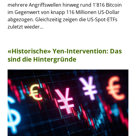
mehrere Angriffswellen hinweg rund 1'816 Bitcoin
im Gegenwert von knapp 116 Millionen US-Dollar
abgezogen. Gleichzeitig zeigen die US-Spot-ETFs
zuletzt wieder...
«Historische» Yen-Intervention: Das
sind die Hintergründe