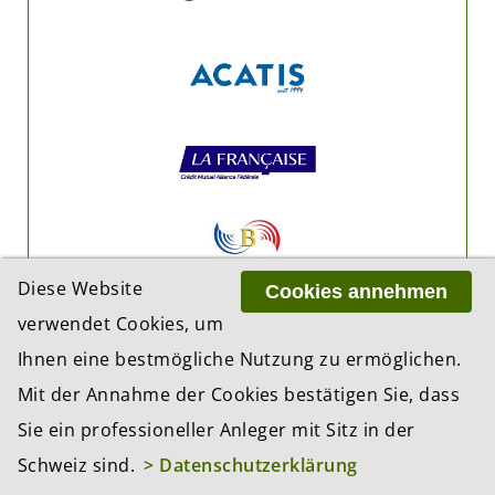
Diese Website
Cookies annehmen
verwendet Cookies, um
Ihnen eine bestmögliche Nutzung zu ermöglichen.
Mit der Annahme der Cookies bestätigen Sie, dass
Sie ein professioneller Anleger mit Sitz in der
Schweiz sind.
> Datenschutzerklärung