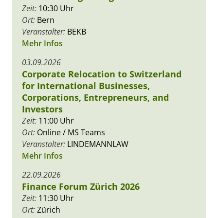
Zeit:
10:30 Uhr
Ort:
Bern
Veranstalter:
BEKB
Mehr Infos
03.09.2026
Corporate Relocation to Switzerland
for International Businesses,
Corporations, Entrepreneurs, and
Investors
Zeit:
11:00 Uhr
Ort:
Online / MS Teams
Veranstalter:
LINDEMANNLAW
Mehr Infos
22.09.2026
Finance Forum Zürich 2026
Zeit:
11:30 Uhr
Ort:
Zürich