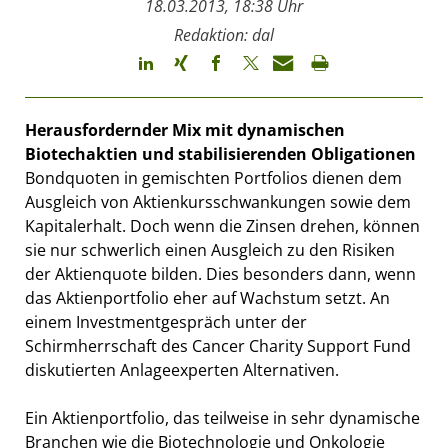
18.03.2013, 18:38 Uhr
Redaktion: dal
Herausfordernder Mix mit dynamischen
Biotechaktien und stabilisierenden Obligationen
Bondquoten in gemischten Portfolios dienen dem
Ausgleich von Aktienkursschwankungen sowie dem
Kapitalerhalt. Doch wenn die Zinsen drehen, können
sie nur schwerlich einen Ausgleich zu den Risiken
der Aktienquote bilden. Dies besonders dann, wenn
das Aktienportfolio eher auf Wachstum setzt. An
einem Investmentgespräch unter der
Schirmherrschaft des Cancer Charity Support Fund
diskutierten Anlageexperten Alternativen.
Ein Aktienportfolio, das teilweise in sehr dynamische
Branchen wie die Biotechnologie und Onkologie