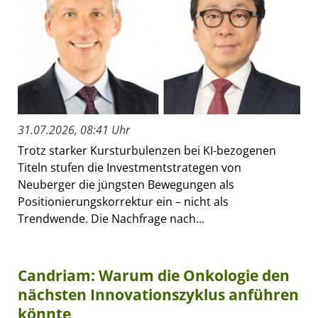
31.07.2026, 08:41 Uhr
Trotz starker Kursturbulenzen bei KI-bezogenen
Titeln stufen die Investmentstrategen von
Neuberger die jüngsten Bewegungen als
Positionierungskorrektur ein – nicht als
Trendwende. Die Nachfrage nach...
Candriam: Warum die Onkologie den
nächsten Innovationszyklus anführen
könnte