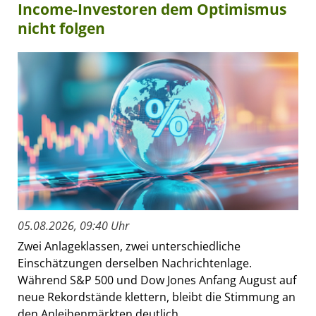
Income-Investoren dem Optimismus
nicht folgen
05.08.2026, 09:40 Uhr
Zwei Anlageklassen, zwei unterschiedliche
Einschätzungen derselben Nachrichtenlage.
Während S&P 500 und Dow Jones Anfang August auf
neue Rekordstände klettern, bleibt die Stimmung an
den Anleihenmärkten deutlich...