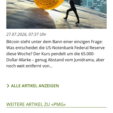
27.07.2026, 07:37 Uhr
Bitcoin steht unter dem Bann einer einzigen Frage:
Was entscheidet die US-Notenbank Federal Reserve
diese Woche? Der Kurs pendelt um die 65.000-
Dollar-Marke – genug Abstand vom Junidrama, aber
noch weit entfernt von...
ALLE ARTIKEL ANZEIGEN
WEITERE ARTIKEL ZU «PMG»