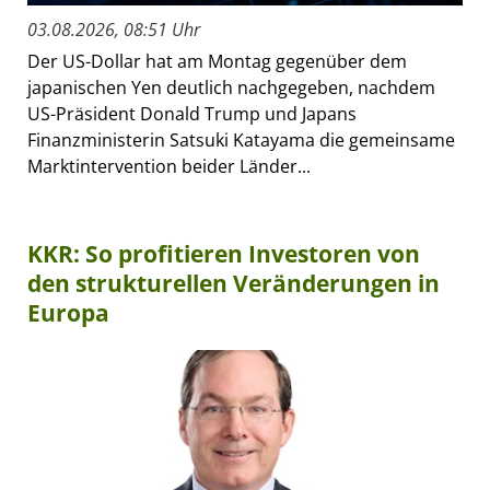
03.08.2026, 08:51 Uhr
Der US-Dollar hat am Montag gegenüber dem
japanischen Yen deutlich nachgegeben, nachdem
US-Präsident Donald Trump und Japans
Finanzministerin Satsuki Katayama die gemeinsame
Marktintervention beider Länder...
KKR: So profitieren Investoren von
den strukturellen Veränderungen in
Europa