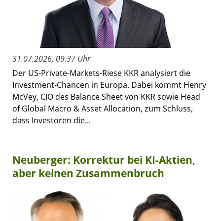
31.07.2026, 09:37 Uhr
Der US-Private-Markets-Riese KKR analysiert die
Investment-Chancen in Europa. Dabei kommt Henry
McVey, CIO des Balance Sheet von KKR sowie Head
of Global Macro & Asset Allocation, zum Schluss,
dass Investoren die...
Neuberger: Korrektur bei KI-Aktien,
aber keinen Zusammenbruch