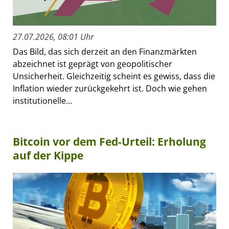
27.07.2026, 08:01 Uhr
Das Bild, das sich derzeit an den Finanzmärkten
abzeichnet ist geprägt von geopolitischer
Unsicherheit. Gleichzeitig scheint es gewiss, dass die
Inflation wieder zurückgekehrt ist. Doch wie gehen
institutionelle...
Bitcoin vor dem Fed-Urteil: Erholung
auf der Kippe