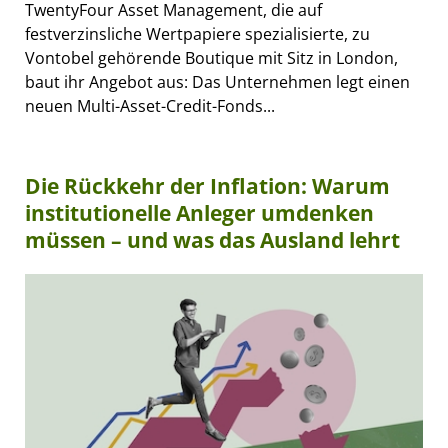
TwentyFour Asset Management, die auf
festverzinsliche Wertpapiere spezialisierte, zu
Vontobel gehörende Boutique mit Sitz in London,
baut ihr Angebot aus: Das Unternehmen legt einen
neuen Multi-Asset-Credit-Fonds...
Die Rückkehr der Inflation: Warum
institutionelle Anleger umdenken
müssen – und was das Ausland lehrt