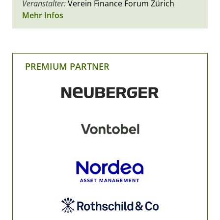
Veranstalter:
Verein Finance Forum Zürich
Mehr Infos
PREMIUM PARTNER