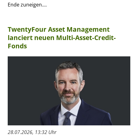
Ende zuneigen....
TwentyFour Asset Management
lanciert neuen Multi-Asset-Credit-
Fonds
28.07.2026, 13:32 Uhr