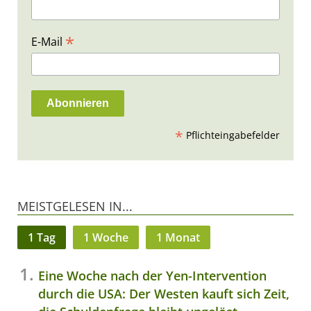
*
E-Mail
*
Pflichteingabefelder
MEISTGELESEN IN...
1 Tag
1 Woche
1 Monat
Eine Woche nach der Yen-Intervention
durch die USA: Der Westen kauft sich Zeit,