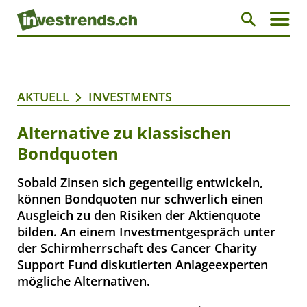
AKTUELL
INVESTMENTS
Alternative zu klassischen
Bondquoten
Sobald Zinsen sich gegenteilig entwickeln,
können Bondquoten nur schwerlich einen
Ausgleich zu den Risiken der Aktienquote
bilden. An einem Investmentgespräch unter
der Schirmherrschaft des Cancer Charity
Support Fund diskutierten Anlageexperten
mögliche Alternativen.