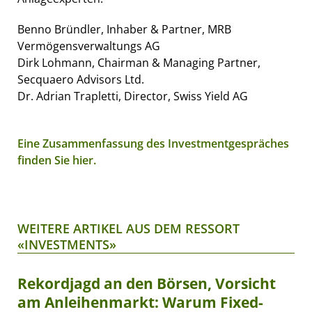
Benno Bründler, Inhaber & Partner, MRB
Vermögensverwaltungs AG
Dirk Lohmann, Chairman & Managing Partner,
Secquaero Advisors Ltd.
Dr. Adrian Trapletti, Director, Swiss Yield AG
Eine Zusammenfassung des Investmentgespräches
finden Sie hier.
WEITERE ARTIKEL AUS DEM RESSORT
«INVESTMENTS»
Rekordjagd an den Börsen, Vorsicht
am Anleihenmarkt: Warum Fixed-