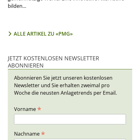
bilden...
ALLE ARTIKEL ZU «PMG»
JETZT KOSTENLOSEN NEWSLETTER
ABONNIEREN
Abonnieren Sie jetzt unseren kostenlosen
Newsletter und Sie erhalten zweimal pro
Woche die neusten Anlagetrends per Email.
*
Vorname
*
Nachname