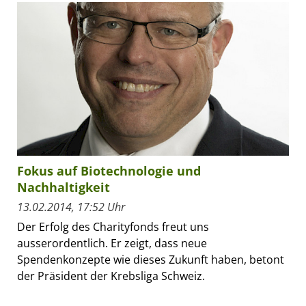
Fokus auf Biotechnologie und
Nachhaltigkeit
13.02.2014, 17:52 Uhr
Der Erfolg des Charityfonds freut uns
ausserordentlich. Er zeigt, dass neue
Spendenkonzepte wie dieses Zukunft haben, betont
der Präsident der Krebsliga Schweiz.