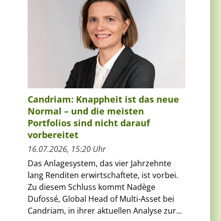
Candriam: Knappheit ist das neue
Normal – und die meisten
Portfolios sind nicht darauf
vorbereitet
16.07.2026, 15:20 Uhr
Das Anlagesystem, das vier Jahrzehnte
lang Renditen erwirtschaftete, ist vorbei.
Zu diesem Schluss kommt Nadège
Dufossé, Global Head of Multi-Asset bei
Candriam, in ihrer aktuellen Analyse zur...