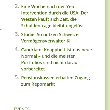
Eine Woche nach der Yen-
Intervention durch die USA: Der
Westen kauft sich Zeit, die
Schuldenfrage bleibt ungelöst
Studie: So nutzen Schweizer
Vermögensverwalter KI
Candriam: Knappheit ist das neue
Normal – und die meisten
Portfolios sind nicht darauf
vorbereitet
Pensionskassen erhalten Zugang
zum Repomarkt
EVENTS