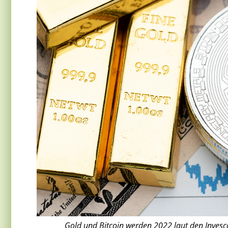
Gold und Bitcoin werden 2022 laut den Inves