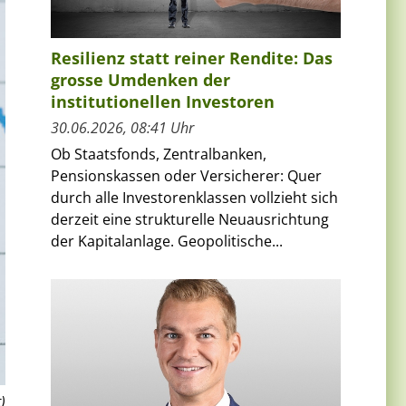
Resilienz statt reiner Rendite: Das
grosse Umdenken der
institutionellen Investoren
30.06.2026, 08:41 Uhr
Ob Staatsfonds, Zentralbanken,
Pensionskassen oder Versicherer: Quer
durch alle Investorenklassen vollzieht sich
derzeit eine strukturelle Neuausrichtung
der Kapitalanlage. Geopolitische...
)