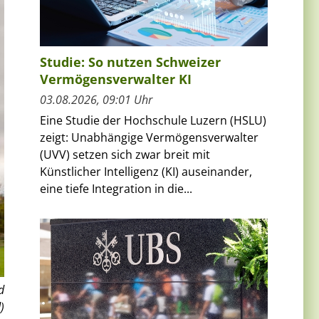
Studie: So nutzen Schweizer
Vermögensverwalter KI
03.08.2026, 09:01 Uhr
Eine Studie der Hochschule Luzern (HSLU)
zeigt: Unabhängige Vermögensverwalter
(UVV) setzen sich zwar breit mit
Künstlicher Intelligenz (KI) auseinander,
eine tiefe Integration in die...
d
)