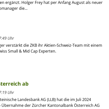
en ergänzt. Holger Frey hat per Anfang August als neuer
omanager die...
7:49 Uhr
ger verstärkt die ZKB ihr Aktien-Schweiz-Team mit einem
wiss Small & Mid Cap Experten.
terreich ab
7:19 Uhr
teinische Landesbank AG (LLB) hat die im Juli 2024
 Übernahme der Zürcher Kantonalbank Österreich AG