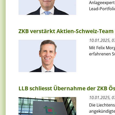
Anlageexpert
Lead-Portfoli
ZKB verstärkt Aktien-Schweiz-Team
10.01.2025, 0
Mit Felix Mor
erfahrenen S
LLB schliesst Übernahme der ZKB Ös
10.01.2025, 0
Die Liechtens
angekündigte