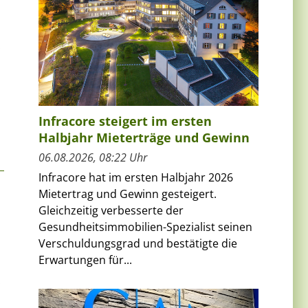
.
Infracore steigert im ersten
Halbjahr Mieterträge und Gewinn
06.08.2026, 08:22 Uhr
Infracore hat im ersten Halbjahr 2026
Mietertrag und Gewinn gesteigert.
Gleichzeitig verbesserte der
Gesundheitsimmobilien-Spezialist seinen
Verschuldungsgrad und bestätigte die
Erwartungen für...
.