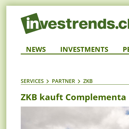
NEWS
INVESTMENTS
P
SERVICES
PARTNER
ZKB
ZKB kauft Complementa