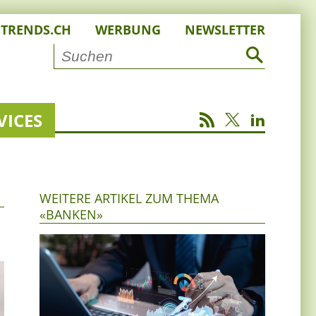
STRENDS.CH
WERBUNG
NEWSLETTER
VICES
WEITERE ARTIKEL ZUM THEMA
«BANKEN»