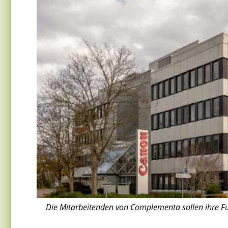
Die Mitarbeitenden von Complementa sollen ihre Funk