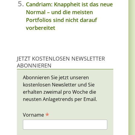
Candriam: Knappheit ist das neue
Normal – und die meisten
Portfolios sind nicht darauf
vorbereitet
JETZT KOSTENLOSEN NEWSLETTER
ABONNIEREN
Abonnieren Sie jetzt unseren
kostenlosen Newsletter und Sie
erhalten zweimal pro Woche die
neusten Anlagetrends per Email.
*
Vorname