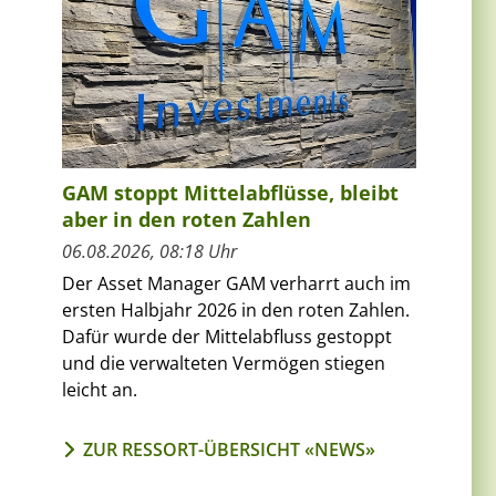
GAM stoppt Mittelabflüsse, bleibt
aber in den roten Zahlen
06.08.2026, 08:18 Uhr
Der Asset Manager GAM verharrt auch im
ersten Halbjahr 2026 in den roten Zahlen.
Dafür wurde der Mittelabfluss gestoppt
und die verwalteten Vermögen stiegen
leicht an.
ZUR RESSORT-ÜBERSICHT «NEWS»