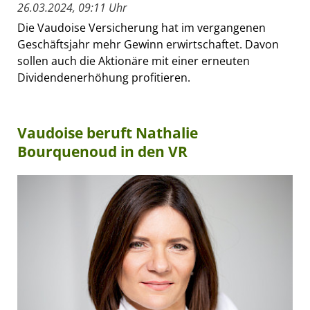
26.03.2024, 09:11 Uhr
Die Vaudoise Versicherung hat im vergangenen
Geschäftsjahr mehr Gewinn erwirtschaftet. Davon
sollen auch die Aktionäre mit einer erneuten
Dividendenerhöhung profitieren.
Vaudoise beruft Nathalie
Bourquenoud in den VR