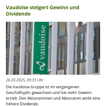
Vaudoise steigert Gewinn und
Dividende
26.03.2025, 09:33 Uhr
Die Vaudoise-Gruppe ist im vergangenen
Geschäftsjahr gewachsen und hat mehr Gewinn
erzielt. Den Aktionärinnen und Aktionären winkt eine
höhere Dividende.