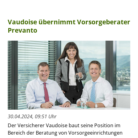
Vaudoise übernimmt Vorsorgeberater
Prevanto
30.04.2024, 09:51 Uhr
Der Versicherer Vaudoise baut seine Position im
Bereich der Beratung von Vorsorgeeinrichtungen