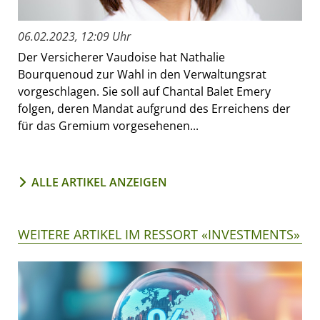
06.02.2023, 12:09 Uhr
Der Versicherer Vaudoise hat Nathalie
Bourquenoud zur Wahl in den Verwaltungsrat
vorgeschlagen. Sie soll auf Chantal Balet Emery
folgen, deren Mandat aufgrund des Erreichens der
für das Gremium vorgesehenen...
ALLE ARTIKEL ANZEIGEN
WEITERE ARTIKEL IM RESSORT «INVESTMENTS»