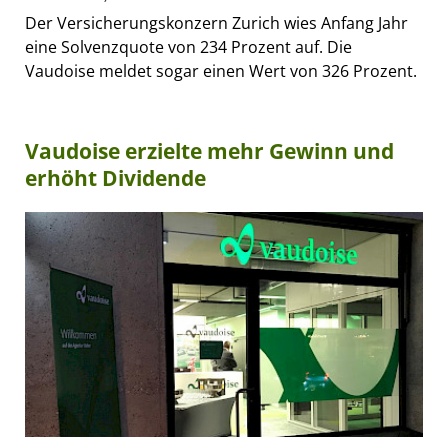
Der Versicherungskonzern Zurich wies Anfang Jahr
eine Solvenzquote von 234 Prozent auf. Die
Vaudoise meldet sogar einen Wert von 326 Prozent.
Vaudoise erzielte mehr Gewinn und
erhöht Dividende