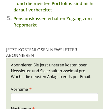
– und die meisten Portfolios sind nicht
darauf vorbereitet
Pensionskassen erhalten Zugang zum
Repomarkt
JETZT KOSTENLOSEN NEWSLETTER
ABONNIEREN
Abonnieren Sie jetzt unseren kostenlosen
Newsletter und Sie erhalten zweimal pro
Woche die neusten Anlagetrends per Email.
*
Vorname
Nachname