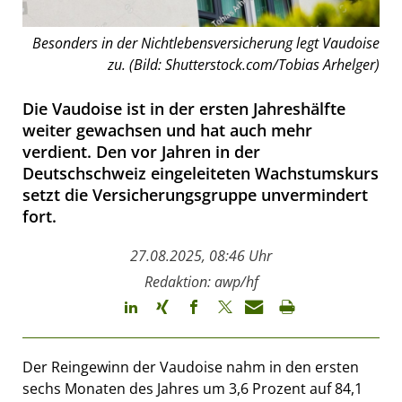
Besonders in der Nichtlebensversicherung legt Vaudoise
zu. (Bild: Shutterstock.com/Tobias Arhelger)
Die Vaudoise ist in der ersten Jahreshälfte
weiter gewachsen und hat auch mehr
verdient. Den vor Jahren in der
Deutschschweiz eingeleiteten Wachstumskurs
setzt die Versicherungsgruppe unvermindert
fort.
27.08.2025, 08:46 Uhr
Redaktion: awp/hf
Der Reingewinn der Vaudoise nahm in den ersten
sechs Monaten des Jahres um 3,6 Prozent auf 84,1