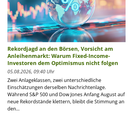
Rekordjagd an den Börsen, Vorsicht am
Anleihenmarkt: Warum Fixed-Income-
Investoren dem Optimismus nicht folgen
05.08.2026, 09:40 Uhr
Zwei Anlageklassen, zwei unterschiedliche
Einschätzungen derselben Nachrichtenlage.
Während S&P 500 und Dow Jones Anfang August auf
neue Rekordstände klettern, bleibt die Stimmung an
den...