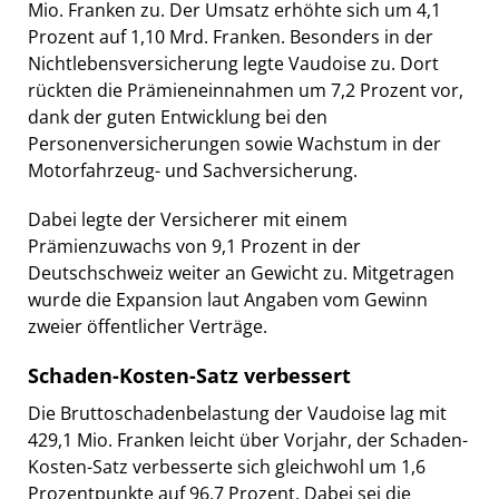
Mio. Franken zu. Der Umsatz erhöhte sich um 4,1
Prozent auf 1,10 Mrd. Franken. Besonders in der
Nichtlebensversicherung legte Vaudoise zu. Dort
rückten die Prämieneinnahmen um 7,2 Prozent vor,
dank der guten Entwicklung bei den
Personenversicherungen sowie Wachstum in der
Motorfahrzeug- und Sachversicherung.
Dabei legte der Versicherer mit einem
Prämienzuwachs von 9,1 Prozent in der
Deutschschweiz weiter an Gewicht zu. Mitgetragen
wurde die Expansion laut Angaben vom Gewinn
zweier öffentlicher Verträge.
Schaden-Kosten-Satz verbessert
Die Bruttoschadenbelastung der Vaudoise lag mit
429,1 Mio. Franken leicht über Vorjahr, der Schaden-
Kosten-Satz verbesserte sich gleichwohl um 1,6
Prozentpunkte auf 96,7 Prozent. Dabei sei die