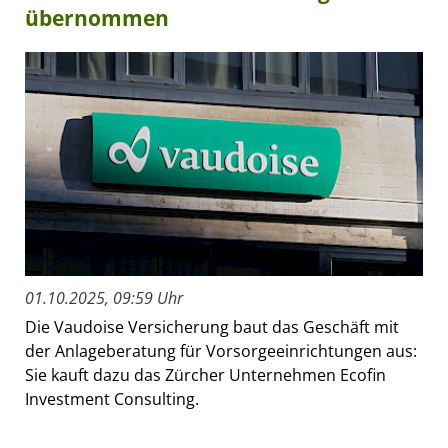
übernommen
01.10.2025, 09:59 Uhr
Die Vaudoise Versicherung baut das Geschäft mit
der Anlageberatung für Vorsorgeeinrichtungen aus:
Sie kauft dazu das Zürcher Unternehmen Ecofin
Investment Consulting.