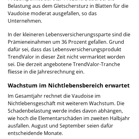
Belastung aus dem Gletschersturz in Blatten für die
Vaudoise moderat ausgefallen, so das
Unternehmen.
In der kleineren Lebensversicherungssparte sind die
Prämieneinahmen um 36 Prozent gefallen. Grund
dafür sei, dass das Lebensversicherungsprodukt
TrendValor in dieser Zeit nicht vermarktet worden
sei. Die derzeit angebotene TrendValor-Tranche
fliesse in die Jahresrechnung ein.
Wachstum im Nichtlebensbereich erwartet
Im Gesamtjahr rechnet die Vaudoise im
Nichtlebensgeschäft mit weiterem Wachstum. Die
Schadenbelastung werde indes davon abhängen,
wie hoch die Elementarschäden im zweiten Halbjahr
ausfallen. August und September seien dafür
entscheidende Monate.