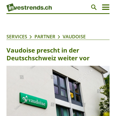
SERVICES
PARTNER
VAUDOISE
Vaudoise prescht in der
Deutschschweiz weiter vor