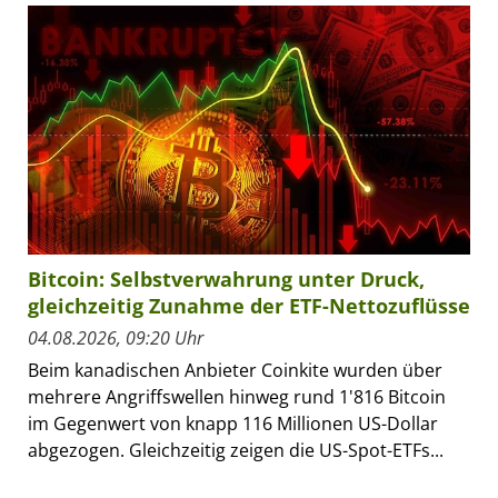
Bitcoin: Selbstverwahrung unter Druck,
gleichzeitig Zunahme der ETF-Nettozuflüsse
04.08.2026, 09:20 Uhr
Beim kanadischen Anbieter Coinkite wurden über
mehrere Angriffswellen hinweg rund 1'816 Bitcoin
im Gegenwert von knapp 116 Millionen US-Dollar
abgezogen. Gleichzeitig zeigen die US-Spot-ETFs...