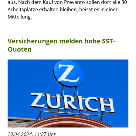
aus. Nach dem Kauf von Prevanto sollen dort alle 30
Arbeitsplätze erhalten bleiben, heisst es in einer
Mitteilung.
Versicherungen melden hohe SST-
Quoten
29.04.2024, 11:27 Uhr