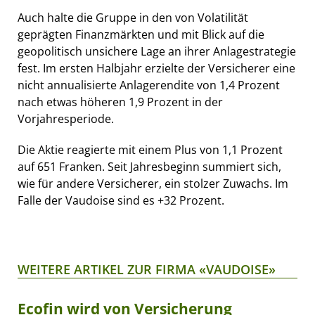
Auch halte die Gruppe in den von Volatilität
geprägten Finanzmärkten und mit Blick auf die
geopolitisch unsichere Lage an ihrer Anlagestrategie
fest. Im ersten Halbjahr erzielte der Versicherer eine
nicht annualisierte Anlagerendite von 1,4 Prozent
nach etwas höheren 1,9 Prozent in der
Vorjahresperiode.
Die Aktie reagierte mit einem Plus von 1,1 Prozent
auf 651 Franken. Seit Jahresbeginn summiert sich,
wie für andere Versicherer, ein stolzer Zuwachs. Im
Falle der Vaudoise sind es +32 Prozent.
WEITERE ARTIKEL ZUR FIRMA «VAUDOISE»
Ecofin wird von Versicherung