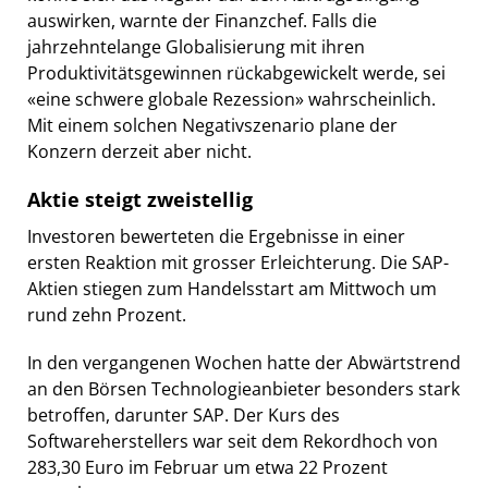
auswirken, warnte der Finanzchef. Falls die
jahrzehntelange Globalisierung mit ihren
Produktivitätsgewinnen rückabgewickelt werde, sei
«eine schwere globale Rezession» wahrscheinlich.
Mit einem solchen Negativszenario plane der
Konzern derzeit aber nicht.
Aktie steigt zweistellig
Investoren bewerteten die Ergebnisse in einer
ersten Reaktion mit grosser Erleichterung. Die SAP-
Aktien stiegen zum Handelsstart am Mittwoch um
rund zehn Prozent.
In den vergangenen Wochen hatte der Abwärtstrend
an den Börsen Technologieanbieter besonders stark
betroffen, darunter SAP. Der Kurs des
Softwareherstellers war seit dem Rekordhoch von
283,30 Euro im Februar um etwa 22 Prozent