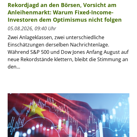
Rekordjagd an den Börsen, Vorsicht am
Anleihenmarkt: Warum Fixed-Income-
Investoren dem Optimismus nicht folgen
05.08.2026, 09:40 Uhr
Zwei Anlageklassen, zwei unterschiedliche
Einschätzungen derselben Nachrichtenlage.
Während S&P 500 und Dow Jones Anfang August auf
neue Rekordstände klettern, bleibt die Stimmung an
den...