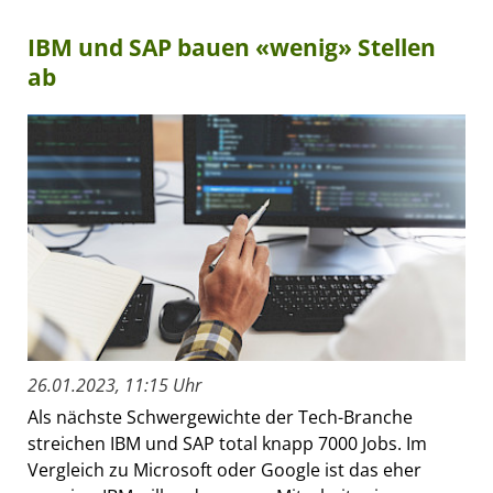
IBM und SAP bauen «wenig» Stellen
ab
26.01.2023, 11:15 Uhr
Als nächste Schwergewichte der Tech-Branche
streichen IBM und SAP total knapp 7000 Jobs. Im
Vergleich zu Microsoft oder Google ist das eher