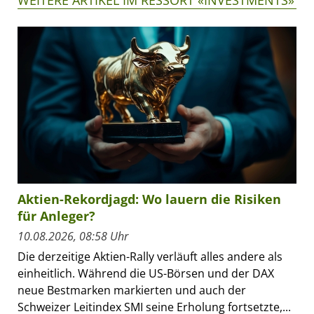
Aktien-Rekordjagd: Wo lauern die Risiken
für Anleger?
10.08.2026, 08:58 Uhr
Die derzeitige Aktien-Rally verläuft alles andere als
einheitlich. Während die US-Börsen und der DAX
neue Bestmarken markierten und auch der
Schweizer Leitindex SMI seine Erholung fortsetzte,...