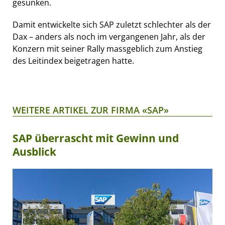
gesunken.
Damit entwickelte sich SAP zuletzt schlechter als der
Dax – anders als noch im vergangenen Jahr, als der
Konzern mit seiner Rally massgeblich zum Anstieg
des Leitindex beigetragen hatte.
WEITERE ARTIKEL ZUR FIRMA «SAP»
SAP überrascht mit Gewinn und
Ausblick