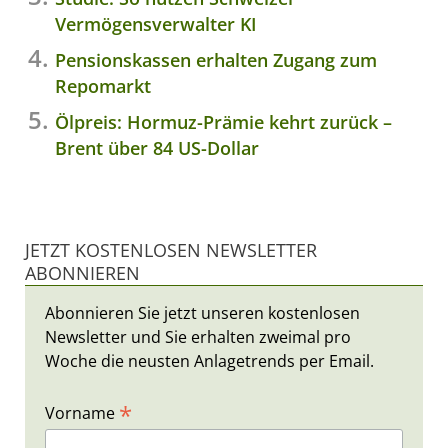
Vermögensverwalter KI
Pensionskassen erhalten Zugang zum
Repomarkt
Ölpreis: Hormuz-Prämie kehrt zurück –
Brent über 84 US-Dollar
JETZT KOSTENLOSEN NEWSLETTER
ABONNIEREN
Abonnieren Sie jetzt unseren kostenlosen
Newsletter und Sie erhalten zweimal pro
Woche die neusten Anlagetrends per Email.
*
Vorname