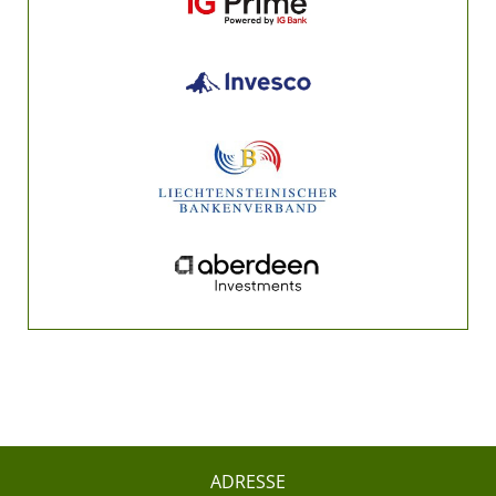
ADRESSE