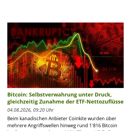
Bitcoin: Selbstverwahrung unter Druck,
gleichzeitig Zunahme der ETF-Nettozuflüsse
04.08.2026, 09:20 Uhr
Beim kanadischen Anbieter Coinkite wurden über
mehrere Angriffswellen hinweg rund 1'816 Bitcoin