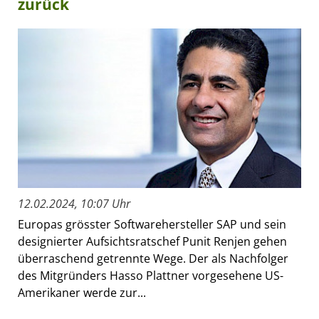
zurück
12.02.2024, 10:07 Uhr
Europas grösster Softwarehersteller SAP und sein
designierter Aufsichtsratschef Punit Renjen gehen
überraschend getrennte Wege. Der als Nachfolger
des Mitgründers Hasso Plattner vorgesehene US-
Amerikaner werde zur...