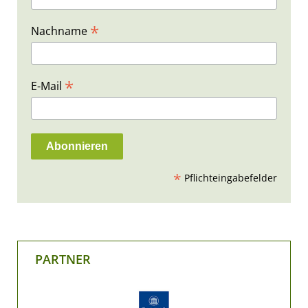
*
Nachname
*
E-Mail
*
Pflichteingabefelder
PARTNER