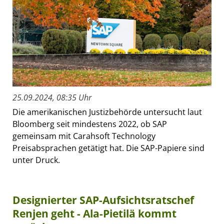
25.09.2024, 08:35 Uhr
Die amerikanischen Justizbehörde untersucht laut
Bloomberg seit mindestens 2022, ob SAP
gemeinsam mit Carahsoft Technology
Preisabsprachen getätigt hat. Die SAP-Papiere sind
unter Druck.
Designierter SAP-Aufsichtsratschef
Renjen geht - Ala-Pietilä kommt