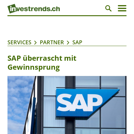
SERVICES
PARTNER
SAP
SAP überrascht mit
Gewinnsprung