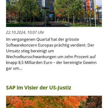
22.10.2024, 10:07 Uhr
Im vergangenen Quartal hat der grösste
Softwarekonzern Europas prächtig verdient. Der
Umsatz stieg bereinigt um
Wechselkursschwankungen um zehn Prozent auf
knapp 8,5 Milliarden Euro – der bereinigte Gewinn
gar um...
SAP im Visier der US-Justiz