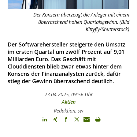
Der Konzern überzeugt die Anleger mit einem
überraschend hohen Quartalsgewinn. (Bild
Kittyfly/Shutterstock)
Der Softwarehersteller steigerte den Umsatz
im ersten Quartal um zwölf Prozent auf 9,01
Milliarden Euro. Das Geschäft mit
Clouddiensten blieb zwar etwas hinter dem
Konsens der Finanzanalysten zurück, dafür
stieg der Gewinn überraschend deutlich.
23.04.2025, 09:56 Uhr
Aktien
Redaktion: sw