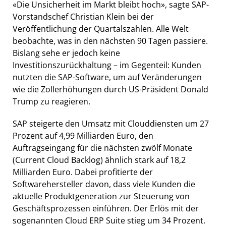
«Die Unsicherheit im Markt bleibt hoch», sagte SAP-
Vorstandschef Christian Klein bei der
Veröffentlichung der Quartalszahlen. Alle Welt
beobachte, was in den nächsten 90 Tagen passiere.
Bislang sehe er jedoch keine
Investitionszurückhaltung – im Gegenteil: Kunden
nutzten die SAP-Software, um auf Veränderungen
wie die Zollerhöhungen durch US-Präsident Donald
Trump zu reagieren.
SAP steigerte den Umsatz mit Clouddiensten um 27
Prozent auf 4,99 Milliarden Euro, den
Auftragseingang für die nächsten zwölf Monate
(Current Cloud Backlog) ähnlich stark auf 18,2
Milliarden Euro. Dabei profitierte der
Softwarehersteller davon, dass viele Kunden die
aktuelle Produktgeneration zur Steuerung von
Geschäftsprozessen einführen. Der Erlös mit der
sogenannten Cloud ERP Suite stieg um 34 Prozent.