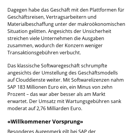
Dagegen habe das Geschäft mit den Plattformen für
Geschäftsreisen, Vertragsarbeitern und
Materialbeschaffung unter der makroökonomischen
Situation gelitten. Angesichts der Unsicherheit
streichen viele Unternehmen die Ausgaben
zusammen, wodurch der Konzern weniger
Transaktionsgebühren verbucht.
Das klassische Softwaregeschäft schrumpfte
angesichts der Umstellung des Geschäftsmodells
auf Clouddienste weiter. Mit Softwarelizenzen nahm
SAP 183 Millionen Euro ein, ein Minus von zehn
Prozent – das war aber besser als am Markt
erwartet. Der Umsatz mit Wartungsgebühren sank
moderat auf 2,76 Milliarden Euro.
«Willkommener Vorsprung»
Besonderes Augenmerk gilt bei SAP der