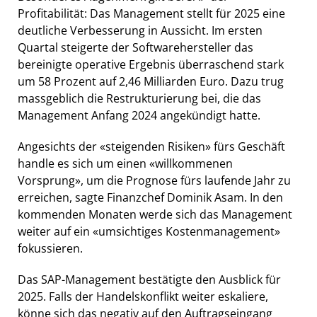
Profitabilität: Das Management stellt für 2025 eine
deutliche Verbesserung in Aussicht. Im ersten
Quartal steigerte der Softwarehersteller das
bereinigte operative Ergebnis überraschend stark
um 58 Prozent auf 2,46 Milliarden Euro. Dazu trug
massgeblich die Restrukturierung bei, die das
Management Anfang 2024 angekündigt hatte.
Angesichts der «steigenden Risiken» fürs Geschäft
handle es sich um einen «willkommenen
Vorsprung», um die Prognose fürs laufende Jahr zu
erreichen, sagte Finanzchef Dominik Asam. In den
kommenden Monaten werde sich das Management
weiter auf ein «umsichtiges Kostenmanagement»
fokussieren.
Das SAP-Management bestätigte den Ausblick für
2025. Falls der Handelskonflikt weiter eskaliere,
könne sich das negativ auf den Auftragseingang