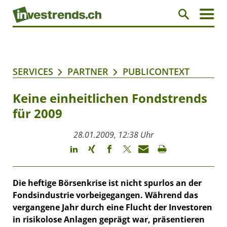
SERVICES
PARTNER
PUBLICONTEXT
Keine einheitlichen Fondstrends
für 2009
28.01.2009, 12:38 Uhr
Die heftige Börsenkrise ist nicht spurlos an der
Fondsindustrie vorbeigegangen. Während das
vergangene Jahr durch eine Flucht der Investoren
in risikolose Anlagen geprägt war, präsentieren