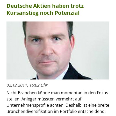
Deutsche Aktien haben trotz
Kursanstieg noch Potenzial
02.12.2011, 15:02 Uhr
Nicht Branchen könne man momentan in den Fokus
stellen, Anleger müssten vermehrt auf
Unternehmensprofile achten. Deshalb ist eine breite
Branchendiversifikation im Portfolio entscheidend,