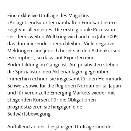
Eine exklusive Umfrage des Magazins
«Anlagetrends» unter namhaften Fondsanbietern
zeigt vor allem eines: Die erste globale Rezession
seit dem zweiten Weltkrieg wird auch im Jahr 2009
das dominierende Thema bleiben. Viele negative
Meldungen sind jedoch bereits in den Aktienkursen
eskomptiert, so dass laut Experten eine
Bodenbildung im Gange ist. Am positivsten stehen
die Spezialisten den Aktienanlagen gegenüber.
Immerhin rechnen sie insgesamt für den Heimmarkt
Schweiz sowie für die Regionen Nordamerika, Japan
und für vereinzelte Emerging Markets wieder mit
steigenden Kursen. Für die Obligationen
prognostizieren sie hingegen eine
Seitwärtsbewegung.
Auffallend an der diesjährigen Umfrage sind der