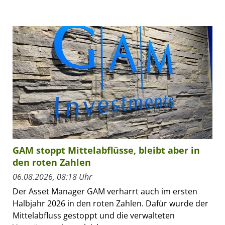
GAM stoppt Mittelabflüsse, bleibt aber in
den roten Zahlen
06.08.2026, 08:18 Uhr
Der Asset Manager GAM verharrt auch im ersten
Halbjahr 2026 in den roten Zahlen. Dafür wurde der
Mittelabfluss gestoppt und die verwalteten