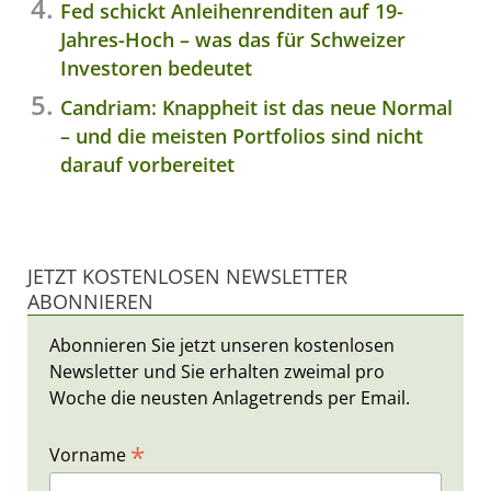
Fed schickt Anleihenrenditen auf 19-
Jahres-Hoch – was das für Schweizer
Investoren bedeutet
Candriam: Knappheit ist das neue Normal
– und die meisten Portfolios sind nicht
darauf vorbereitet
JETZT KOSTENLOSEN NEWSLETTER
ABONNIEREN
Abonnieren Sie jetzt unseren kostenlosen
Newsletter und Sie erhalten zweimal pro
Woche die neusten Anlagetrends per Email.
*
Vorname