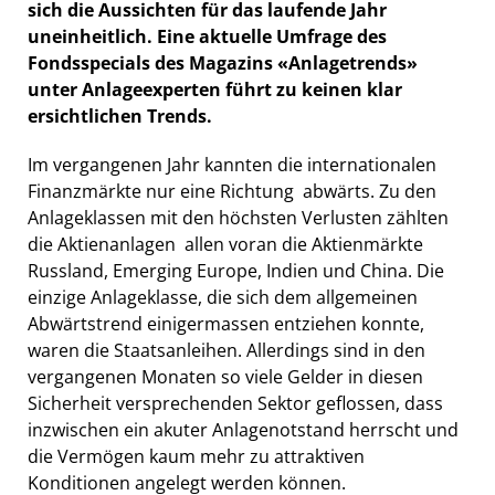
sich die Aussichten für das laufende Jahr
uneinheitlich. Eine aktuelle Umfrage des
Fondsspecials des Magazins «Anlagetrends»
unter Anlageexperten führt zu keinen klar
ersichtlichen Trends.
Im vergangenen Jahr kannten die internationalen
Finanzmärkte nur eine Richtung  abwärts. Zu den
Anlageklassen mit den höchsten Verlusten zählten
die Aktienanlagen  allen voran die Aktienmärkte
Russland, Emerging Europe, Indien und China. Die
einzige Anlageklasse, die sich dem allgemeinen
Abwärtstrend einigermassen entziehen konnte,
waren die Staatsanleihen. Allerdings sind in den
vergangenen Monaten so viele Gelder in diesen
Sicherheit versprechenden Sektor geflossen, dass
inzwischen ein akuter Anlagenotstand herrscht und
die Vermögen kaum mehr zu attraktiven
Konditionen angelegt werden können.