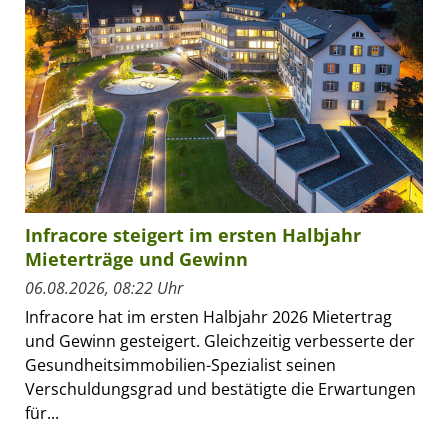
Infracore steigert im ersten Halbjahr
Mieterträge und Gewinn
06.08.2026, 08:22 Uhr
Infracore hat im ersten Halbjahr 2026 Mietertrag
und Gewinn gesteigert. Gleichzeitig verbesserte der
Gesundheitsimmobilien-Spezialist seinen
Verschuldungsgrad und bestätigte die Erwartungen
für...