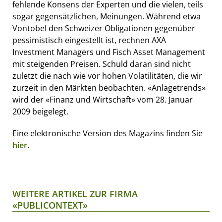
fehlende Konsens der Experten und die vielen, teils
sogar gegensätzlichen, Meinungen. Während etwa
Vontobel den Schweizer Obligationen gegenüber
pessimistisch eingestellt ist, rechnen AXA
Investment Managers und Fisch Asset Management
mit steigenden Preisen. Schuld daran sind nicht
zuletzt die nach wie vor hohen Volatilitäten, die wir
zurzeit in den Märkten beobachten. «Anlagetrends»
wird der «Finanz und Wirtschaft» vom 28. Januar
2009 beigelegt.
Eine elektronische Version des Magazins finden Sie
hier
.
WEITERE ARTIKEL ZUR FIRMA
«PUBLICONTEXT»