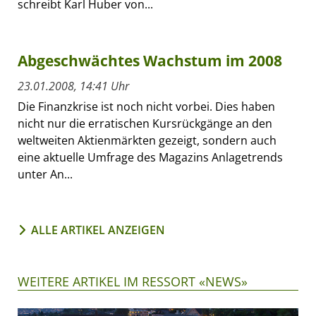
schreibt Karl Huber von...
Abgeschwächtes Wachstum im 2008
23.01.2008, 14:41 Uhr
Die Finanzkrise ist noch nicht vorbei. Dies haben
nicht nur die erratischen Kursrückgänge an den
weltweiten Aktienmärkten gezeigt, sondern auch
eine aktuelle Umfrage des Magazins Anlagetrends
unter An...
ALLE ARTIKEL ANZEIGEN
WEITERE ARTIKEL IM RESSORT «NEWS»