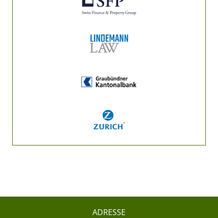
ADRESSE