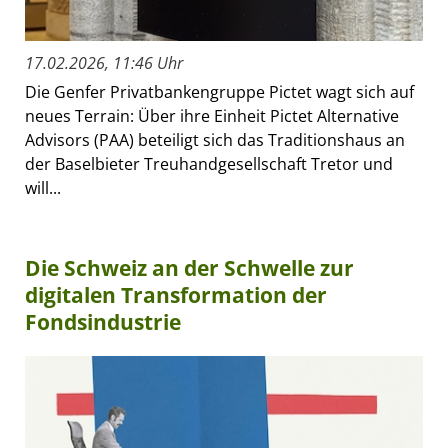
17.02.2026, 11:46 Uhr
Die Genfer Privatbankengruppe Pictet wagt sich auf
neues Terrain: Über ihre Einheit Pictet Alternative
Advisors (PAA) beteiligt sich das Traditionshaus an
der Baselbieter Treuhandgesellschaft Tretor und
will...
Die Schweiz an der Schwelle zur
digitalen Transformation der
Fondsindustrie