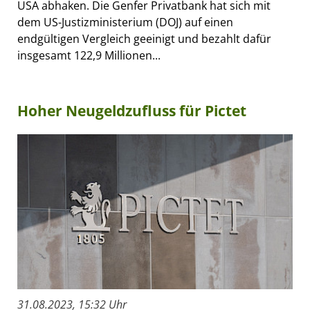
USA abhaken. Die Genfer Privatbank hat sich mit
dem US-Justizministerium (DOJ) auf einen
endgültigen Vergleich geeinigt und bezahlt dafür
insgesamt 122,9 Millionen...
Hoher Neugeldzufluss für Pictet
31.08.2023, 15:32 Uhr