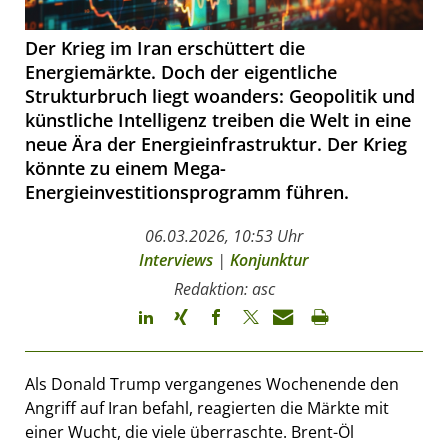
Der Krieg im Iran erschüttert die
Energiemärkte. Doch der eigentliche
Strukturbruch liegt woanders: Geopolitik und
künstliche Intelligenz treiben die Welt in eine
neue Ära der Energieinfrastruktur. Der Krieg
könnte zu einem Mega-
Energieinvestitionsprogramm führen.
06.03.2026, 10:53 Uhr
Interviews
|
Konjunktur
Redaktion: asc
Als Donald Trump vergangenes Wochenende den
Angriff auf Iran befahl, reagierten die Märkte mit
einer Wucht, die viele überraschte. Brent-Öl