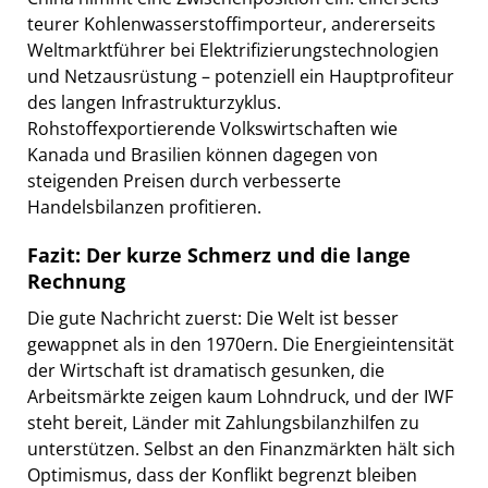
teurer Kohlenwasserstoffimporteur, andererseits
Weltmarktführer bei Elektrifizierungstechnologien
und Netzausrüstung – potenziell ein Hauptprofiteur
des langen Infrastrukturzyklus.
Rohstoffexportierende Volkswirtschaften wie
Kanada und Brasilien können dagegen von
steigenden Preisen durch verbesserte
Handelsbilanzen profitieren.
Fazit: Der kurze Schmerz und die lange
Rechnung
Die gute Nachricht zuerst: Die Welt ist besser
gewappnet als in den 1970ern. Die Energieintensität
der Wirtschaft ist dramatisch gesunken, die
Arbeitsmärkte zeigen kaum Lohndruck, und der IWF
steht bereit, Länder mit Zahlungsbilanzhilfen zu
unterstützen. Selbst an den Finanzmärkten hält sich
Optimismus, dass der Konflikt begrenzt bleiben