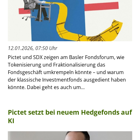
12.01.2026, 07:50 Uhr
Pictet und SDX zeigen am Basler Fondsforum, wie
Tokenisierung und Fraktionalisierung das
Fondsgeschäft umkrempeln könnte – und warum
der klassische Investmentfonds ausgedient haben
könnte. Dabei geht es auch um...
Pictet setzt bei neuem Hedgefonds auf
KI