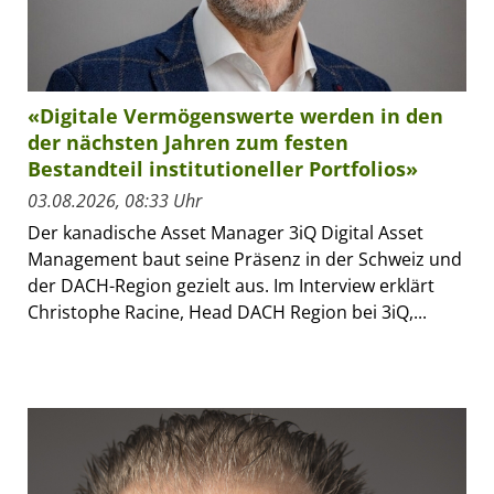
«Digitale Vermögenswerte werden in den
der nächsten Jahren zum festen
Bestandteil institutioneller Portfolios»
03.08.2026, 08:33 Uhr
Der kanadische Asset Manager 3iQ Digital Asset
Management baut seine Präsenz in der Schweiz und
der DACH-Region gezielt aus. Im Interview erklärt
Christophe Racine, Head DACH Region bei 3iQ,...