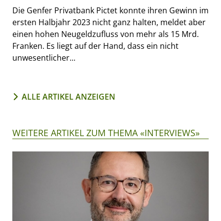
Die Genfer Privatbank Pictet konnte ihren Gewinn im
ersten Halbjahr 2023 nicht ganz halten, meldet aber
einen hohen Neugeldzufluss von mehr als 15 Mrd.
Franken. Es liegt auf der Hand, dass ein nicht
unwesentlicher...
ALLE ARTIKEL ANZEIGEN
WEITERE ARTIKEL ZUM THEMA «INTERVIEWS»