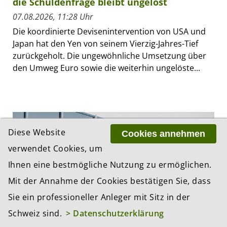
die Schuldenfrage bleibt ungelöst
07.08.2026, 11:28 Uhr
Die koordinierte Devisenintervention von USA und
Japan hat den Yen von seinem Vierzig-Jahres-Tief
zurückgeholt. Die ungewöhnliche Umsetzung über
den Umweg Euro sowie die weiterhin ungelöste...
Diese Website
Cookies annehmen
verwendet Cookies, um
Ihnen eine bestmögliche Nutzung zu ermöglichen.
Mit der Annahme der Cookies bestätigen Sie, dass
Sie ein professioneller Anleger mit Sitz in der
Schweiz sind.
> Datenschutzerklärung