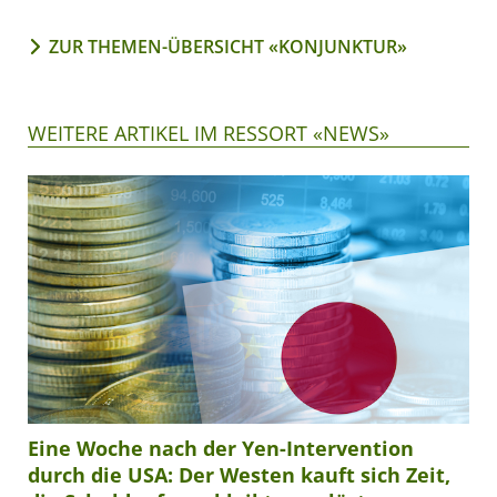
ZUR THEMEN-ÜBERSICHT «KONJUNKTUR»
WEITERE ARTIKEL IM RESSORT «NEWS»
Eine Woche nach der Yen-Intervention
durch die USA: Der Westen kauft sich Zeit,