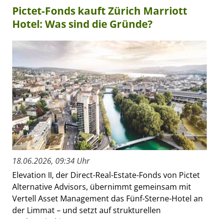
Pictet-Fonds kauft Zürich Marriott
Hotel: Was sind die Gründe?
18.06.2026, 09:34 Uhr
Elevation II, der Direct-Real-Estate-Fonds von Pictet
Alternative Advisors, übernimmt gemeinsam mit
Vertell Asset Management das Fünf-Sterne-Hotel an
der Limmat – und setzt auf strukturellen