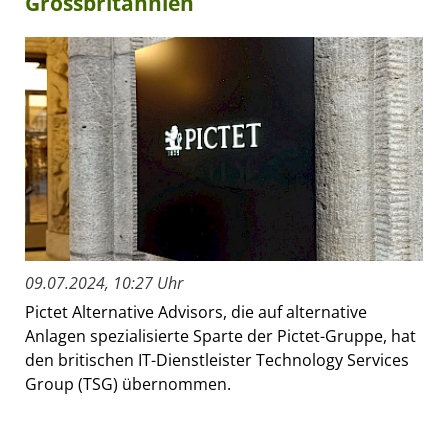
Grossbritannien
09.07.2024, 10:27 Uhr
Pictet Alternative Advisors, die auf alternative
Anlagen spezialisierte Sparte der Pictet-Gruppe, hat
den britischen IT-Dienstleister Technology Services
Group (TSG) übernommen.