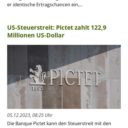
er identische Ertragschancen ein,...
US-Steuerstreit: Pictet zahlt 122,9
Millionen US-Dollar
05.12.2023, 08:25 Uhr
Die Banque Pictet kann den Steuerstreit mit den