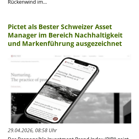
Rückenwind im...
Pictet als Bester Schweizer Asset
Manager im Bereich Nachhaltigkeit
und Markenführung ausgezeichnet
29.04.2026, 08:58 Uhr