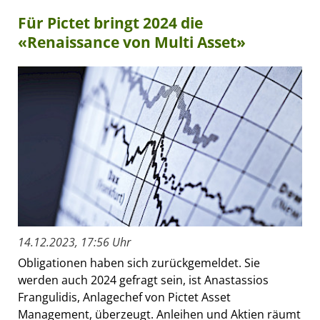
Für Pictet bringt 2024 die
«Renaissance von Multi Asset»
14.12.2023, 17:56 Uhr
Obligationen haben sich zurückgemeldet. Sie
werden auch 2024 gefragt sein, ist Anastassios
Frangulidis, Anlagechef von Pictet Asset
Management, überzeugt. Anleihen und Aktien räumt