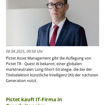
08.04.2025, 09:58 Uhr
Pictet Asset Management gibt die Auflegung von
Pictet TR - Quest AI bekannt, einer globalen
marktneutralen Long-Short-Strategie, die bei der
Titelselektion künstliche Intelligenz (KI) der nächsten
Generation nutzt.
Pictet kauft IT-Firma in