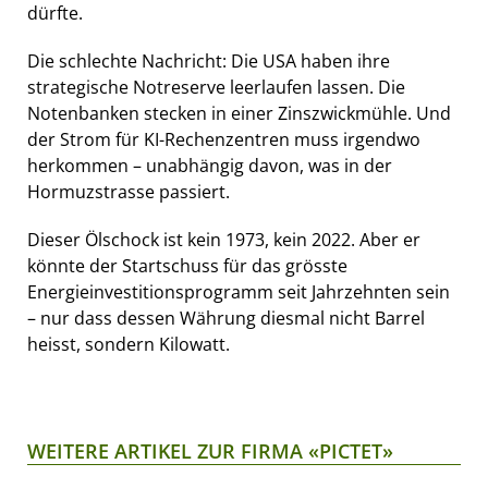
dürfte.
Die schlechte Nachricht: Die USA haben ihre
strategische Notreserve leerlaufen lassen. Die
Notenbanken stecken in einer Zinszwickmühle. Und
der Strom für KI-Rechenzentren muss irgendwo
herkommen – unabhängig davon, was in der
Hormuzstrasse passiert.
Dieser Ölschock ist kein 1973, kein 2022. Aber er
könnte der Startschuss für das grösste
Energieinvestitionsprogramm seit Jahrzehnten sein
– nur dass dessen Währung diesmal nicht Barrel
heisst, sondern Kilowatt.
WEITERE ARTIKEL ZUR FIRMA «PICTET»