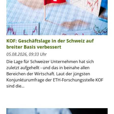
KOF: Geschäftslage in der Schweiz auf
breiter Basis verbessert
05.08.2026, 09:33 Uhr
Die Lage für Schweizer Unternehmen hat sich
zuletzt aufgehellt - und das in beinahe allen
Bereichen der Wirtschaft. Laut der jüngsten
Konjunkturumfrage der ETH-Forschungsstelle KOF
sind die...