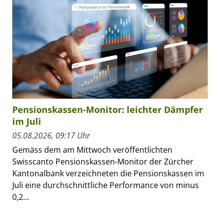
Pensionskassen-Monitor: leichter Dämpfer
im Juli
05.08.2026, 09:17 Uhr
Gemäss dem am Mittwoch veröffentlichten
Swisscanto Pensionskassen-Monitor der Zürcher
Kantonalbank verzeichneten die Pensionskassen im
Juli eine durchschnittliche Performance von minus
0,2...