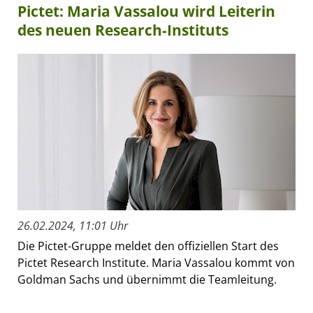
Pictet: Maria Vassalou wird Leiterin
des neuen Research-Instituts
26.02.2024, 11:01 Uhr
Die Pictet-Gruppe meldet den offiziellen Start des
Pictet Research Institute. Maria Vassalou kommt von
Goldman Sachs und übernimmt die Teamleitung.