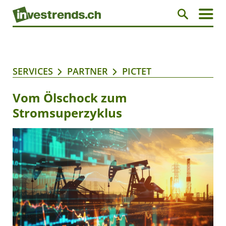
SERVICES
PARTNER
PICTET
Vom Ölschock zum
Stromsuperzyklus