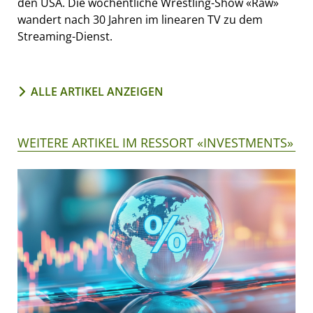
den USA. Die wöchentliche Wrestling-Show «Raw»
wandert nach 30 Jahren im linearen TV zu dem
Streaming-Dienst.
ALLE ARTIKEL ANZEIGEN
WEITERE ARTIKEL IM RESSORT «INVESTMENTS»