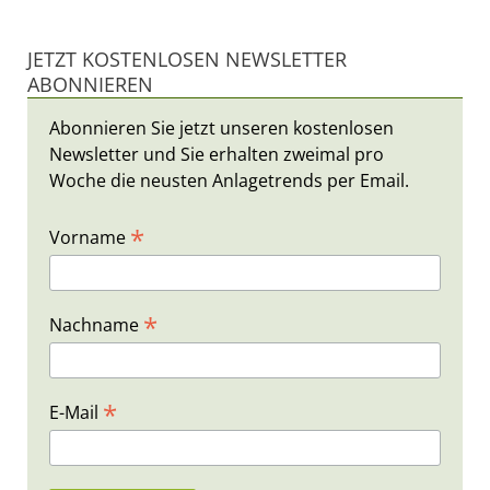
JETZT KOSTENLOSEN NEWSLETTER
ABONNIEREN
Abonnieren Sie jetzt unseren kostenlosen
Newsletter und Sie erhalten zweimal pro
Woche die neusten Anlagetrends per Email.
*
Vorname
*
Nachname
*
E-Mail