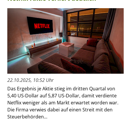
22.10.2025, 10:52 Uhr
Das Ergebnis je Aktie stieg im dritten Quartal von
5,40 US-Dollar auf 5,87 US-Dollar, damit verdiente
Netflix weniger als am Markt erwartet worden war.
Die Firma verwies dabei auf einen Streit mit den
Steuerbehörden...