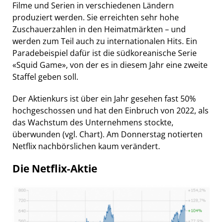
Filme und Serien in verschiedenen Ländern
produziert werden. Sie erreichten sehr hohe
Zuschauerzahlen in den Heimatmärkten – und
werden zum Teil auch zu internationalen Hits. Ein
Paradebeispiel dafür ist die südkoreanische Serie
«Squid Game», von der es in diesem Jahr eine zweite
Staffel geben soll.
Der Aktienkurs ist über ein Jahr gesehen fast 50%
hochgeschossen und hat den Einbruch von 2022, als
das Wachstum des Unternehmens stockte,
überwunden (vgl. Chart). Am Donnerstag notierten
Netflix nachbörslichen kaum verändert.
Die Netflix-Aktie