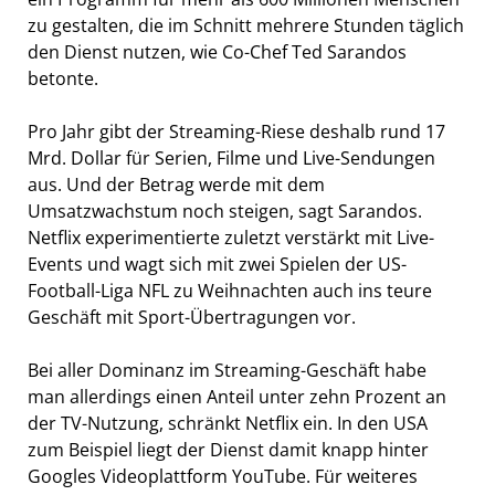
zu gestalten, die im Schnitt mehrere Stunden täglich
den Dienst nutzen, wie Co-Chef Ted Sarandos
betonte.
Pro Jahr gibt der Streaming-Riese deshalb rund 17
Mrd. Dollar für Serien, Filme und Live-Sendungen
aus. Und der Betrag werde mit dem
Umsatzwachstum noch steigen, sagt Sarandos.
Netflix experimentierte zuletzt verstärkt mit Live-
Events und wagt sich mit zwei Spielen der US-
Football-Liga NFL zu Weihnachten auch ins teure
Geschäft mit Sport-Übertragungen vor.
Bei aller Dominanz im Streaming-Geschäft habe
man allerdings einen Anteil unter zehn Prozent an
der TV-Nutzung, schränkt Netflix ein. In den USA
zum Beispiel liegt der Dienst damit knapp hinter
Googles Videoplattform YouTube. Für weiteres