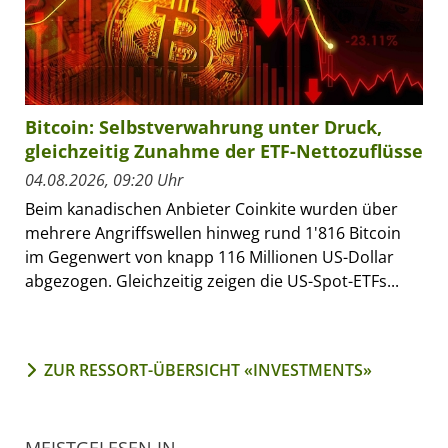
Bitcoin: Selbstverwahrung unter Druck,
gleichzeitig Zunahme der ETF-Nettozuflüsse
04.08.2026, 09:20 Uhr
Beim kanadischen Anbieter Coinkite wurden über
mehrere Angriffswellen hinweg rund 1'816 Bitcoin
im Gegenwert von knapp 116 Millionen US-Dollar
abgezogen. Gleichzeitig zeigen die US-Spot-ETFs...
ZUR RESSORT-ÜBERSICHT «INVESTMENTS»