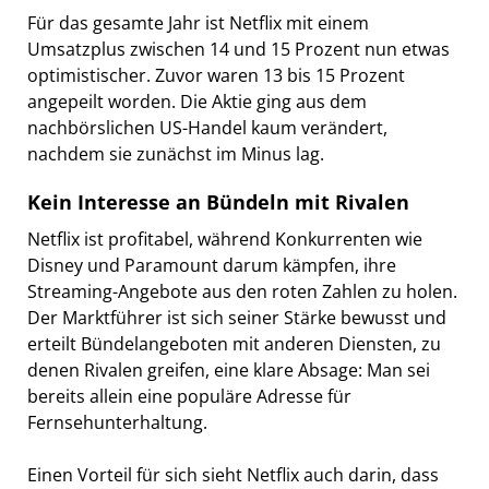
Für das gesamte Jahr ist Netflix mit einem
Umsatzplus zwischen 14 und 15 Prozent nun etwas
optimistischer. Zuvor waren 13 bis 15 Prozent
angepeilt worden. Die Aktie ging aus dem
nachbörslichen US-Handel kaum verändert,
nachdem sie zunächst im Minus lag.
Kein Interesse an Bündeln mit Rivalen
Netflix ist profitabel, während Konkurrenten wie
Disney und Paramount darum kämpfen, ihre
Streaming-Angebote aus den roten Zahlen zu holen.
Der Marktführer ist sich seiner Stärke bewusst und
erteilt Bündelangeboten mit anderen Diensten, zu
denen Rivalen greifen, eine klare Absage: Man sei
bereits allein eine populäre Adresse für
Fernsehunterhaltung.
Einen Vorteil für sich sieht Netflix auch darin, dass