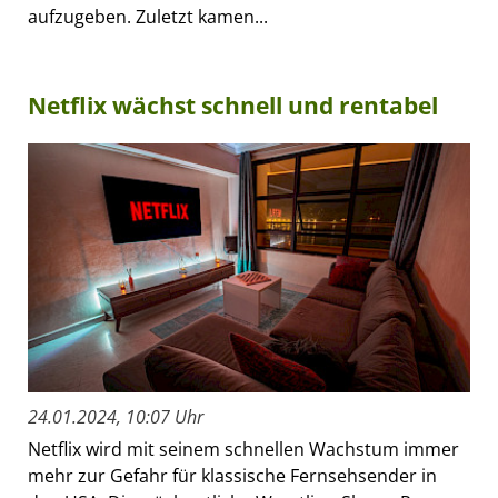
aufzugeben. Zuletzt kamen...
Netflix wächst schnell und rentabel
24.01.2024, 10:07 Uhr
Netflix wird mit seinem schnellen Wachstum immer
mehr zur Gefahr für klassische Fernsehsender in