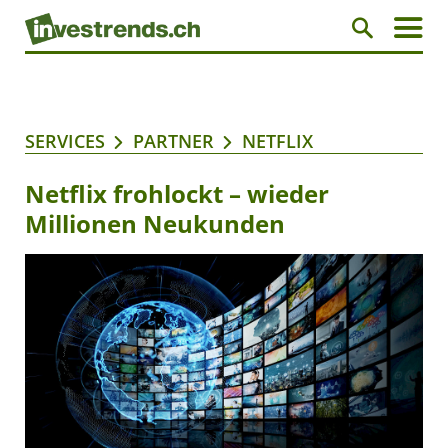
SERVICES
PARTNER
NETFLIX
Netflix frohlockt – wieder
Millionen Neukunden