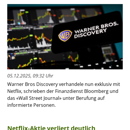
05.12.2025, 09:32 Uhr
Warner Bros Discovery verhandele nun exklusiv mit
Netflix, schrieben der Finanzdienst Bloomberg und
das «Wall Street Journal» unter Berufung auf
informierte Personen.
Netflix-Aktie verliert deutlich