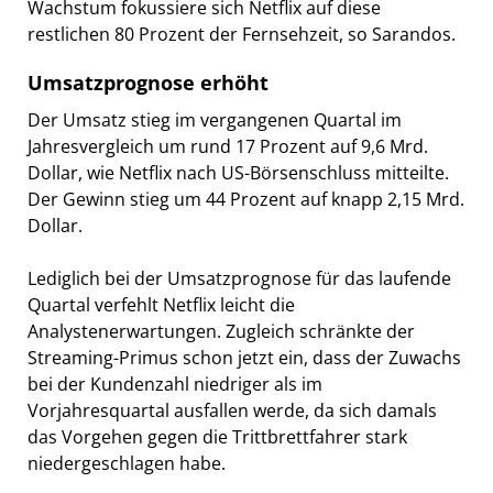
Wachstum fokussiere sich Netflix auf diese
restlichen 80 Prozent der Fernsehzeit, so Sarandos.
Umsatzprognose erhöht
Der Umsatz stieg im vergangenen Quartal im
Jahresvergleich um rund 17 Prozent auf 9,6 Mrd.
Dollar, wie Netflix nach US-Börsenschluss mitteilte.
Der Gewinn stieg um 44 Prozent auf knapp 2,15 Mrd.
Dollar.
Lediglich bei der Umsatzprognose für das laufende
Quartal verfehlt Netflix leicht die
Analystenerwartungen. Zugleich schränkte der
Streaming-Primus schon jetzt ein, dass der Zuwachs
bei der Kundenzahl niedriger als im
Vorjahresquartal ausfallen werde, da sich damals
das Vorgehen gegen die Trittbrettfahrer stark
niedergeschlagen habe.