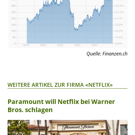
Quelle: Finanzen.ch
WEITERE ARTIKEL ZUR FIRMA «NETFLIX»
Paramount will Netflix bei Warner
Bros. schlagen