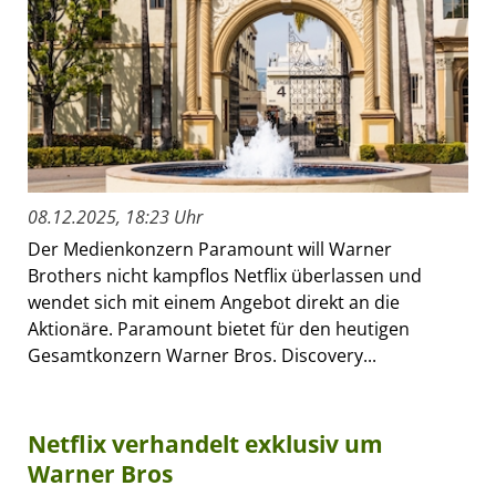
08.12.2025, 18:23 Uhr
Der Medienkonzern Paramount will Warner
Brothers nicht kampflos Netflix überlassen und
wendet sich mit einem Angebot direkt an die
Aktionäre. Paramount bietet für den heutigen
Gesamtkonzern Warner Bros. Discovery...
Netflix verhandelt exklusiv um
Warner Bros