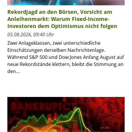
Rekordjagd an den Börsen, Vorsicht am
Anleihenmarkt: Warum Fixed-Income-
Investoren dem Optimismus nicht folgen
05.08.2026, 09:40 Uhr
Zwei Anlageklassen, zwei unterschiedliche
Einschätzungen derselben Nachrichtenlage.
Während S&P 500 und Dow Jones Anfang August auf
neue Rekordstände klettern, bleibt die Stimmung an
den...