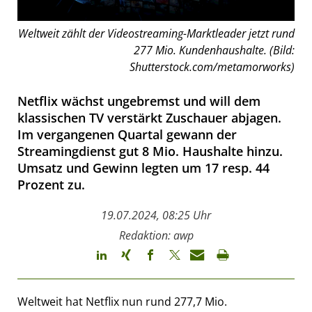
Weltweit zählt der Videostreaming-Marktleader jetzt rund
277 Mio. Kundenhaushalte. (Bild:
Shutterstock.com/metamorworks)
Netflix wächst ungebremst und will dem
klassischen TV verstärkt Zuschauer abjagen.
Im vergangenen Quartal gewann der
Streamingdienst gut 8 Mio. Haushalte hinzu.
Umsatz und Gewinn legten um 17 resp. 44
Prozent zu.
19.07.2024, 08:25 Uhr
Redaktion: awp
Weltweit hat Netflix nun rund 277,7 Mio.