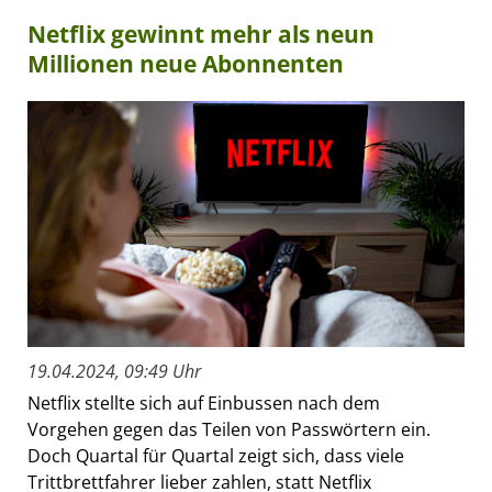
Netflix gewinnt mehr als neun
Millionen neue Abonnenten
19.04.2024, 09:49 Uhr
Netflix stellte sich auf Einbussen nach dem
Vorgehen gegen das Teilen von Passwörtern ein.
Doch Quartal für Quartal zeigt sich, dass viele
Trittbrettfahrer lieber zahlen, statt Netflix