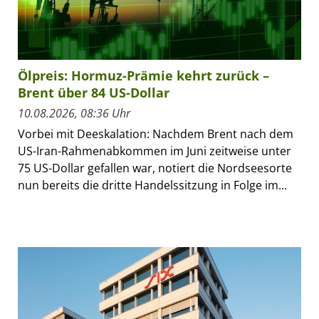
Ölpreis: Hormuz-Prämie kehrt zurück –
Brent über 84 US-Dollar
10.08.2026, 08:36 Uhr
Vorbei mit Deeskalation: Nachdem Brent nach dem
US-Iran-Rahmenabkommen im Juni zeitweise unter
75 US-Dollar gefallen war, notiert die Nordseesorte
nun bereits die dritte Handelssitzung in Folge im...