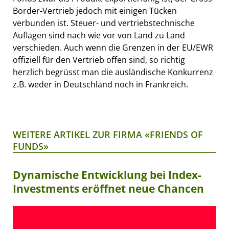
Border-Vertrieb jedoch mit einigen Tücken
verbunden ist. Steuer- und vertriebstechnische
Auflagen sind nach wie vor von Land zu Land
verschieden. Auch wenn die Grenzen in der EU/EWR
offiziell für den Vertrieb offen sind, so richtig
herzlich begrüsst man die ausländische Konkurrenz
z.B. weder in Deutschland noch in Frankreich.
WEITERE ARTIKEL ZUR FIRMA «FRIENDS OF
FUNDS»
Dynamische Entwicklung bei Index-
Investments eröffnet neue Chancen