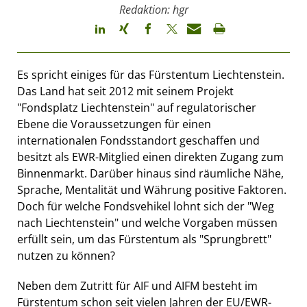
Redaktion: hgr
Es spricht einiges für das Fürstentum Liechtenstein.
Das Land hat seit 2012 mit seinem Projekt
"Fondsplatz Liechtenstein" auf regulatorischer
Ebene die Voraussetzungen für einen
internationalen Fondsstandort geschaffen und
besitzt als EWR-Mitglied einen direkten Zugang zum
Binnenmarkt. Darüber hinaus sind räumliche Nähe,
Sprache, Mentalität und Währung positive Faktoren.
Doch für welche Fondsvehikel lohnt sich der "Weg
nach Liechtenstein" und welche Vorgaben müssen
erfüllt sein, um das Fürstentum als "Sprungbrett"
nutzen zu können?
Neben dem Zutritt für AIF und AIFM besteht im
Fürstentum schon seit vielen Jahren der EU/EWR-