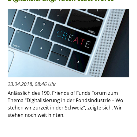
23.04.2018, 08:46 Uhr
Anlässlich des 190. Friends of Funds Forum zum
Thema "Digitalisierung in der Fondsindustrie – Wo
stehen wir zurzeit in der Schweiz", zeigte sich: Wir
stehen noch weit hinten.