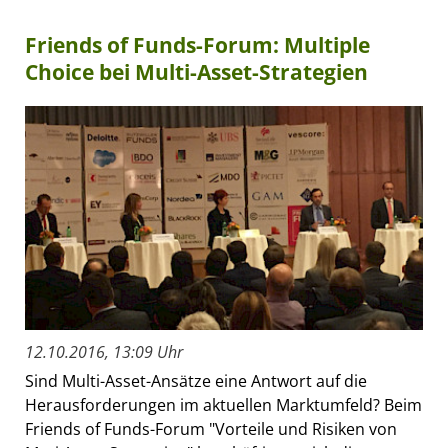
Friends of Funds-Forum: Multiple
Choice bei Multi-Asset-Strategien
12.10.2016, 13:09 Uhr
Sind Multi-Asset-Ansätze eine Antwort auf die
Herausforderungen im aktuellen Marktumfeld? Beim
Friends of Funds-Forum "Vorteile und Risiken von