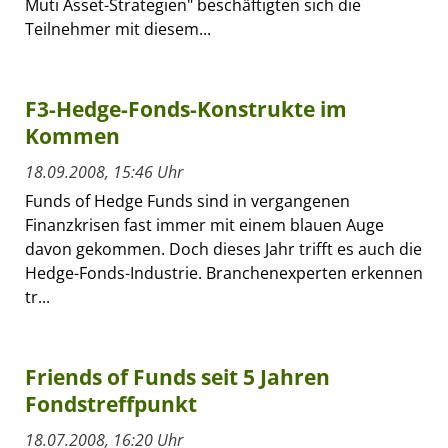
Muti Asset-Strategien" beschäftigten sich die
Teilnehmer mit diesem...
F3-Hedge-Fonds-Konstrukte im
Kommen
18.09.2008, 15:46 Uhr
Funds of Hedge Funds sind in vergangenen
Finanzkrisen fast immer mit einem blauen Auge
davon gekommen. Doch dieses Jahr trifft es auch die
Hedge-Fonds-Industrie. Branchenexperten erkennen
tr...
Friends of Funds seit 5 Jahren
Fondstreffpunkt
18.07.2008, 16:20 Uhr