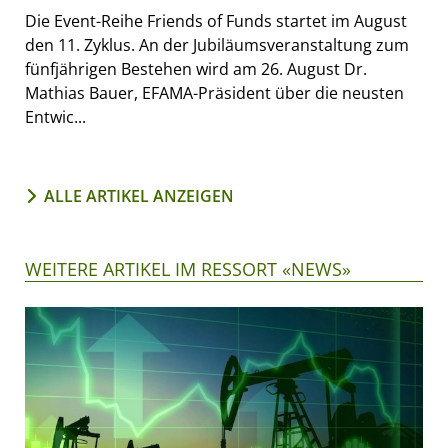
Die Event-Reihe Friends of Funds startet im August
den 11. Zyklus. An der Jubiläumsveranstaltung zum
fünfjährigen Bestehen wird am 26. August Dr.
Mathias Bauer, EFAMA-Präsident über die neusten
Entwic...
ALLE ARTIKEL ANZEIGEN
WEITERE ARTIKEL IM RESSORT «NEWS»