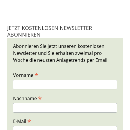
JETZT KOSTENLOSEN NEWSLETTER
ABONNIEREN
Abonnieren Sie jetzt unseren kostenlosen
Newsletter und Sie erhalten zweimal pro
Woche die neusten Anlagetrends per Email.
*
Vorname
*
Nachname
*
E-Mail