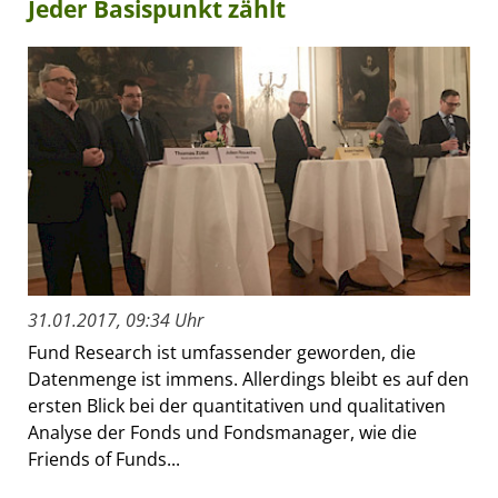
Jeder Basispunkt zählt
31.01.2017, 09:34 Uhr
Fund Research ist umfassender geworden, die
Datenmenge ist immens. Allerdings bleibt es auf den
ersten Blick bei der quantitativen und qualitativen
Analyse der Fonds und Fondsmanager, wie die
Friends of Funds...