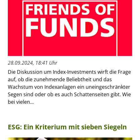
28.09.2024, 18:41 Uhr
Die Diskussion um Index-Investments wirft die Frage
auf, ob die zunehmende Beliebtheit und das
Wachstum von Indexanlagen ein uneingeschränkter
Segen sind oder ob es auch Schattenseiten gibt. Wie
bei vielen...
ESG: Ein Kriterium mit sieben Siegeln