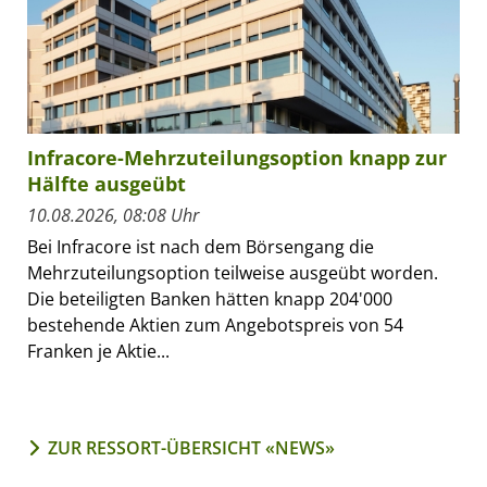
Infracore-Mehrzuteilungsoption knapp zur
Hälfte ausgeübt
10.08.2026, 08:08 Uhr
Bei Infracore ist nach dem Börsengang die
Mehrzuteilungsoption teilweise ausgeübt worden.
Die beteiligten Banken hätten knapp 204'000
bestehende Aktien zum Angebotspreis von 54
Franken je Aktie...
ZUR RESSORT-ÜBERSICHT «NEWS»