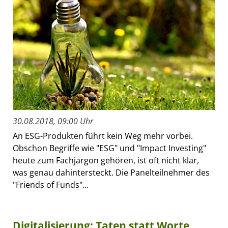
30.08.2018, 09:00 Uhr
An ESG-Produkten führt kein Weg mehr vorbei.
Obschon Begriffe wie "ESG" und "Impact Investing"
heute zum Fachjargon gehören, ist oft nicht klar,
was genau dahintersteckt. Die Panelteilnehmer des
"Friends of Funds"...
Digitalisierung: Taten statt Worte