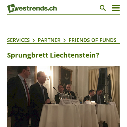
SERVICES
PARTNER
FRIENDS OF FUNDS
Sprungbrett Liechtenstein?