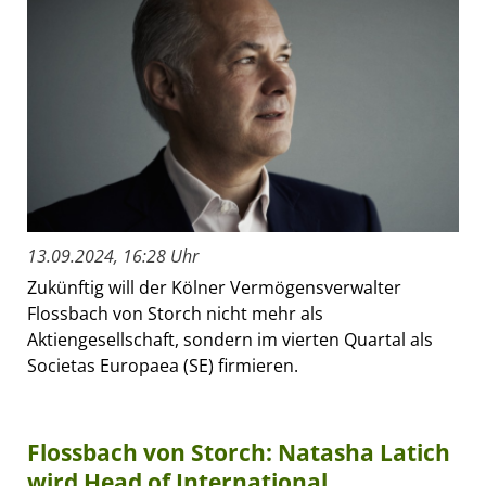
13.09.2024, 16:28 Uhr
Zukünftig will der Kölner Vermögensverwalter
Flossbach von Storch nicht mehr als
Aktiengesellschaft, sondern im vierten Quartal als
Societas Europaea (SE) firmieren.
Flossbach von Storch: Natasha Latich
wird Head of International