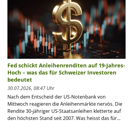
Fed schickt Anleihenrenditen auf 19-Jahres-
Hoch – was das für Schweizer Investoren
bedeutet
30.07.2026, 08:47 Uhr
Nach dem Entscheid der US-Notenbank von
Mittwoch reagieren die Anleihenmärkte nervös. Die
Rendite 30-jähriger US-Staatsanleihen kletterte auf
den höchsten Stand seit 2007. Was heisst das für...