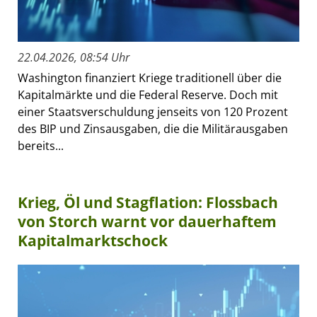
22.04.2026, 08:54 Uhr
Washington finanziert Kriege traditionell über die
Kapitalmärkte und die Federal Reserve. Doch mit
einer Staatsverschuldung jenseits von 120 Prozent
des BIP und Zinsausgaben, die die Militärausgaben
bereits...
Krieg, Öl und Stagflation: Flossbach
von Storch warnt vor dauerhaftem
Kapitalmarktschock