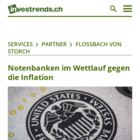
SERVICES
PARTNER
FLOSSBACH VON
STORCH
Notenbanken im Wettlauf gegen
die Inflation