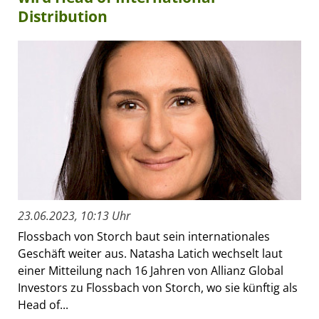
Distribution
23.06.2023, 10:13 Uhr
Flossbach von Storch baut sein internationales
Geschäft weiter aus. Natasha Latich wechselt laut
einer Mitteilung nach 16 Jahren von Allianz Global
Investors zu Flossbach von Storch, wo sie künftig als
Head of...