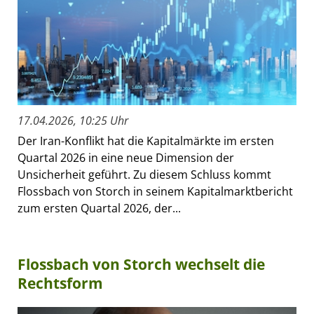
17.04.2026, 10:25 Uhr
Der Iran-Konflikt hat die Kapitalmärkte im ersten
Quartal 2026 in eine neue Dimension der
Unsicherheit geführt. Zu diesem Schluss kommt
Flossbach von Storch in seinem Kapitalmarktbericht
zum ersten Quartal 2026, der...
Flossbach von Storch wechselt die
Rechtsform