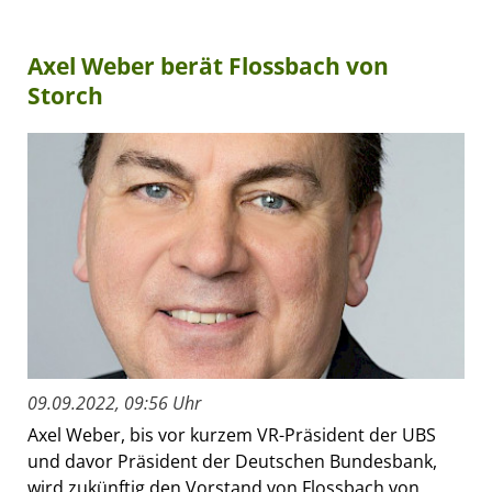
Axel Weber berät Flossbach von
Storch
09.09.2022, 09:56 Uhr
Axel Weber, bis vor kurzem VR-Präsident der UBS
und davor Präsident der Deutschen Bundesbank,
wird zukünftig den Vorstand von Flossbach von