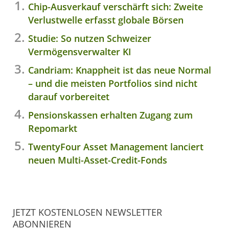
Chip-Ausverkauf verschärft sich: Zweite
Verlustwelle erfasst globale Börsen
Studie: So nutzen Schweizer
Vermögensverwalter KI
Candriam: Knappheit ist das neue Normal
– und die meisten Portfolios sind nicht
darauf vorbereitet
Pensionskassen erhalten Zugang zum
Repomarkt
TwentyFour Asset Management lanciert
neuen Multi-Asset-Credit-Fonds
JETZT KOSTENLOSEN NEWSLETTER
ABONNIEREN