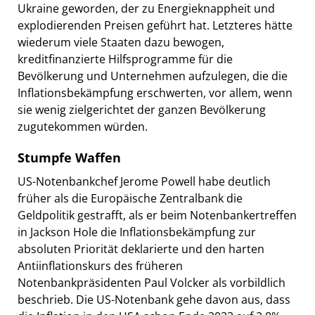
Ukraine geworden, der zu Energieknappheit und
explodierenden Preisen geführt hat. Letzteres hätte
wiederum viele Staaten dazu bewogen,
kreditfinanzierte Hilfsprogramme für die
Bevölkerung und Unternehmen aufzulegen, die die
Inflationsbekämpfung erschwerten, vor allem, wenn
sie wenig zielgerichtet der ganzen Bevölkerung
zugutekommen würden.
Stumpfe Waffen
US-Notenbankchef Jerome Powell habe deutlich
früher als die Europäische Zentralbank die
Geldpolitik gestrafft, als er beim Notenbankertreffen
in Jackson Hole die Inflationsbekämpfung zur
absoluten Priorität deklarierte und den harten
Antiinflationskurs des früheren
Notenbankpräsidenten Paul Volcker als vorbildlich
beschrieb. Die US-Notenbank gehe davon aus, dass