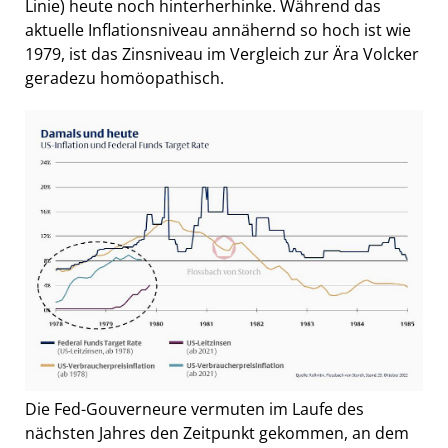
Linie) heute noch hinterherhinke. Während das
aktuelle Inflationsniveau annähernd so hoch ist wie
1979, ist das Zinsniveau im Vergleich zur Ära Volcker
geradezu homöopathisch.
Die Fed-Gouverneure vermuten im Laufe des
nächsten Jahres den Zeitpunkt gekommen, an dem