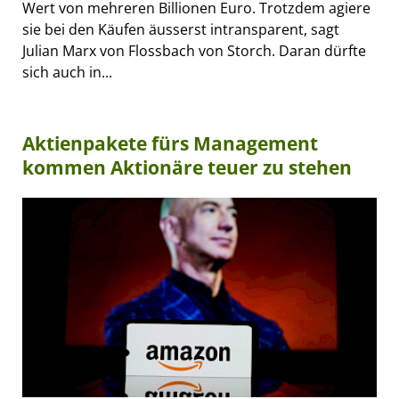
Wert von mehreren Billionen Euro. Trotzdem agiere
sie bei den Käufen äusserst intransparent, sagt
Julian Marx von Flossbach von Storch. Daran dürfte
sich auch in...
Aktienpakete fürs Management
kommen Aktionäre teuer zu stehen