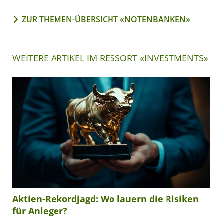
ZUR THEMEN-ÜBERSICHT «NOTENBANKEN»
WEITERE ARTIKEL IM RESSORT «INVESTMENTS»
Aktien-Rekordjagd: Wo lauern die Risiken
für Anleger?