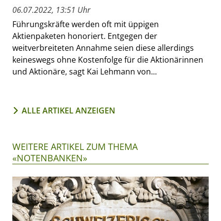
06.07.2022, 13:51 Uhr
Führungskräfte werden oft mit üppigen
Aktienpaketen honoriert. Entgegen der
weitverbreiteten Annahme seien diese allerdings
keineswegs ohne Kostenfolge für die Aktionärinnen
und Aktionäre, sagt Kai Lehmann von...
ALLE ARTIKEL ANZEIGEN
WEITERE ARTIKEL ZUM THEMA
«NOTENBANKEN»