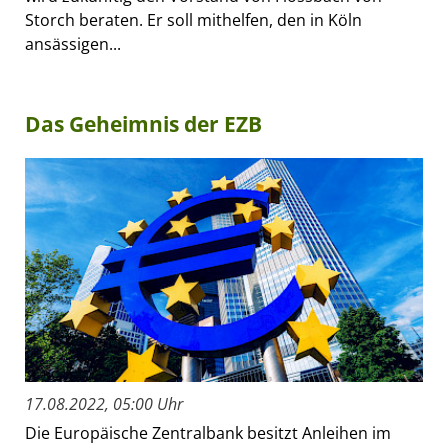
Storch beraten. Er soll mithelfen, den in Köln
ansässigen...
Das Geheimnis der EZB
17.08.2022, 05:00 Uhr
Die Europäische Zentralbank besitzt Anleihen im