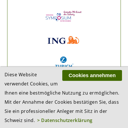
Diese Website
Cookies annehmen
verwendet Cookies, um
Ihnen eine bestmögliche Nutzung zu ermöglichen.
Mit der Annahme der Cookies bestätigen Sie, dass
Sie ein professioneller Anleger mit Sitz in der
Schweiz sind.
> Datenschutzerklärung