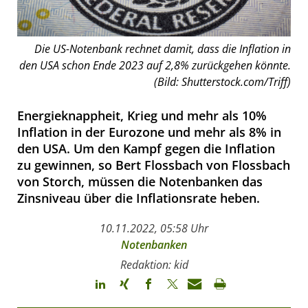
Die US-Notenbank rechnet damit, dass die Inflation in
den USA schon Ende 2023 auf 2,8% zurückgehen könnte.
(Bild: Shutterstock.com/Triff)
Energieknappheit, Krieg und mehr als 10%
Inflation in der Eurozone und mehr als 8% in
den USA. Um den Kampf gegen die Inflation
zu gewinnen, so Bert Flossbach von Flossbach
von Storch, müssen die Notenbanken das
Zinsniveau über die Inflationsrate heben.
10.11.2022, 05:58 Uhr
Notenbanken
Redaktion: kid