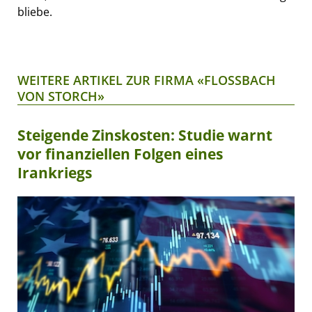
bliebe.
WEITERE ARTIKEL ZUR FIRMA «FLOSSBACH
VON STORCH»
Steigende Zinskosten: Studie warnt
vor finanziellen Folgen eines
Irankriegs