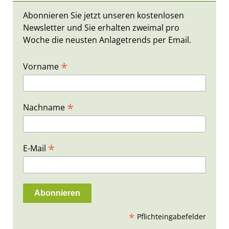
Abonnieren Sie jetzt unseren kostenlosen
Newsletter und Sie erhalten zweimal pro
Woche die neusten Anlagetrends per Email.
*
Vorname
*
Nachname
*
E-Mail
*
Pflichteingabefelder