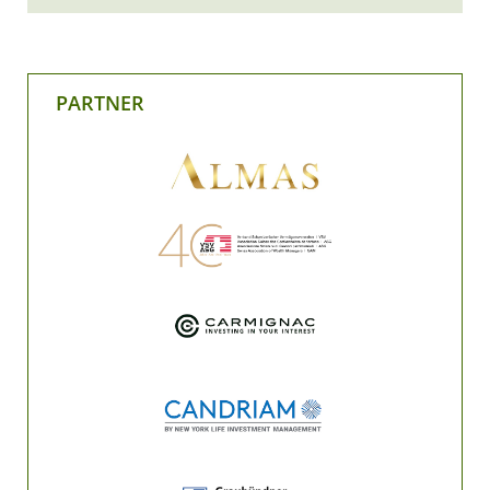
PARTNER