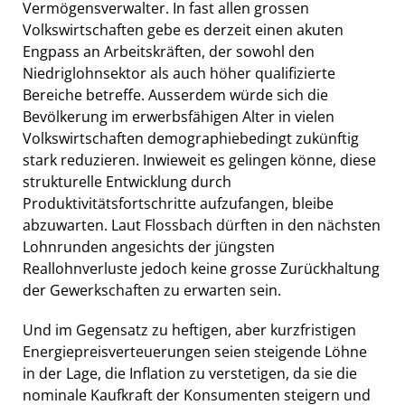
Vermögensverwalter. In fast allen grossen
Volkswirtschaften gebe es derzeit einen akuten
Engpass an Arbeitskräften, der sowohl den
Niedriglohnsektor als auch höher qualifizierte
Bereiche betreffe. Ausserdem würde sich die
Bevölkerung im erwerbsfähigen Alter in vielen
Volkswirtschaften demographiebedingt zukünftig
stark reduzieren. Inwieweit es gelingen könne, diese
strukturelle Entwicklung durch
Produktivitätsfortschritte aufzufangen, bleibe
abzuwarten. Laut Flossbach dürften in den nächsten
Lohnrunden angesichts der jüngsten
Reallohnverluste jedoch keine grosse Zurückhaltung
der Gewerkschaften zu erwarten sein.
Und im Gegensatz zu heftigen, aber kurzfristigen
Energiepreisverteuerungen seien steigende Löhne
in der Lage, die Inflation zu verstetigen, da sie die
nominale Kaufkraft der Konsumenten steigern und