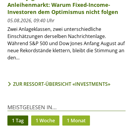
Anleihenmarkt: Warum Fixed-Income-
Investoren dem Optimismus nicht folgen
05.08.2026, 09:40 Uhr
Zwei Anlageklassen, zwei unterschiedliche
Einschätzungen derselben Nachrichtenlage.
Während S&P 500 und Dow Jones Anfang August auf
neue Rekordstände klettern, bleibt die Stimmung an
den...
ZUR RESSORT-ÜBERSICHT «INVESTMENTS»
MEISTGELESEN IN...
1 Tag
1 Woche
1 Monat