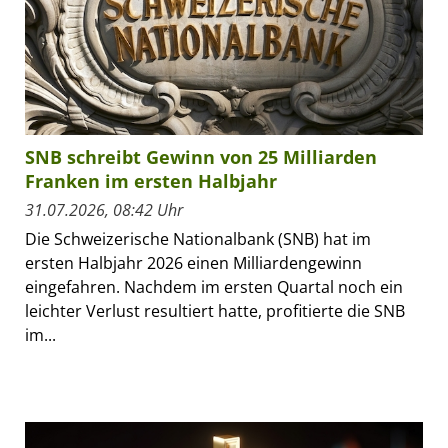
SNB schreibt Gewinn von 25 Milliarden
Franken im ersten Halbjahr
31.07.2026, 08:42 Uhr
Die Schweizerische Nationalbank (SNB) hat im
ersten Halbjahr 2026 einen Milliardengewinn
eingefahren. Nachdem im ersten Quartal noch ein
leichter Verlust resultiert hatte, profitierte die SNB
im...