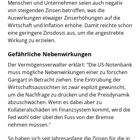
Menschen und Unternehmen seien auch negativ
von steigenden Zinsen betroffen, was die
Auswirkungen etwaiger Zinserhöhungen auf die
Wirtschaft und Inflation erhöhe. Damit reichte schon
eine geringere Zinsdosis aus, um die angestrebte
Wirkung zu erzielen.
Gefährliche Nebenwirkungen
Der Vermögensverwalter erklärt: "Die US-Notenbank
muss mögliche Nebenwirkungen einer zu forschen
Gangart in Betracht ziehen. Eine Eintrübung der
Wirtschaftsaussichten ist zwar explizit gewünscht,
um die Nachfrage zu drücken und die Preisdynamik
abzuschwächen. Wenn es dabei aber zu
Kollateralschäden im Finanzsystem kommt, wird die
Fed wohl oder übel den Fuss von der Bremse
nehmen müssen."
So haben sich seit Jahresanfang die Zinsen für die in