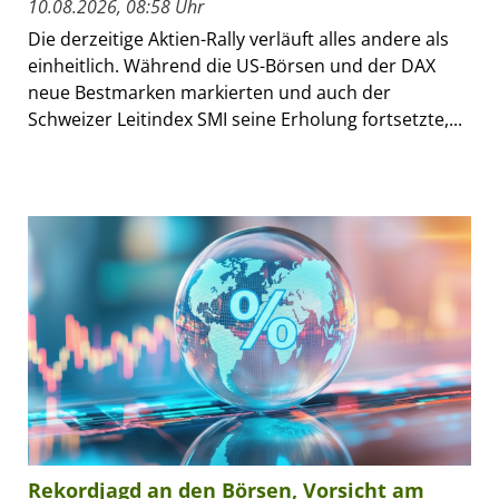
10.08.2026, 08:58 Uhr
Die derzeitige Aktien-Rally verläuft alles andere als
einheitlich. Während die US-Börsen und der DAX
neue Bestmarken markierten und auch der
Schweizer Leitindex SMI seine Erholung fortsetzte,...
Rekordjagd an den Börsen, Vorsicht am