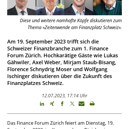
Diese und weitere namhafte Köpfe diskutieren zum
Thema «Zeitenwende am Finanzplatz Schweiz».
Am 19. September 2023 trifft sich die
Schweizer Finanzbranche zum 1. Finance
Forum Zürich. Hochkarätige Gäste wie Lukas
Gähwiler, Axel Weber, Mirjam Staub-Bisang,
Florence Schnydrig Moser und Wolfgang
Ischinger diskutieren über die Zukunft des
Finanzplatzes Schweiz.
12.07.2023, 17:14 Uhr
Das Finance Forum Zürich feiert am Dienstag, 19.