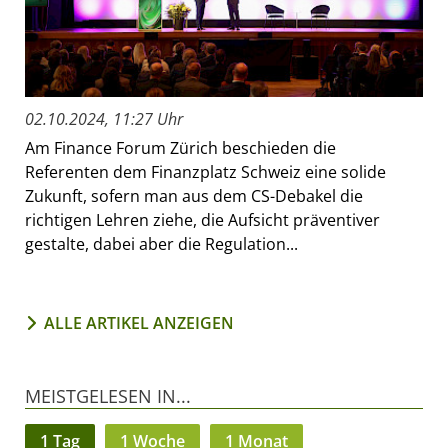
02.10.2024, 11:27 Uhr
Am Finance Forum Zürich beschieden die
Referenten dem Finanzplatz Schweiz eine solide
Zukunft, sofern man aus dem CS-Debakel die
richtigen Lehren ziehe, die Aufsicht präventiver
gestalte, dabei aber die Regulation...
ALLE ARTIKEL ANZEIGEN
MEISTGELESEN IN...
1 Tag
1 Woche
1 Monat