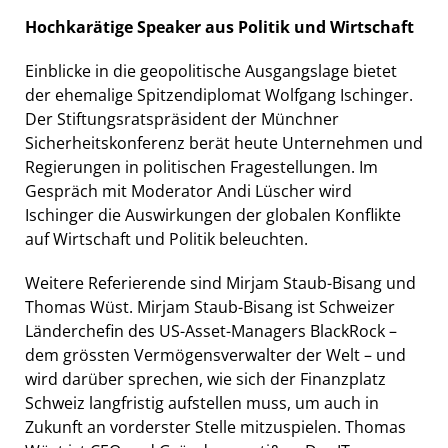
Hochkarätige Speaker aus Politik und Wirtschaft
Einblicke in die geopolitische Ausgangslage bietet
der ehemalige Spitzendiplomat Wolfgang Ischinger.
Der Stiftungsratspräsident der Münchner
Sicherheitskonferenz berät heute Unternehmen und
Regierungen in politischen Fragestellungen. Im
Gespräch mit Moderator Andi Lüscher wird
Ischinger die Auswirkungen der globalen Konflikte
auf Wirtschaft und Politik beleuchten.
Weitere Referierende sind Mirjam Staub-Bisang und
Thomas Wüst. Mirjam Staub-Bisang ist Schweizer
Länderchefin des US-Asset-Managers BlackRock –
dem grössten Vermögensverwalter der Welt – und
wird darüber sprechen, wie sich der Finanzplatz
Schweiz langfristig aufstellen muss, um auch in
Zukunft an vorderster Stelle mitzuspielen. Thomas