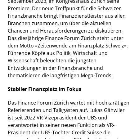
September 2023, im Kongresshaus Zürich seine
Premiere. Der neue Treffpunkt für die Schweizer
Finanzbranche bringt Finanzdienstleister aus allen
Branchen zusammen, um über die aktuellen
Chancen und Herausforderungen zu diskutieren.
Das diesjährige Finance Forum Zürich steht unter
dem Motto «Zeitenwende am Finanzplatz Schweiz».
Führende Köpfe aus Politik, Wirtschaft und
Wissenschaft beleuchten die jüngsten
Entwicklungen in der Finanzbranche und
thematisieren die langfristigen Mega-Trends.
Stabiler Finanzplatz im Fokus
Das Finance Forum Zürich wartet mit hochkarätigen
Referierenden und Talkgästen auf. Lukas Gähwiler
ist seit 2022 VR-Vizepräsident der UBS und
verantwortet in seiner neuen Funktion als VR-
Präsident der UBS-Tochter Credit Suisse die