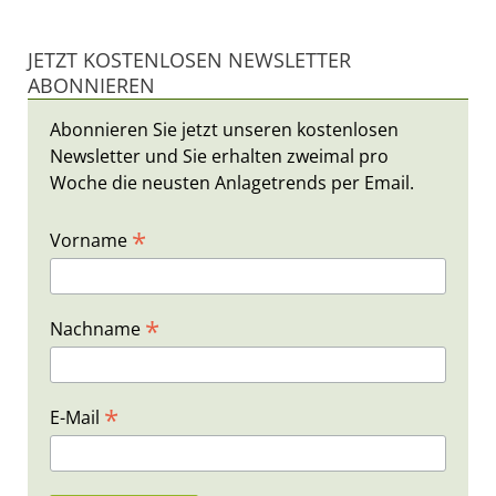
JETZT KOSTENLOSEN NEWSLETTER
ABONNIEREN
Abonnieren Sie jetzt unseren kostenlosen
Newsletter und Sie erhalten zweimal pro
Woche die neusten Anlagetrends per Email.
*
Vorname
*
Nachname
*
E-Mail