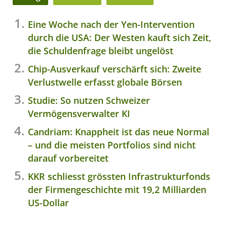
Eine Woche nach der Yen-Intervention
durch die USA: Der Westen kauft sich Zeit,
die Schuldenfrage bleibt ungelöst
Chip-Ausverkauf verschärft sich: Zweite
Verlustwelle erfasst globale Börsen
Studie: So nutzen Schweizer
Vermögensverwalter KI
Candriam: Knappheit ist das neue Normal
– und die meisten Portfolios sind nicht
darauf vorbereitet
KKR schliesst grössten Infrastrukturfonds
der Firmengeschichte mit 19,2 Milliarden
US-Dollar