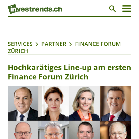
SERVICES
PARTNER
FINANCE FORUM
ZÜRICH
Hochkarätiges Line-up am ersten
Finance Forum Zürich