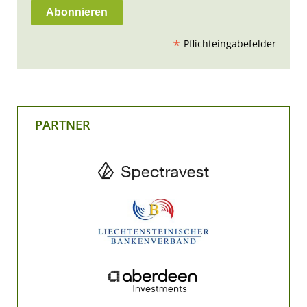
*
Pflichteingabefelder
PARTNER