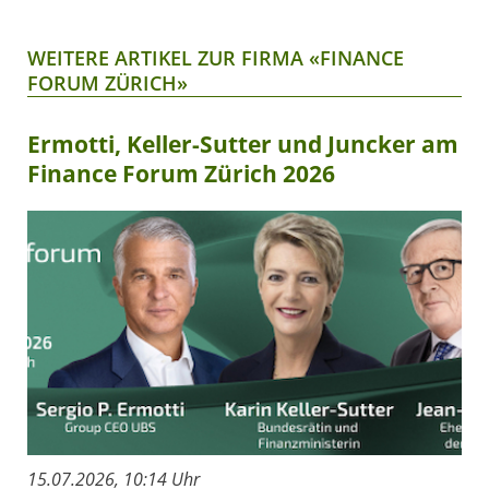
WEITERE ARTIKEL ZUR FIRMA «FINANCE
FORUM ZÜRICH»
Ermotti, Keller-Sutter und Juncker am
Finance Forum Zürich 2026
15.07.2026, 10:14 Uhr