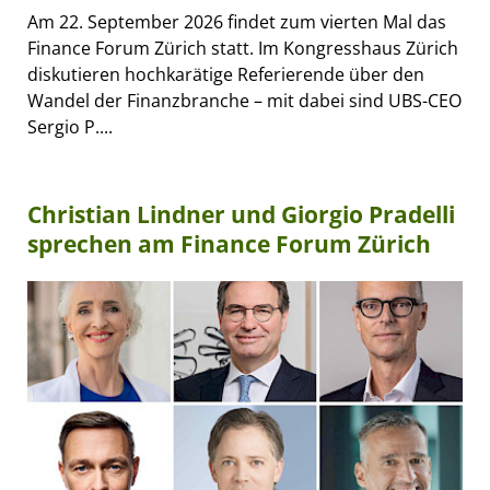
Am 22. September 2026 findet zum vierten Mal das
Finance Forum Zürich statt. Im Kongresshaus Zürich
diskutieren hochkarätige Referierende über den
Wandel der Finanzbranche – mit dabei sind UBS-CEO
Sergio P....
Christian Lindner und Giorgio Pradelli
sprechen am Finance Forum Zürich