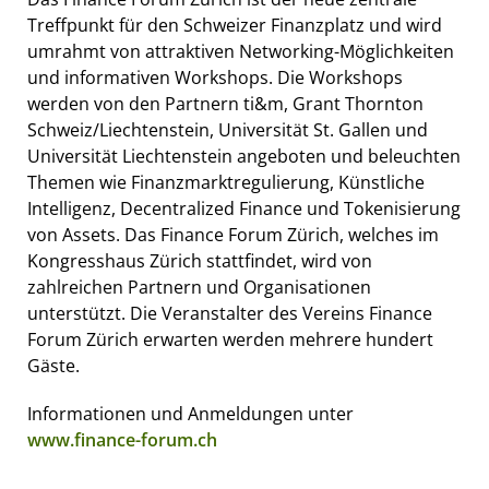
Treffpunkt für den Schweizer Finanzplatz und wird
umrahmt von attraktiven Networking-Möglichkeiten
und informativen Workshops. Die Workshops
werden von den Partnern ti&m, Grant Thornton
Schweiz/Liechtenstein, Universität St. Gallen und
Universität Liechtenstein angeboten und beleuchten
Themen wie Finanzmarktregulierung, Künstliche
Intelligenz, Decentralized Finance und Tokenisierung
von Assets. Das Finance Forum Zürich, welches im
Kongresshaus Zürich stattfindet, wird von
zahlreichen Partnern und Organisationen
unterstützt. Die Veranstalter des Vereins Finance
Forum Zürich erwarten werden mehrere hundert
Gäste.
Informationen und Anmeldungen unter
www.finance-forum.ch