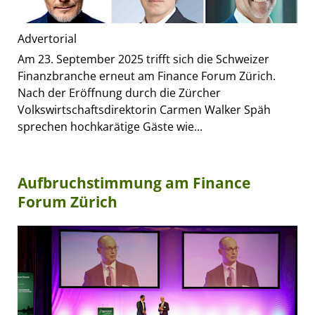
Advertorial
Am 23. September 2025 trifft sich die Schweizer
Finanzbranche erneut am Finance Forum Zürich.
Nach der Eröffnung durch die Zürcher
Volkswirtschaftsdirektorin Carmen Walker Späh
sprechen hochkarätige Gäste wie...
Aufbruchstimmung am Finance
Forum Zürich