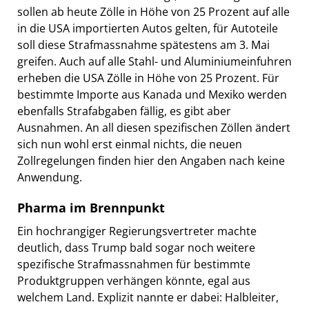
sollen ab heute Zölle in Höhe von 25 Prozent auf alle
in die USA importierten Autos gelten, für Autoteile
soll diese Strafmassnahme spätestens am 3. Mai
greifen. Auch auf alle Stahl- und Aluminiumeinfuhren
erheben die USA Zölle in Höhe von 25 Prozent. Für
bestimmte Importe aus Kanada und Mexiko werden
ebenfalls Strafabgaben fällig, es gibt aber
Ausnahmen. An all diesen spezifischen Zöllen ändert
sich nun wohl erst einmal nichts, die neuen
Zollregelungen finden hier den Angaben nach keine
Anwendung.
Pharma im Brennpunkt
Ein hochrangiger Regierungsvertreter machte
deutlich, dass Trump bald sogar noch weitere
spezifische Strafmassnahmen für bestimmte
Produktgruppen verhängen könnte, egal aus
welchem Land. Explizit nannte er dabei: Halbleiter,