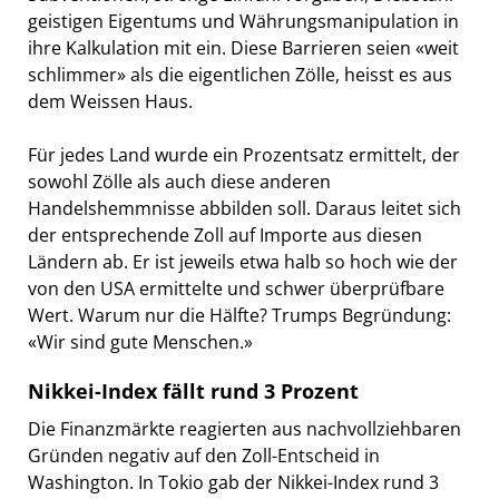
geistigen Eigentums und Währungsmanipulation in
ihre Kalkulation mit ein. Diese Barrieren seien «weit
schlimmer» als die eigentlichen Zölle, heisst es aus
dem Weissen Haus.
Für jedes Land wurde ein Prozentsatz ermittelt, der
sowohl Zölle als auch diese anderen
Handelshemmnisse abbilden soll. Daraus leitet sich
der entsprechende Zoll auf Importe aus diesen
Ländern ab. Er ist jeweils etwa halb so hoch wie der
von den USA ermittelte und schwer überprüfbare
Wert. Warum nur die Hälfte? Trumps Begründung:
«Wir sind gute Menschen.»
Nikkei-Index fällt rund 3 Prozent
Die Finanzmärkte reagierten aus nachvollziehbaren
Gründen negativ auf den Zoll-Entscheid in
Washington. In Tokio gab der Nikkei-Index rund 3