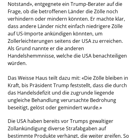
Notstand», entgegnete ein Trump-Berater auf die
Frage, ob die betroffenen Länder die Zölle noch
verhindern oder mindern könnten. Er machte klar,
dass andere Länder nicht einfach niedrigere Zölle
auf US-Importe ankündigen könnten, um
Zollerleichterungen seitens der USA zu erreichen.
Als Grund nannte er die anderen
Handelshemmnisse, welche die USA benachteiligen
würden.
Das Weisse Haus teilt dazu mit: «Die Zölle bleiben in
Kraft, bis Präsident Trump feststellt, dass die durch
das Handelsdefizit und die zugrunde liegende
ungleiche Behandlung verursachte Bedrohung
beseitigt, gelöst oder gemindert wurde.»
Die USA haben bereits vor Trumps gewaltiger
Zollankündigung diverse Strafabgaben auf
bestimmte Produkte verhängt, die weiter greifen. So