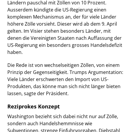
Ländern pauschal mit Zöllen von 10 Prozent.
Ausserdem kündigte die US-Regierung einen
komplexen Mechanismus an, der für viele Länder
höhere Zölle vorsieht. Dieser wird ab dem 9. April
gelten. Im Visier stehen besonders Länder, mit
denen die Vereinigten Staaten nach Auffassung der
US-Regierung ein besonders grosses Handelsdefizit
haben.
Die Rede ist von wechselseitigen Zöllen, von einem
Prinzip der Gegenseitigkeit. Trumps Argumentation:
Viele Länder erschwerten den Import von US-
Produkten, das könne man sich nicht länger bieten
lassen, sagte der Präsident.
Reziprokes Konzept
Washington bezieht sich dabei nicht nur auf Zölle,
sondern auch Handelshemmnisse wie
Subventionen, strenge Einfuhrvorgaben, Diebstahl