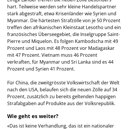
hart. Teilweise werden sehr kleine Handelspartner
stark abgestraft, etwa Krisenländer wie Syrien und
Myanmar. Die härtesten Strafzölle von je 50 Prozent
treffen den afrikanischen Kleinstaat Lesotho und ein
französisches Überseegebiet, die Inselgruppe Saint-
Pierre und Miquelon. Es folgen Kambodscha mit 49
Prozent und Laos mit 48 Prozent vor Madagaskar
mit 47 Prozent. Vietnam muss 46 Prozent
verkraften, für Myanmar und Sri Lanka sind es 44
Prozent und Syrien 41 Prozent.
Für China, die zweitgrösste Volkswirtschaft der Welt
nach den USA, belaufen sich die neuen Zölle auf 34
Prozent, zusätzlich zu bereits geltenden happigen
Strafabgaben auf Produkte aus der Volksrepublik.
Wie geht es weiter?
«Das ist keine Verhandlung, das ist ein nationaler