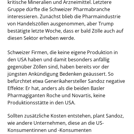
kritische Mineralien und Arzneimittel. Letztere
Gruppe dürfte die Schweizer Pharmabranche
interessieren. Zunächst blieb die Pharmaindustrie
von Handelszöllen ausgenommen, aber Trump
bestätigte letzte Woche, dass er bald Zölle auch auf
diesen Sektor erheben werde.
Schweizer Firmen, die keine eigene Produktion in
den USA haben und damit besonders anfällig
gegenüber Zöllen sind, haben bereits vor der
jüngsten Ankündigung Bedenken geäussert. So
befürchtet etwa Generikahersteller Sandoz negative
Effekte: Er hat, anders als die beiden Basler
Pharmagiganten Roche und Novartis, keine
Produktionsstätte in den USA.
Sollten zusätzliche Kosten entstehen, plant Sandoz,
wie andere Unternehmen, diese an die US-
Konsumentinnen und -Konsumenten