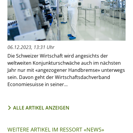
06.12.2023, 13:31 Uhr
Die Schweizer Wirtschaft wird angesichts der
weltweiten Konjunkturschwäche auch im nächsten
Jahr nur mit «angezogener Handbremse» unterwegs
sein. Davon geht der Wirtschaftsdachverband
Economiesuisse in seiner...
ALLE ARTIKEL ANZEIGEN
WEITERE ARTIKEL IM RESSORT «NEWS»