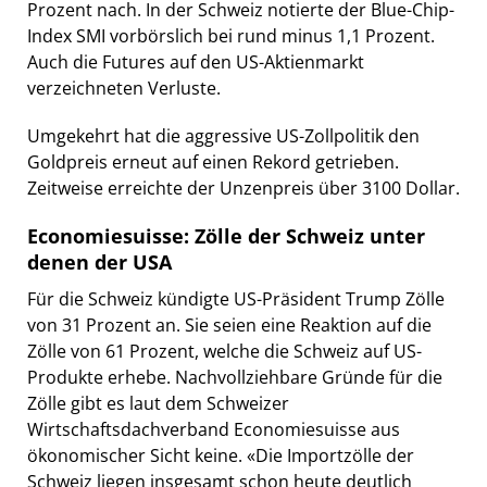
Prozent nach. In der Schweiz notierte der Blue-Chip-
Index SMI vorbörslich bei rund minus 1,1 Prozent.
Auch die Futures auf den US-Aktienmarkt
verzeichneten Verluste.
Umgekehrt hat die aggressive US-Zollpolitik den
Goldpreis erneut auf einen Rekord getrieben.
Zeitweise erreichte der Unzenpreis über 3100 Dollar.
Economiesuisse: Zölle der Schweiz unter
denen der USA
Für die Schweiz kündigte US-Präsident Trump Zölle
von 31 Prozent an. Sie seien eine Reaktion auf die
Zölle von 61 Prozent, welche die Schweiz auf US-
Produkte erhebe. Nachvollziehbare Gründe für die
Zölle gibt es laut dem Schweizer
Wirtschaftsdachverband Economiesuisse aus
ökonomischer Sicht keine. «Die Importzölle der
Schweiz liegen insgesamt schon heute deutlich