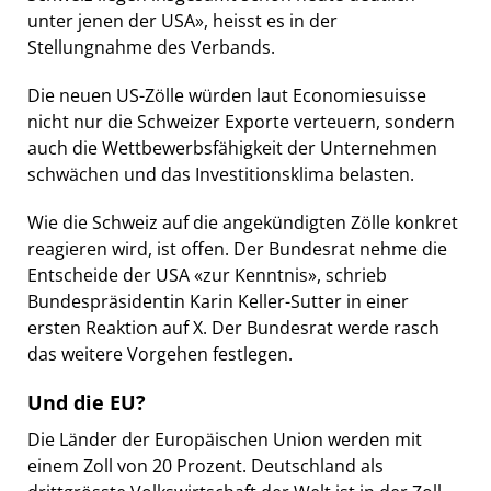
unter jenen der USA», heisst es in der
Stellungnahme des Verbands.
Die neuen US-Zölle würden laut Economiesuisse
nicht nur die Schweizer Exporte verteuern, sondern
auch die Wettbewerbsfähigkeit der Unternehmen
schwächen und das Investitionsklima belasten.
Wie die Schweiz auf die angekündigten Zölle konkret
reagieren wird, ist offen. Der Bundesrat nehme die
Entscheide der USA «zur Kenntnis», schrieb
Bundespräsidentin Karin Keller-Sutter in einer
ersten Reaktion auf X. Der Bundesrat werde rasch
das weitere Vorgehen festlegen.
Und die EU?
Die Länder der Europäischen Union werden mit
einem Zoll von 20 Prozent. Deutschland als