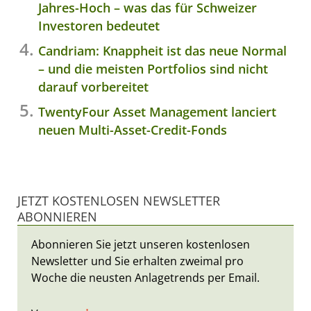
Jahres-Hoch – was das für Schweizer
Investoren bedeutet
Candriam: Knappheit ist das neue Normal
– und die meisten Portfolios sind nicht
darauf vorbereitet
TwentyFour Asset Management lanciert
neuen Multi-Asset-Credit-Fonds
JETZT KOSTENLOSEN NEWSLETTER
ABONNIEREN
Abonnieren Sie jetzt unseren kostenlosen
Newsletter und Sie erhalten zweimal pro
Woche die neusten Anlagetrends per Email.