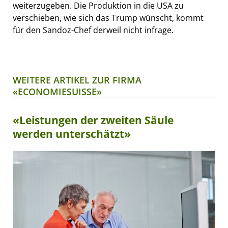
weiterzugeben. Die Produktion in die USA zu
verschieben, wie sich das Trump wünscht, kommt
für den Sandoz-Chef derweil nicht infrage.
WEITERE ARTIKEL ZUR FIRMA
«ECONOMIESUISSE»
«Leistungen der zweiten Säule
werden unterschätzt»