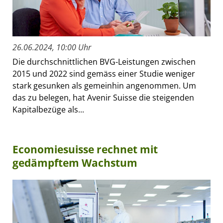
26.06.2024, 10:00 Uhr
Die durchschnittlichen BVG-Leistungen zwischen
2015 und 2022 sind gemäss einer Studie weniger
stark gesunken als gemeinhin angenommen. Um
das zu belegen, hat Avenir Suisse die steigenden
Kapitalbezüge als...
Economiesuisse rechnet mit
gedämpftem Wachstum