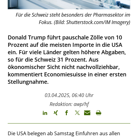
Für die Schweiz steht besonders der Pharmasektor im
Fokus. (Bild: Shutterstock.com/IM Imagery)
Donald Trump führt pauschale Zölle von 10
Prozent auf die meisten Importe in die USA
ein. Für viele Länder gelten höhere Abgaben,
so für die Schweiz 31 Prozent. Aus
ökonomischer Sicht nicht nachvollziehbar,
kommentiert Economiesuisse in einer ersten
Stellungnahme.
03.04.2025, 06:40 Uhr
Redaktion: awp/hf
Die USA belegen ab Samstag Einfuhren aus allen