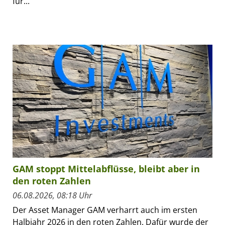
für...
GAM stoppt Mittelabflüsse, bleibt aber in
den roten Zahlen
06.08.2026, 08:18 Uhr
Der Asset Manager GAM verharrt auch im ersten
Halbjahr 2026 in den roten Zahlen. Dafür wurde der