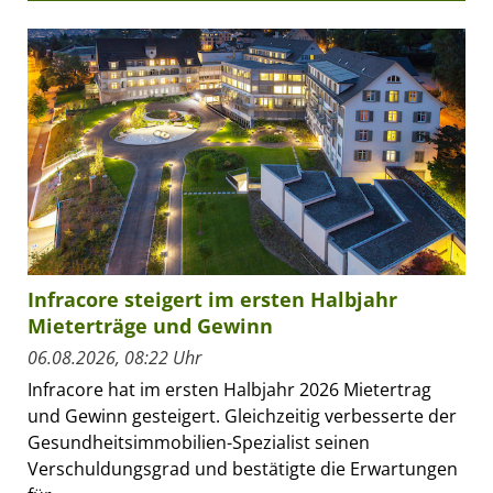
Infracore steigert im ersten Halbjahr
Mieterträge und Gewinn
06.08.2026, 08:22 Uhr
Infracore hat im ersten Halbjahr 2026 Mietertrag
und Gewinn gesteigert. Gleichzeitig verbesserte der
Gesundheitsimmobilien-Spezialist seinen
Verschuldungsgrad und bestätigte die Erwartungen