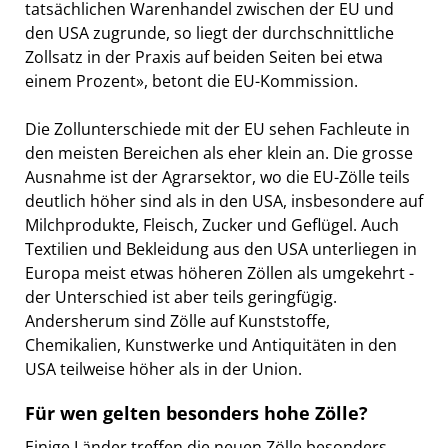
tatsächlichen Warenhandel zwischen der EU und
den USA zugrunde, so liegt der durchschnittliche
Zollsatz in der Praxis auf beiden Seiten bei etwa
einem Prozent», betont die EU-Kommission.
Die Zollunterschiede mit der EU sehen Fachleute in
den meisten Bereichen als eher klein an. Die grosse
Ausnahme ist der Agrarsektor, wo die EU-Zölle teils
deutlich höher sind als in den USA, insbesondere auf
Milchprodukte, Fleisch, Zucker und Geflügel. Auch
Textilien und Bekleidung aus den USA unterliegen in
Europa meist etwas höheren Zöllen als umgekehrt -
der Unterschied ist aber teils geringfügig.
Andersherum sind Zölle auf Kunststoffe,
Chemikalien, Kunstwerke und Antiquitäten in den
USA teilweise höher als in der Union.
Für wen gelten besonders hohe Zölle?
Einige Länder treffen die neuen Zölle besonders