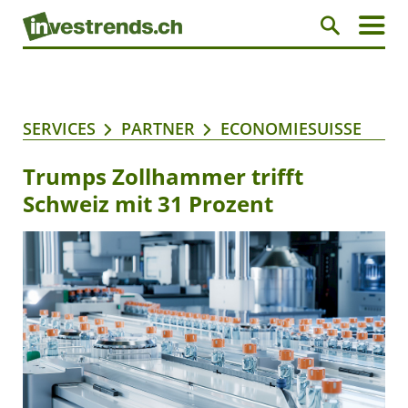
SERVICES
PARTNER
ECONOMIESUISSE
Trumps Zollhammer trifft
Schweiz mit 31 Prozent