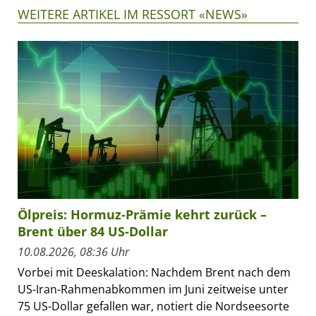
WEITERE ARTIKEL IM RESSORT «NEWS»
Ölpreis: Hormuz-Prämie kehrt zurück –
Brent über 84 US-Dollar
10.08.2026, 08:36 Uhr
Vorbei mit Deeskalation: Nachdem Brent nach dem
US-Iran-Rahmenabkommen im Juni zeitweise unter
75 US-Dollar gefallen war, notiert die Nordseesorte