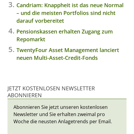
Candriam: Knappheit ist das neue Normal
– und die meisten Portfolios sind nicht
darauf vorbereitet
Pensionskassen erhalten Zugang zum
Repomarkt
TwentyFour Asset Management lanciert
neuen Multi-Asset-Credit-Fonds
JETZT KOSTENLOSEN NEWSLETTER
ABONNIEREN
Abonnieren Sie jetzt unseren kostenlosen
Newsletter und Sie erhalten zweimal pro
Woche die neusten Anlagetrends per Email.