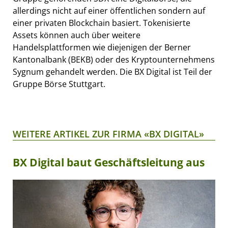
allerdings nicht auf einer öffentlichen sondern auf
einer privaten Blockchain basiert. Tokenisierte
Assets können auch über weitere
Handelsplattformen wie diejenigen der Berner
Kantonalbank (BEKB) oder des Kryptounternehmens
Sygnum gehandelt werden. Die BX Digital ist Teil der
Gruppe Börse Stuttgart.
WEITERE ARTIKEL ZUR FIRMA «BX DIGITAL»
BX Digital baut Geschäftsleitung aus