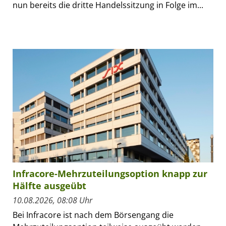
nun bereits die dritte Handelssitzung in Folge im...
Infracore-Mehrzuteilungsoption knapp zur
Hälfte ausgeübt
10.08.2026, 08:08 Uhr
Bei Infracore ist nach dem Börsengang die