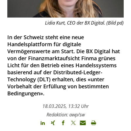
Lidia Kurt, CEO der BX Digital. (Bild pd)
In der Schweiz steht eine neue
Handelsplattform für digitale
Vermögenswerte am Start. Die BX Digital hat
von der Finanzmarktaufsicht Finma grünes
Licht für den Betrieb eines Handelssystems
basierend auf der Distributed-Ledger-
Technology (DLT) erhalten, dies «unter
Vorbehalt der Erfüllung von bestimmten
Bedingungen».
18.03.2025, 13:32 Uhr
Redaktion: awp/sw