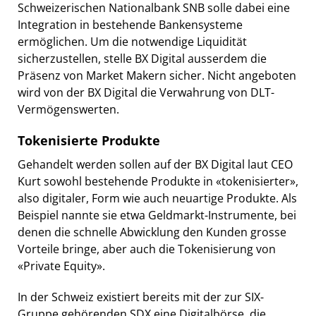
Schweizerischen Nationalbank SNB solle dabei eine
Integration in bestehende Bankensysteme
ermöglichen. Um die notwendige Liquidität
sicherzustellen, stelle BX Digital ausserdem die
Präsenz von Market Makern sicher. Nicht angeboten
wird von der BX Digital die Verwahrung von DLT-
Vermögenswerten.
Tokenisierte Produkte
Gehandelt werden sollen auf der BX Digital laut CEO
Kurt sowohl bestehende Produkte in «tokenisierter»,
also digitaler, Form wie auch neuartige Produkte. Als
Beispiel nannte sie etwa Geldmarkt-Instrumente, bei
denen die schnelle Abwicklung den Kunden grosse
Vorteile bringe, aber auch die Tokenisierung von
«Private Equity».
In der Schweiz existiert bereits mit der zur SIX-
Gruppe gehörenden SDX eine Digitalbörse, die