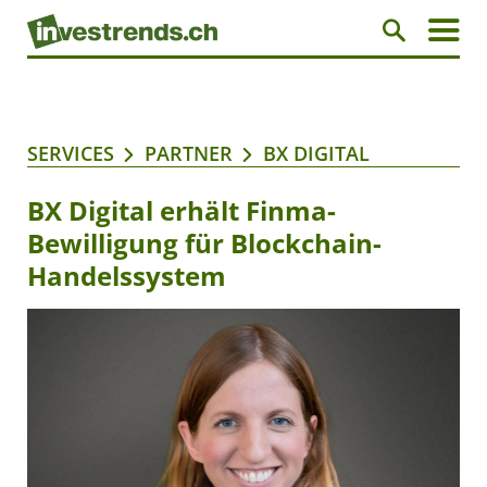
SERVICES
PARTNER
BX DIGITAL
BX Digital erhält Finma-
Bewilligung für Blockchain-
Handelssystem