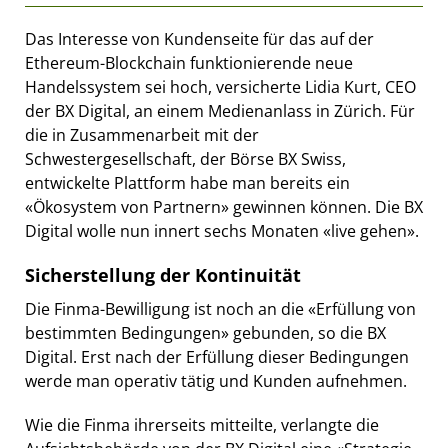
Das Interesse von Kundenseite für das auf der
Ethereum-Blockchain funktionierende neue
Handelssystem sei hoch, versicherte Lidia Kurt, CEO
der BX Digital, an einem Medienanlass in Zürich. Für
die in Zusammenarbeit mit der
Schwestergesellschaft, der Börse BX Swiss,
entwickelte Plattform habe man bereits ein
«Ökosystem von Partnern» gewinnen können. Die BX
Digital wolle nun innert sechs Monaten «live gehen».
Sicherstellung der Kontinuität
Die Finma-Bewilligung ist noch an die «Erfüllung von
bestimmten Bedingungen» gebunden, so die BX
Digital. Erst nach der Erfüllung dieser Bedingungen
werde man operativ tätig und Kunden aufnehmen.
Wie die Finma ihrerseits mitteilte, verlangte die