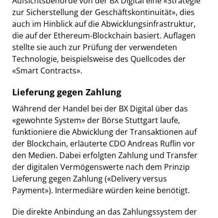
Aufsichtsbehörde von der BX Digital eine «Strategie
zur Sicherstellung der Geschäftskontinuität», dies
auch im Hinblick auf die Abwicklungsinfrastruktur,
die auf der Ethereum-Blockchain basiert. Auflagen
stellte sie auch zur Prüfung der verwendeten
Technologie, beispielsweise des Quellcodes der
«Smart Contracts».
Lieferung gegen Zahlung
Während der Handel bei der BX Digital über das
«gewohnte System» der Börse Stuttgart laufe,
funktioniere die Abwicklung der Transaktionen auf
der Blockchain, erläuterte CDO Andreas Ruflin vor
den Medien. Dabei erfolgten Zahlung und Transfer
der digitalen Vermögenswerte nach dem Prinzip
Lieferung gegen Zahlung («Delivery versus
Payment»). Intermediäre würden keine benötigt.
Die direkte Anbindung an das Zahlungssystem der