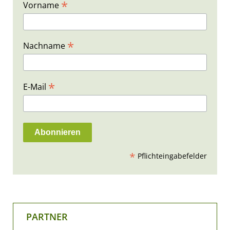
*
Vorname
*
Nachname
*
E-Mail
*
Pflichteingabefelder
PARTNER