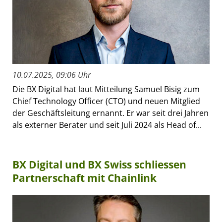
10.07.2025, 09:06 Uhr
Die BX Digital hat laut Mitteilung Samuel Bisig zum
Chief Technology Officer (CTO) und neuen Mitglied
der Geschäftsleitung ernannt. Er war seit drei Jahren
als externer Berater und seit Juli 2024 als Head of...
BX Digital und BX Swiss schliessen
Partnerschaft mit Chainlink