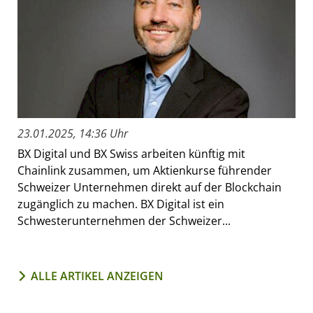
23.01.2025, 14:36 Uhr
BX Digital und BX Swiss arbeiten künftig mit
Chainlink zusammen, um Aktienkurse führender
Schweizer Unternehmen direkt auf der Blockchain
zugänglich zu machen. BX Digital ist ein
Schwesterunternehmen der Schweizer...
ALLE ARTIKEL ANZEIGEN