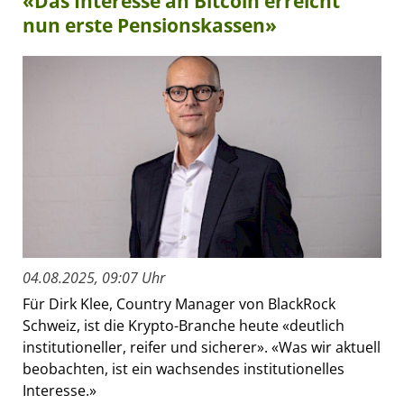
«Das Interesse an Bitcoin erreicht
nun erste Pensionskassen»
04.08.2025, 09:07 Uhr
Für Dirk Klee, Country Manager von BlackRock
Schweiz, ist die Krypto-Branche heute «deutlich
institutioneller, reifer und sicherer». «Was wir aktuell
beobachten, ist ein wachsendes institutionelles
Interesse.»