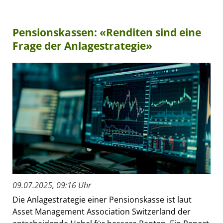
Pensionskassen: «Renditen sind eine
Frage der Anlagestrategie»
09.07.2025, 09:16 Uhr
Die Anlagestrategie einer Pensionskasse ist laut
Asset Management Association Switzerland der