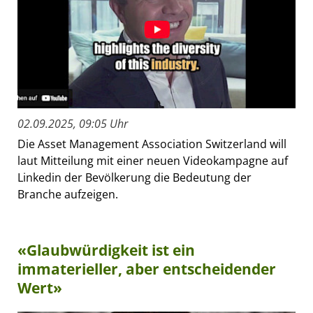
02.09.2025, 09:05 Uhr
Die Asset Management Association Switzerland will
laut Mitteilung mit einer neuen Videokampagne auf
Linkedin der Bevölkerung die Bedeutung der
Branche aufzeigen.
«Glaubwürdigkeit ist ein
immaterieller, aber entscheidender
Wert»