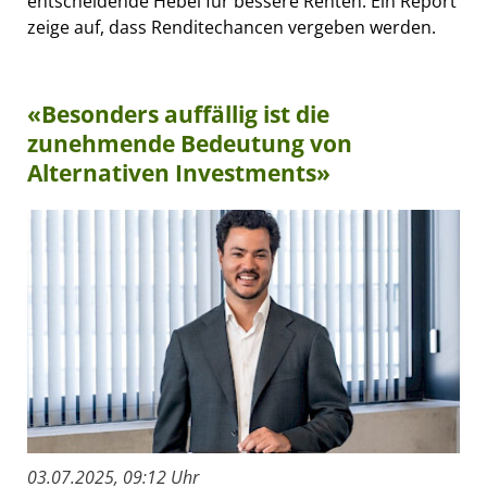
entscheidende Hebel für bessere Renten. Ein Report
zeige auf, dass Renditechancen vergeben werden.
«Besonders auffällig ist die
zunehmende Bedeutung von
Alternativen Investments»
03.07.2025, 09:12 Uhr