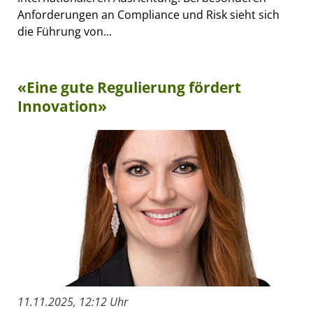
Anforderungen an Compliance und Risk sieht sich
die Führung von...
«Eine gute Regulierung fördert
Innovation»
11.11.2025, 12:12 Uhr