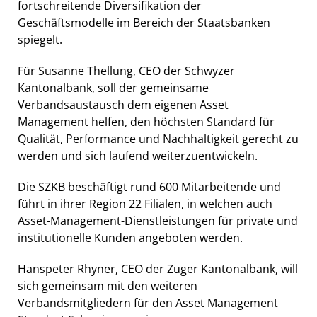
fortschreitende Diversifikation der
Geschäftsmodelle im Bereich der Staatsbanken
spiegelt.
Für Susanne Thellung, CEO der Schwyzer
Kantonalbank, soll der gemeinsame
Verbandsaustausch dem eigenen Asset
Management helfen, den höchsten Standard für
Qualität, Performance und Nachhaltigkeit gerecht zu
werden und sich laufend weiterzuentwickeln.
Die SZKB beschäftigt rund 600 Mitarbeitende und
führt in ihrer Region 22 Filialen, in welchen auch
Asset-Management-Dienstleistungen für private und
institutionelle Kunden angeboten werden.
Hanspeter Rhyner, CEO der Zuger Kantonalbank, will
sich gemeinsam mit den weiteren
Verbandsmitgliedern für den Asset Management