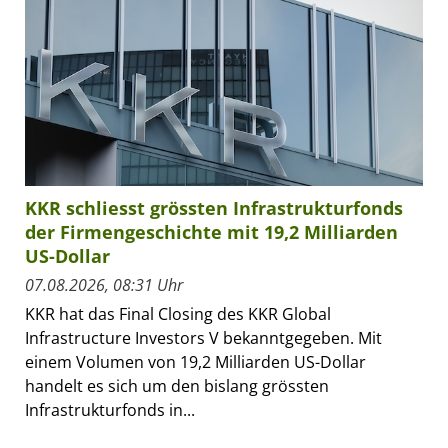
KKR schliesst grössten Infrastrukturfonds
der Firmengeschichte mit 19,2 Milliarden
US-Dollar
07.08.2026, 08:31 Uhr
KKR hat das Final Closing des KKR Global
Infrastructure Investors V bekanntgegeben. Mit
einem Volumen von 19,2 Milliarden US-Dollar
handelt es sich um den bislang grössten
Infrastrukturfonds in...