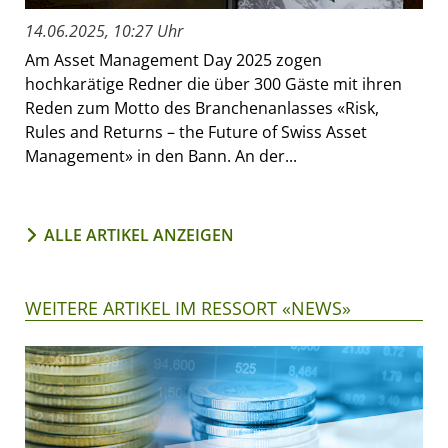
14.06.2025, 10:27 Uhr
Am Asset Management Day 2025 zogen
hochkarätige Redner die über 300 Gäste mit ihren
Reden zum Motto des Branchenanlasses «Risk,
Rules and Returns – the Future of Swiss Asset
Management» in den Bann. An der...
ALLE ARTIKEL ANZEIGEN
WEITERE ARTIKEL IM RESSORT «NEWS»