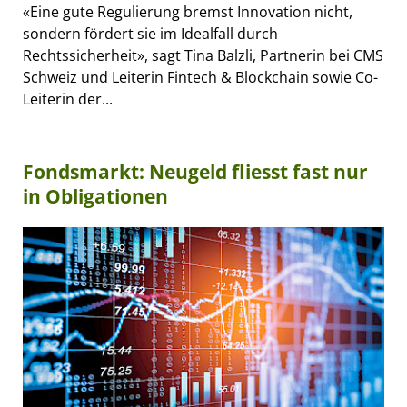
«Eine gute Regulierung bremst Innovation nicht,
sondern fördert sie im Idealfall durch
Rechtssicherheit», sagt Tina Balzli, Partnerin bei CMS
Schweiz und Leiterin Fintech & Blockchain sowie Co-
Leiterin der...
Fondsmarkt: Neugeld fliesst fast nur
in Obligationen