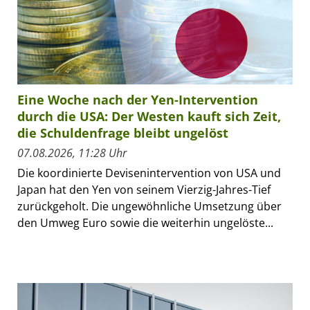
Eine Woche nach der Yen-Intervention
durch die USA: Der Westen kauft sich Zeit,
die Schuldenfrage bleibt ungelöst
07.08.2026, 11:28 Uhr
Die koordinierte Devisenintervention von USA und
Japan hat den Yen von seinem Vierzig-Jahres-Tief
zurückgeholt. Die ungewöhnliche Umsetzung über
den Umweg Euro sowie die weiterhin ungelöste...