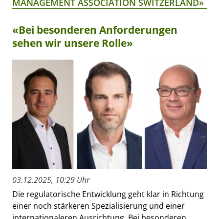
MANAGEMENT ASSOCIATION SWITZERLAND»
«Bei besonderen Anforderungen
sehen wir unsere Rolle»
03.12.2025, 10:29 Uhr
Die regulatorische Entwicklung geht klar in Richtung
einer noch stärkeren Spezialisierung und einer
internationaleren Ausrichtung. Bei besonderen