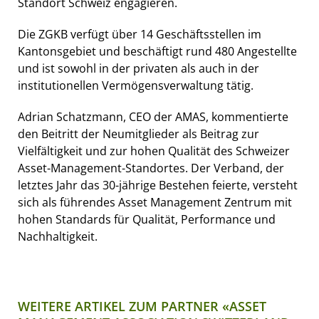
Standort Schweiz engagieren.
Die ZGKB verfügt über 14 Geschäftsstellen im
Kantonsgebiet und beschäftigt rund 480 Angestellte
und ist sowohl in der privaten als auch in der
institutionellen Vermögensverwaltung tätig.
Adrian Schatzmann, CEO der AMAS, kommentierte
den Beitritt der Neumitglieder als Beitrag zur
Vielfältigkeit und zur hohen Qualität des Schweizer
Asset-Management-Standortes. Der Verband, der
letztes Jahr das 30-jährige Bestehen feierte, versteht
sich als führendes Asset Management Zentrum mit
hohen Standards für Qualität, Performance und
Nachhaltigkeit.
WEITERE ARTIKEL ZUM PARTNER «ASSET