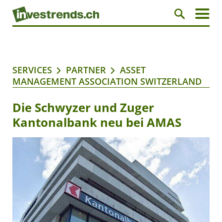
SERVICES
PARTNER
ASSET
MANAGEMENT ASSOCIATION SWITZERLAND
Die Schwyzer und Zuger
Kantonalbank neu bei AMAS