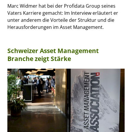
Marc Widmer hat bei der Profidata Group seines
Vaters Karriere gemacht: Im Interview erläutert er
unter anderem die Vorteile der Struktur und die
Herausforderungen im Asset Management.
Schweizer Asset Management
Branche zeigt Stärke