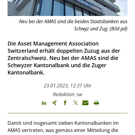
Neu bei der AMAS sind die beiden Staatsbanken aus
Schwyz und Zug. (Bild pd)
Die Asset Management Association
Switzerland erhält doppelten Zuzug aus der
Zentralschweiz. Neu bei der AMAS sind die
Schwyzer Kantonalbank und die Zuger
Kantonalbank.
23.01.2023, 12:31 Uhr
Redaktion: sw
Damit sind insgesamt sieben Kantonalbanken im
AMAS vertreten, was gemäss einer Mitteilung die