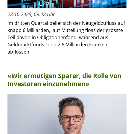
28.10.2025, 09:48 Uhr
Im dritten Quartal belief sich der Neugeldzufluss auf
knapp 6 Milliarden, laut Mitteilung floss der grösste
Teil davon in Obligationenfond, während aus
Geldmarktfonds rund 2,6 Milliarden Franken
abflossen.
«Wir ermutigen Sparer, die Rolle von
Investoren einzunehmen»