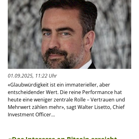
01.09.2025, 11:22 Uhr
«Glaubwürdigkeit ist ein immaterieller, aber
entscheidender Wert. Die reine Performance hat
heute eine weniger zentrale Rolle – Vertrauen und
Mehrwert zählen mehr», sagt Walter Lisetto, Chief
Investment Officer...