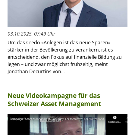
03.10.2025, 07:49 Uhr
Um das Credo «Anlegen ist das neue Sparen»
stärker in der Bevölkerung zu verankern, ist es
entscheidend, den Fokus auf finanzielle Bildung zu
legen – und zwar möglichst frühzeitig, meint
Jonathan Decurtins von...
Neue Videokampagne für das
Schweizer Asset Management