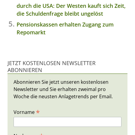
durch die USA: Der Westen kauft sich Zeit,
die Schuldenfrage bleibt ungelöst
Pensionskassen erhalten Zugang zum
Repomarkt
JETZT KOSTENLOSEN NEWSLETTER
ABONNIEREN
Abonnieren Sie jetzt unseren kostenlosen
Newsletter und Sie erhalten zweimal pro
Woche die neusten Anlagetrends per Email.
*
Vorname