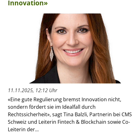
Innovation»
11.11.2025, 12:12 Uhr
«Eine gute Regulierung bremst Innovation nicht,
sondern fördert sie im Idealfall durch
Rechtssicherheit», sagt Tina Balzli, Partnerin bei CMS
Schweiz und Leiterin Fintech & Blockchain sowie Co-
Leiterin der...