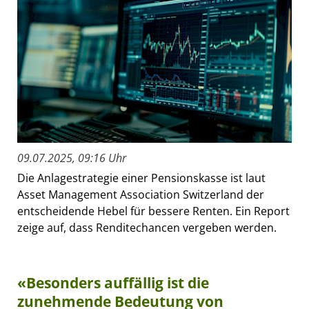
09.07.2025, 09:16 Uhr
Die Anlagestrategie einer Pensionskasse ist laut
Asset Management Association Switzerland der
entscheidende Hebel für bessere Renten. Ein Report
zeige auf, dass Renditechancen vergeben werden.
«Besonders auffällig ist die
zunehmende Bedeutung von