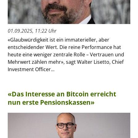
01.09.2025, 11:22 Uhr
«Glaubwürdigkeit ist ein immaterieller, aber
entscheidender Wert. Die reine Performance hat
heute eine weniger zentrale Rolle – Vertrauen und
Mehrwert zählen mehr», sagt Walter Lisetto, Chief
Investment Officer...
«Das Interesse an Bitcoin erreicht
nun erste Pensionskassen»