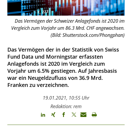
Das Vermögen der Schweizer Anlagefonds ist 2020 im
Vergleich zum Vorjahr um 86.3 Mrd. CHF angewachsen.
(Bild: Shutterstock.com/Phongphan)
Das Vermögen der in der Statistik von Swiss
Fund Data und Morningstar erfassten
Anlagefonds ist 2020 im Vergleich zum
Vorjahr um 6.5% gestiegen. Auf Jahresbasis
war ein Neugeldzufluss von 36.9 Mrd.
Franken zu verzeichnen.
19.01.2021, 10:55 Uhr
Redaktion: rem