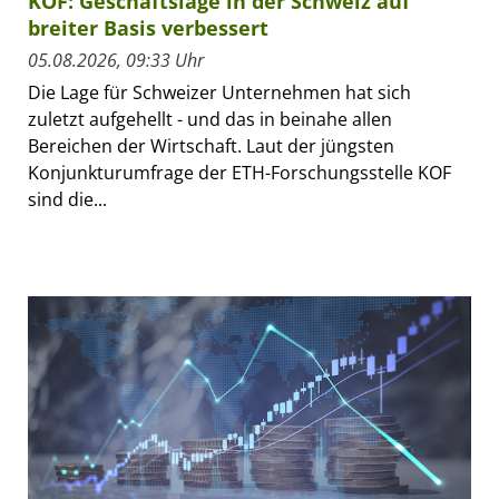
KOF: Geschäftslage in der Schweiz auf
breiter Basis verbessert
05.08.2026, 09:33 Uhr
Die Lage für Schweizer Unternehmen hat sich
zuletzt aufgehellt - und das in beinahe allen
Bereichen der Wirtschaft. Laut der jüngsten
Konjunkturumfrage der ETH-Forschungsstelle KOF
sind die...