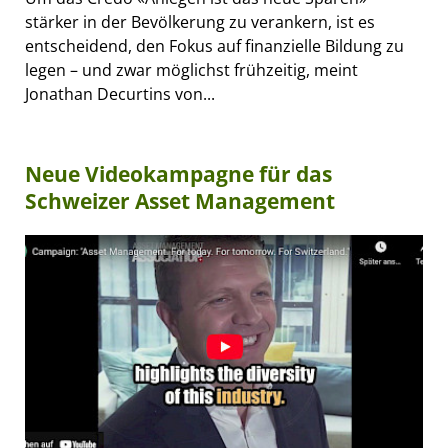
stärker in der Bevölkerung zu verankern, ist es
entscheidend, den Fokus auf finanzielle Bildung zu
legen – und zwar möglichst frühzeitig, meint
Jonathan Decurtins von...
Neue Videokampagne für das
Schweizer Asset Management