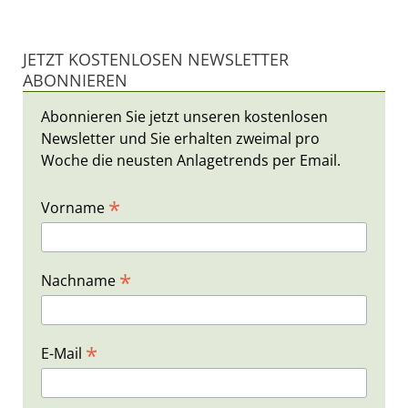
JETZT KOSTENLOSEN NEWSLETTER
ABONNIEREN
Abonnieren Sie jetzt unseren kostenlosen
Newsletter und Sie erhalten zweimal pro
Woche die neusten Anlagetrends per Email.
*
Vorname
*
Nachname
*
E-Mail