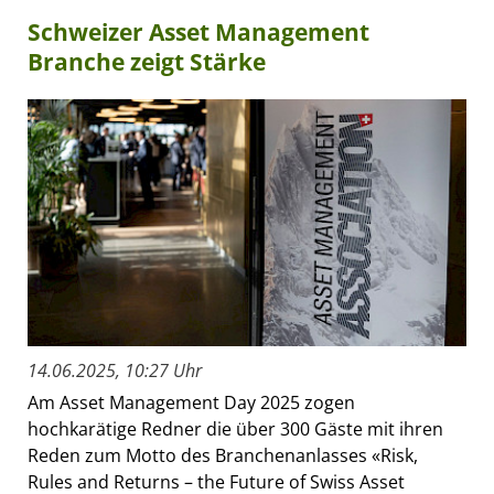
Schweizer Asset Management
Branche zeigt Stärke
14.06.2025, 10:27 Uhr
Am Asset Management Day 2025 zogen
hochkarätige Redner die über 300 Gäste mit ihren
Reden zum Motto des Branchenanlasses «Risk,
Rules and Returns – the Future of Swiss Asset