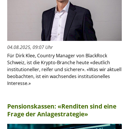
04.08.2025, 09:07 Uhr
Für Dirk Klee, Country Manager von BlackRock
Schweiz, ist die Krypto-Branche heute «deutlich
institutioneller, reifer und sicherer». «Was wir aktuell
beobachten, ist ein wachsendes institutionelles
Interesse.»
Pensionskassen: «Renditen sind eine
Frage der Anlagestrategie»