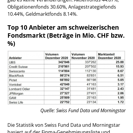
Obligationenfonds 30.60%, Anlagestrategiefonds
10.44%, Geldmarktfonds 8.14%.
Top 10 Anbieter am schweizerischen
Fondsmarkt (Beträge in Mio. CHF bzw.
%)
Quelle: Swiss Fund Data und Morningstar
Die Statistik von Swiss Fund Data und Morningstar
basiert auf der Finma-Genehmigungsliste und