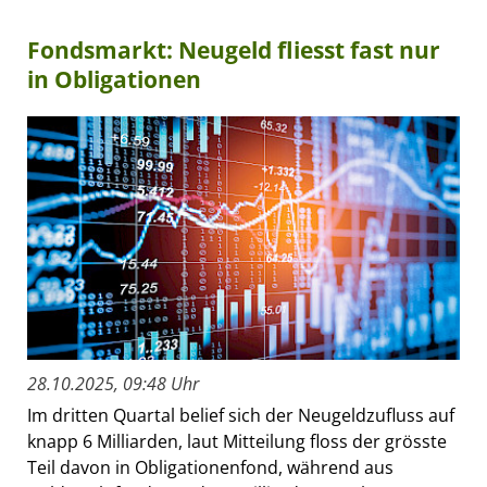
Fondsmarkt: Neugeld fliesst fast nur
in Obligationen
28.10.2025, 09:48 Uhr
Im dritten Quartal belief sich der Neugeldzufluss auf
knapp 6 Milliarden, laut Mitteilung floss der grösste
Teil davon in Obligationenfond, während aus