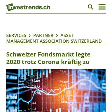
SERVICES
PARTNER
ASSET
MANAGEMENT ASSOCIATION SWITZERLAND
Schweizer Fondsmarkt legte
2020 trotz Corona kräftig zu