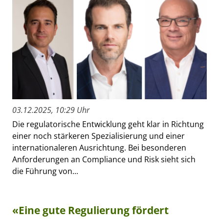
03.12.2025, 10:29 Uhr
Die regulatorische Entwicklung geht klar in Richtung
einer noch stärkeren Spezialisierung und einer
internationaleren Ausrichtung. Bei besonderen
Anforderungen an Compliance und Risk sieht sich
die Führung von...
«Eine gute Regulierung fördert