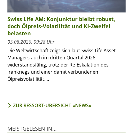
Swiss Life AM: Konjunktur bleibt robust,
doch Ölpreis-Volatilität und KI-Zweifel
belasten
05.08.2026, 09:28 Uhr
Die Weltwirtschaft zeigt sich laut Swiss Life Asset
Managers auch im dritten Quartal 2026
widerstandsfähig, trotz der Re-Eskalation des
Irankriegs und einer damit verbundenen
Ölpreisvolatilität....
ZUR RESSORT-ÜBERSICHT «NEWS»
MEISTGELESEN IN...