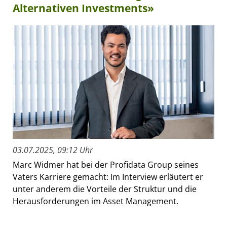
Alternativen Investments»
03.07.2025, 09:12 Uhr
Marc Widmer hat bei der Profidata Group seines
Vaters Karriere gemacht: Im Interview erläutert er
unter anderem die Vorteile der Struktur und die
Herausforderungen im Asset Management.