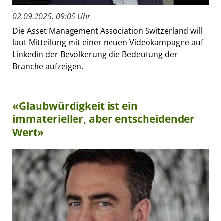
02.09.2025, 09:05 Uhr
Die Asset Management Association Switzerland will
laut Mitteilung mit einer neuen Videokampagne auf
Linkedin der Bevölkerung die Bedeutung der
Branche aufzeigen.
«Glaubwürdigkeit ist ein
immaterieller, aber entscheidender
Wert»