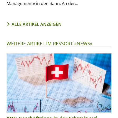
Management» in den Bann. An der...
ALLE ARTIKEL ANZEIGEN
WEITERE ARTIKEL IM RESSORT «NEWS»