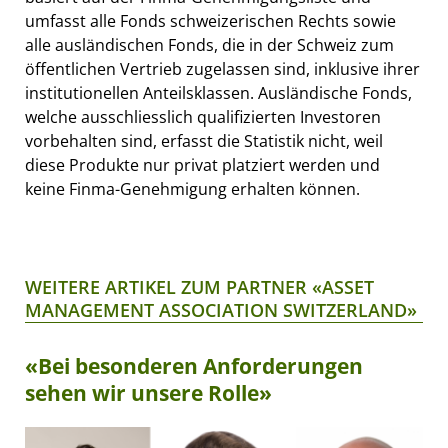
umfasst alle Fonds schweizerischen Rechts sowie
alle ausländischen Fonds, die in der Schweiz zum
öffentlichen Vertrieb zugelassen sind, inklusive ihrer
institutionellen Anteilsklassen. Ausländische Fonds,
welche ausschliesslich qualifizierten Investoren
vorbehalten sind, erfasst die Statistik nicht, weil
diese Produkte nur privat platziert werden und
keine Finma-Genehmigung erhalten können.
WEITERE ARTIKEL ZUM PARTNER «ASSET
MANAGEMENT ASSOCIATION SWITZERLAND»
«Bei besonderen Anforderungen
sehen wir unsere Rolle»