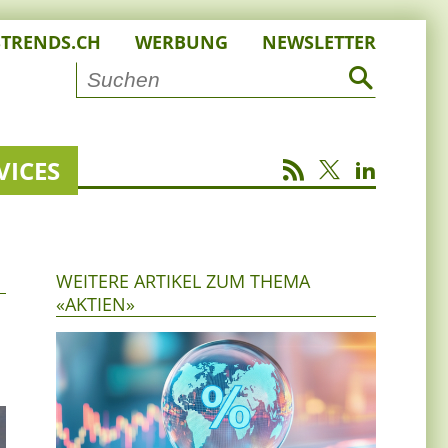
STRENDS.CH
WERBUNG
NEWSLETTER
VICES
WEITERE ARTIKEL ZUM THEMA
«AKTIEN»