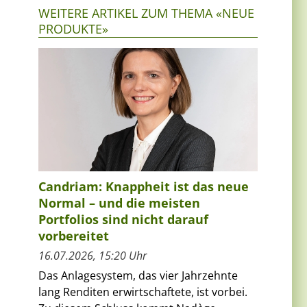
WEITERE ARTIKEL ZUM THEMA «NEUE
PRODUKTE»
z
Candriam: Knappheit ist das neue
Normal – und die meisten
Portfolios sind nicht darauf
vorbereitet
16.07.2026, 15:20 Uhr
Das Anlagesystem, das vier Jahrzehnte
lang Renditen erwirtschaftete, ist vorbei.