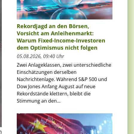
Rekordjagd an den Börsen,
Vorsicht am Anleihenmarkt:
Warum Fixed-Income-Investoren
dem Optimismus nicht folgen
05.08.2026, 09:40 Uhr
Zwei Anlageklassen, zwei unterschiedliche
Einschätzungen derselben
Nachrichtenlage. Während S&P 500 und
Dow Jones Anfang August auf neue
Rekordstände klettern, bleibt die
Stimmung an den...
)