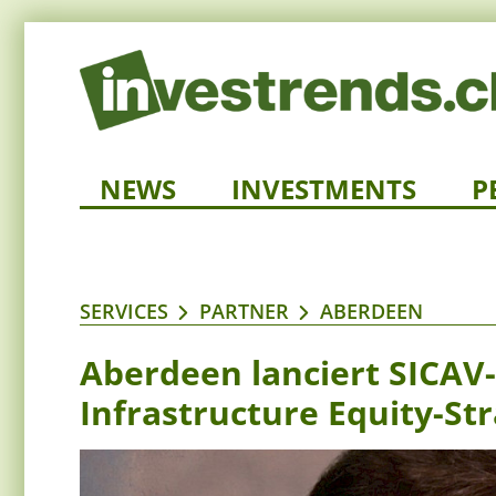
NEWS
INVESTMENTS
P
SERVICES
PARTNER
ABERDEEN
Aberdeen lanciert SICAV-
Infrastructure Equity-Str