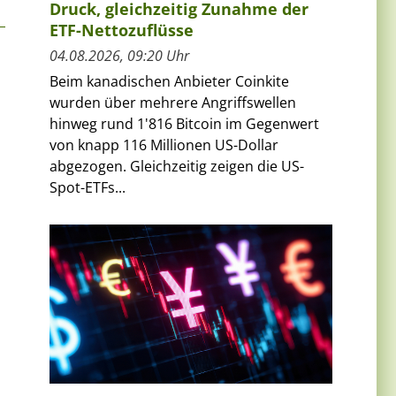
Druck, gleichzeitig Zunahme der
ETF-Nettozuflüsse
04.08.2026, 09:20 Uhr
Beim kanadischen Anbieter Coinkite
wurden über mehrere Angriffswellen
hinweg rund 1'816 Bitcoin im Gegenwert
von knapp 116 Millionen US-Dollar
abgezogen. Gleichzeitig zeigen die US-
Spot-ETFs...