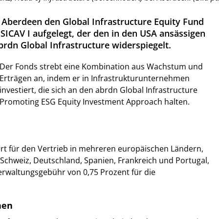
t Aberdeen den Global Infrastructure Equity Fund
SICAV I aufgelegt, der den in den USA ansässigen
rdn Global Infrastructure widerspiegelt.
Der Fonds strebt eine Kombination aus Wachstum und
Erträgen an, indem er in Infrastrukturunternehmen
investiert, die sich an den abrdn Global Infrastructure
Promoting ESG Equity Investment Approach halten.
iert für den Vertrieb in mehreren europäischen Ländern,
Schweiz, Deutschland, Spanien, Frankreich und Portugal,
Verwaltungsgebühr von 0,75 Prozent für die
nen