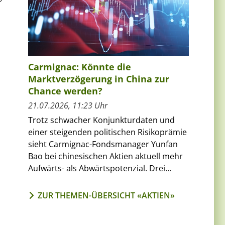
Carmignac: Könnte die
Marktverzögerung in China zur
Chance werden?
21.07.2026, 11:23 Uhr
Trotz schwacher Konjunkturdaten und
einer steigenden politischen Risikoprämie
sieht Carmignac-Fondsmanager Yunfan
Bao bei chinesischen Aktien aktuell mehr
Aufwärts- als Abwärtspotenzial. Drei...
ZUR THEMEN-ÜBERSICHT «AKTIEN»