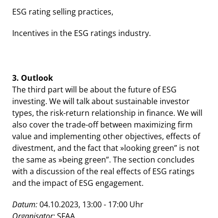
ESG rating selling practices,
Incentives in the ESG ratings industry.
3. Outlook
The third part will be about the future of ESG
investing. We will talk about sustainable investor
types, the risk-return relationship in finance. We will
also cover the trade-off between maximizing firm
value and implementing other objectives, effects of
divestment, and the fact that »looking green” is not
the same as »being green”. The section concludes
with a discussion of the real effects of ESG ratings
and the impact of ESG engagement.
Datum:
04.10.2023, 13:00 - 17:00 Uhr
Organisator:
SFAA