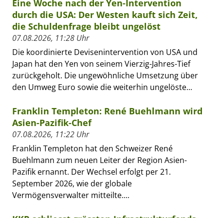
Eine Woche nach der Yen-Intervention
durch die USA: Der Westen kauft sich Zeit,
die Schuldenfrage bleibt ungelöst
07.08.2026, 11:28 Uhr
Die koordinierte Devisenintervention von USA und
Japan hat den Yen von seinem Vierzig-Jahres-Tief
zurückgeholt. Die ungewöhnliche Umsetzung über
den Umweg Euro sowie die weiterhin ungelöste...
Franklin Templeton: René Buehlmann wird
Asien-Pazifik-Chef
07.08.2026, 11:22 Uhr
Franklin Templeton hat den Schweizer René
Buehlmann zum neuen Leiter der Region Asien-
Pazifik ernannt. Der Wechsel erfolgt per 21.
September 2026, wie der globale
Vermögensverwalter mitteilte....