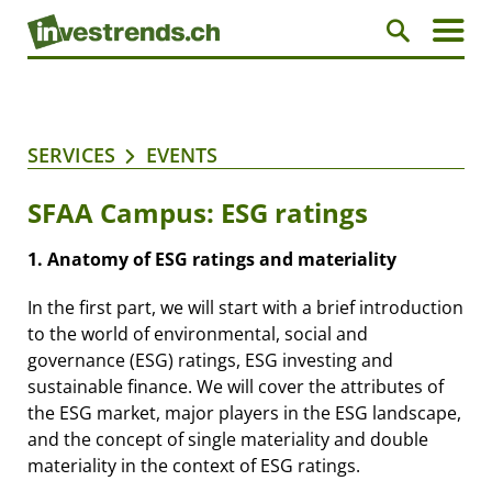
SERVICES
EVENTS
SFAA Campus: ESG ratings
1. Anatomy of ESG ratings and materiality
In the first part, we will start with a brief introduction
to the world of environmental, social and
governance (ESG) ratings, ESG investing and
sustainable finance. We will cover the attributes of
the ESG market, major players in the ESG landscape,
and the concept of single materiality and double
materiality in the context of ESG ratings.