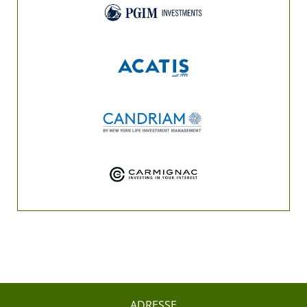
ADRESSE