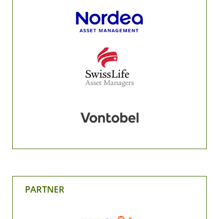
PARTNER