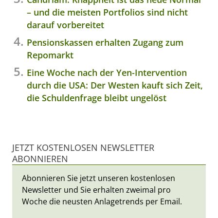
– und die meisten Portfolios sind nicht
darauf vorbereitet
Pensionskassen erhalten Zugang zum
Repomarkt
Eine Woche nach der Yen-Intervention
durch die USA: Der Westen kauft sich Zeit,
die Schuldenfrage bleibt ungelöst
JETZT KOSTENLOSEN NEWSLETTER
ABONNIEREN
Abonnieren Sie jetzt unseren kostenlosen
Newsletter und Sie erhalten zweimal pro
Woche die neusten Anlagetrends per Email.