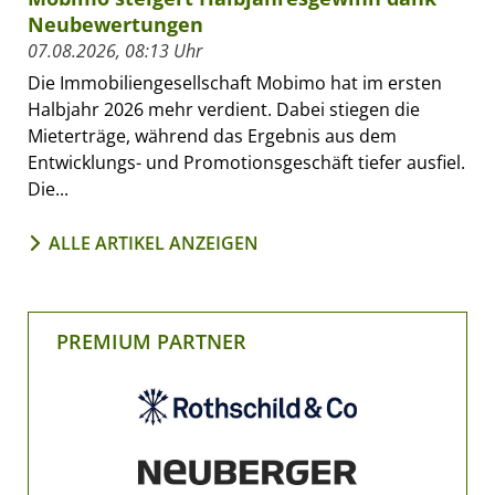
Neubewertungen
07.08.2026, 08:13 Uhr
Die Immobiliengesellschaft Mobimo hat im ersten
Halbjahr 2026 mehr verdient. Dabei stiegen die
Mieterträge, während das Ergebnis aus dem
Entwicklungs- und Promotionsgeschäft tiefer ausfiel.
Die...
ALLE ARTIKEL ANZEIGEN
PREMIUM PARTNER