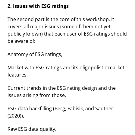
2. Issues with ESG ratings
The second part is the core of this workshop. It
covers all major issues (some of them not yet
publicly known) that each user of ESG ratings should
be aware of:
Anatomy of ESG ratings,
Market with ESG ratings and its oligopolistic market
features,
Current trends in the ESG rating design and the
issues arising from those,
ESG data backfilling (Berg, Fabisik, and Sautner
(2020)),
Raw ESG data quality,