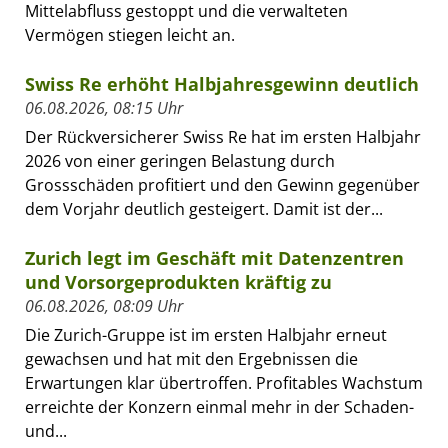
Mittelabfluss gestoppt und die verwalteten
Vermögen stiegen leicht an.
Swiss Re erhöht Halbjahresgewinn deutlich
06.08.2026, 08:15 Uhr
Der Rückversicherer Swiss Re hat im ersten Halbjahr
2026 von einer geringen Belastung durch
Grossschäden profitiert und den Gewinn gegenüber
dem Vorjahr deutlich gesteigert. Damit ist der...
Zurich legt im Geschäft mit Datenzentren
und Vorsorgeprodukten kräftig zu
06.08.2026, 08:09 Uhr
Die Zurich-Gruppe ist im ersten Halbjahr erneut
gewachsen und hat mit den Ergebnissen die
Erwartungen klar übertroffen. Profitables Wachstum
erreichte der Konzern einmal mehr in der Schaden-
und...