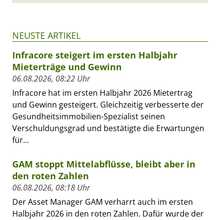
NEUSTE ARTIKEL
Infracore steigert im ersten Halbjahr
Mieterträge und Gewinn
06.08.2026, 08:22 Uhr
Infracore hat im ersten Halbjahr 2026 Mietertrag
und Gewinn gesteigert. Gleichzeitig verbesserte der
Gesundheitsimmobilien-Spezialist seinen
Verschuldungsgrad und bestätigte die Erwartungen
für...
GAM stoppt Mittelabflüsse, bleibt aber in
den roten Zahlen
06.08.2026, 08:18 Uhr
Der Asset Manager GAM verharrt auch im ersten
Halbjahr 2026 in den roten Zahlen. Dafür wurde der