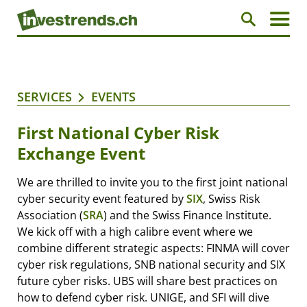
SERVICES
EVENTS
First National Cyber Risk
Exchange Event
We are thrilled to invite you to the first joint national
cyber security event featured by
SIX
, Swiss Risk
Association (
SRA
) and the Swiss Finance Institute.
We kick off with a high calibre event where we
combine different strategic aspects: FINMA will cover
cyber risk regulations, SNB national security and SIX
future cyber risks. UBS will share best practices on
how to defend cyber risk. UNIGE, and SFI will dive