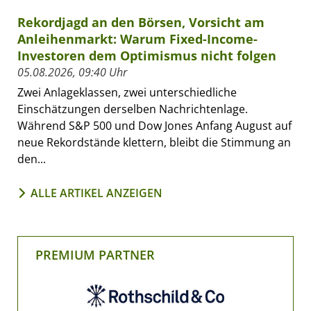
Rekordjagd an den Börsen, Vorsicht am
Anleihenmarkt: Warum Fixed-Income-
Investoren dem Optimismus nicht folgen
05.08.2026, 09:40 Uhr
Zwei Anlageklassen, zwei unterschiedliche
Einschätzungen derselben Nachrichtenlage.
Während S&P 500 und Dow Jones Anfang August auf
neue Rekordstände klettern, bleibt die Stimmung an
den...
ALLE ARTIKEL ANZEIGEN
PREMIUM PARTNER