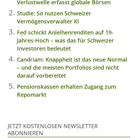
Verlustwelle erfasst globale Börsen
Studie: So nutzen Schweizer
Vermögensverwalter KI
Fed schickt Anleihenrenditen auf 19-
Jahres-Hoch – was das für Schweizer
Investoren bedeutet
Candriam: Knappheit ist das neue Normal
– und die meisten Portfolios sind nicht
darauf vorbereitet
Pensionskassen erhalten Zugang zum
Repomarkt
JETZT KOSTENLOSEN NEWSLETTER
ABONNIEREN