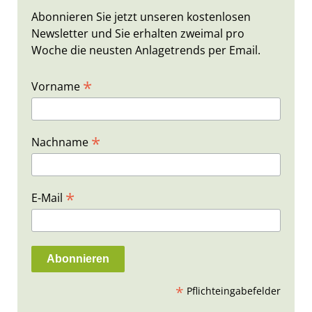
Abonnieren Sie jetzt unseren kostenlosen
Newsletter und Sie erhalten zweimal pro
Woche die neusten Anlagetrends per Email.
*
Vorname
*
Nachname
*
E-Mail
*
Pflichteingabefelder