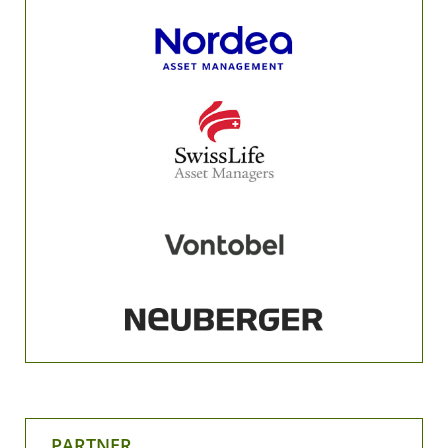
PARTNER