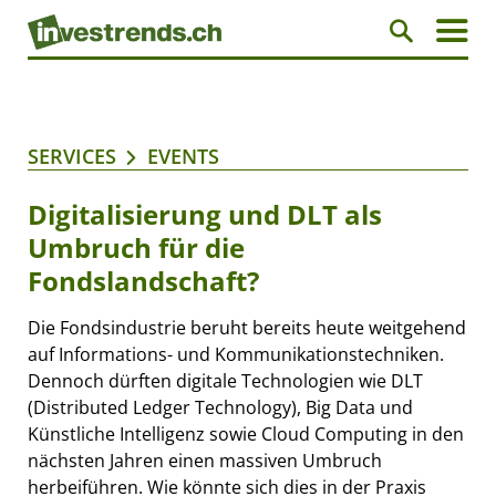
SERVICES
EVENTS
Digitalisierung und DLT als
Umbruch für die
Fondslandschaft?
Die Fondsindustrie beruht bereits heute weitgehend
auf Informations- und Kommunikationstechniken.
Dennoch dürften digitale Technologien wie DLT
(Distributed Ledger Technology), Big Data und
Künstliche Intelligenz sowie Cloud Computing in den
nächsten Jahren einen massiven Umbruch
herbeiführen. Wie könnte sich dies in der Praxis