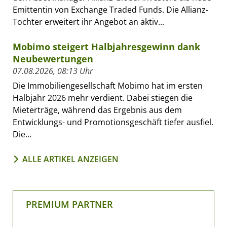
Emittentin von Exchange Traded Funds. Die Allianz-
Tochter erweitert ihr Angebot an aktiv...
Mobimo steigert Halbjahresgewinn dank
Neubewertungen
07.08.2026, 08:13 Uhr
Die Immobiliengesellschaft Mobimo hat im ersten
Halbjahr 2026 mehr verdient. Dabei stiegen die
Mieterträge, während das Ergebnis aus dem
Entwicklungs- und Promotionsgeschäft tiefer ausfiel.
Die...
ALLE ARTIKEL ANZEIGEN
PREMIUM PARTNER