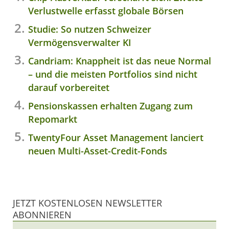
Verlustwelle erfasst globale Börsen
Studie: So nutzen Schweizer
Vermögensverwalter KI
Candriam: Knappheit ist das neue Normal
– und die meisten Portfolios sind nicht
darauf vorbereitet
Pensionskassen erhalten Zugang zum
Repomarkt
TwentyFour Asset Management lanciert
neuen Multi-Asset-Credit-Fonds
JETZT KOSTENLOSEN NEWSLETTER
ABONNIEREN