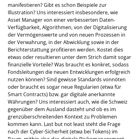
manifestieren? Gibt es schon Beispiele zur
Illustration? Uns interessiert insbesondere, wie
Asset Manager von einer verbesserten Daten-
Verfügbarkeit, Algorithmen, von der Digitalisierung
der Vermögenswerte und von neuen Prozessen in
der Verwahrung, in der Abwicklung sowie in der
Berichterstattung profitieren werden. Kostet dies
etwas oder resultieren unter dem Strich damit sogar
finanzielle Vorteile? Was braucht es konkret, sodass
Fondsleitungen die neuen Entwicklungen erfolgreich
nutzen können? Sind gewisse Standards vonnöten
oder braucht es sogar neue Regularien (etwa für
Smart Contracts) bzw. gar digitale anerkannte
Währungen? Uns interessiert auch, wie die Schweiz
gegenüber dem Ausland dasteht und ob es im
grenzüberschreitenden Kontext zu Problemen
kommen kann. Last but not least steht die Frage
nach der Cyber-Sicherheit (etwa bei Tokens) im