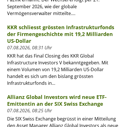
September 2026, wie der globale
Vermögensverwalter mitteilte....
KKR schliesst grössten Infrastrukturfonds
der Firmengeschichte mit 19,2 Milliarden
US-Dollar
07.08.2026, 08:31 Uhr
KKR hat das Final Closing des KKR Global
Infrastructure Investors V bekanntgegeben. Mit
einem Volumen von 19,2 Milliarden US-Dollar
handelt es sich um den bislang grössten
Infrastrukturfonds in...
Allianz Global Investors wird neue ETF-
Emittentin an der SIX Swiss Exchange
07.08.2026, 08:25 Uhr
Die SIX Swiss Exchange begrüsst in einer Mitteilung
den Asset Manager Allianz Global Investors als neue