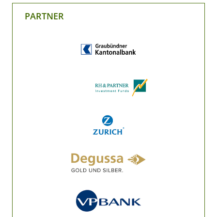
PARTNER