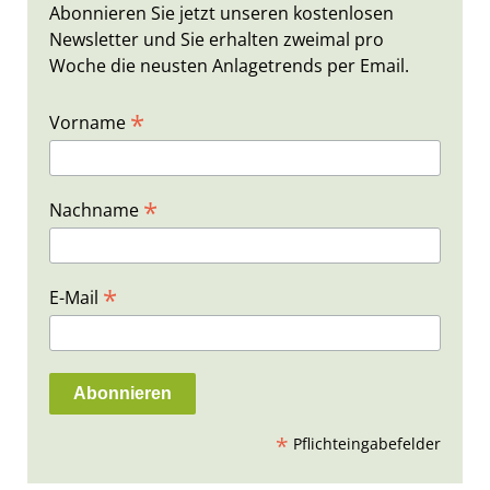
Abonnieren Sie jetzt unseren kostenlosen
Newsletter und Sie erhalten zweimal pro
Woche die neusten Anlagetrends per Email.
*
Vorname
*
Nachname
*
E-Mail
*
Pflichteingabefelder