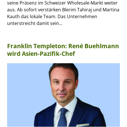
seine Präsenz im Schweizer Wholesale-Markt weiter
aus. Ab sofort verstärken Blerim Tahiraj und Martina
Kauth das lokale Team. Das Unternehmen
unterstreicht damit sein...
Franklin Templeton: René Buehlmann
wird Asien-Pazifik-Chef