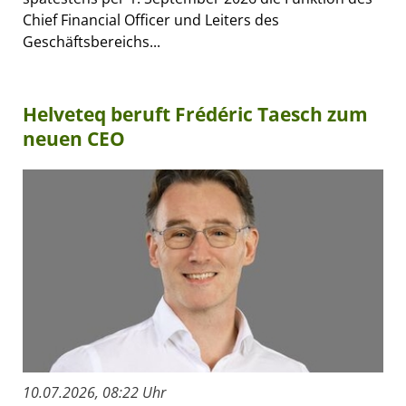
Chief Financial Officer und Leiters des
Geschäftsbereichs...
Helveteq beruft Frédéric Taesch zum
neuen CEO
10.07.2026, 08:22 Uhr