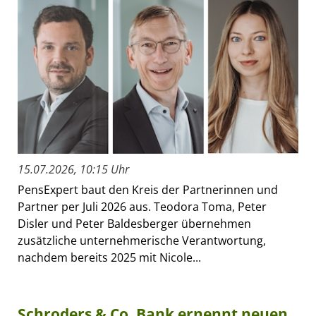
15.07.2026, 10:15 Uhr
PensExpert baut den Kreis der Partnerinnen und
Partner per Juli 2026 aus. Teodora Toma, Peter
Disler und Peter Baldesberger übernehmen
zusätzliche unternehmerische Verantwortung,
nachdem bereits 2025 mit Nicole...
Schroders & Co. Bank ernennt neuen