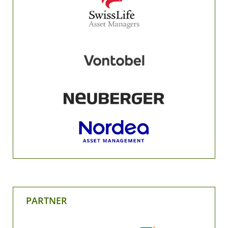
PARTNER