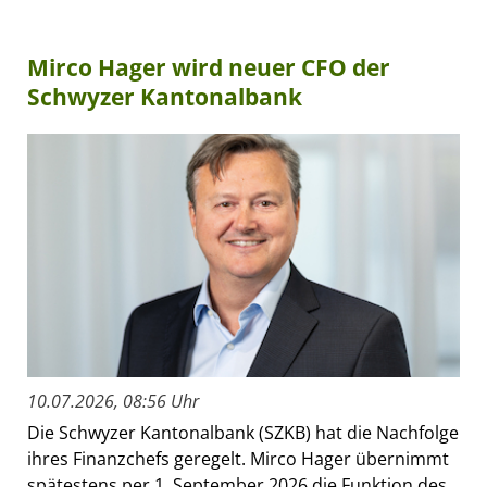
Mirco Hager wird neuer CFO der
Schwyzer Kantonalbank
10.07.2026, 08:56 Uhr
Die Schwyzer Kantonalbank (SZKB) hat die Nachfolge
ihres Finanzchefs geregelt. Mirco Hager übernimmt
spätestens per 1. September 2026 die Funktion des