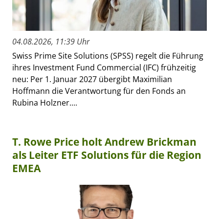
04.08.2026, 11:39 Uhr
Swiss Prime Site Solutions (SPSS) regelt die Führung
ihres Investment Fund Commercial (IFC) frühzeitig
neu: Per 1. Januar 2027 übergibt Maximilian
Hoffmann die Verantwortung für den Fonds an
Rubina Holzner....
T. Rowe Price holt Andrew Brickman
als Leiter ETF Solutions für die Region
EMEA