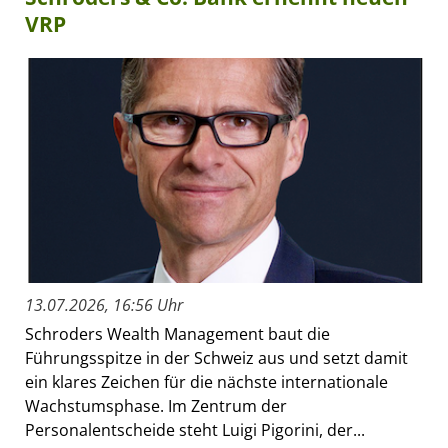
VRP
13.07.2026, 16:56 Uhr
Schroders Wealth Management baut die
Führungsspitze in der Schweiz aus und setzt damit
ein klares Zeichen für die nächste internationale
Wachstumsphase. Im Zentrum der
Personalentscheide steht Luigi Pigorini, der...