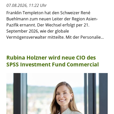
07.08.2026, 11:22 Uhr
Franklin Templeton hat den Schweizer René
Buehlmann zum neuen Leiter der Region Asien-
Pazifik ernannt. Der Wechsel erfolgt per 21.
September 2026, wie der globale
Vermögensverwalter mitteilte. Mit der Personalie...
Rubina Holzner wird neue CIO des
SPSS Investment Fund Commercial