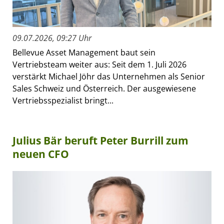
09.07.2026, 09:27 Uhr
Bellevue Asset Management baut sein
Vertriebsteam weiter aus: Seit dem 1. Juli 2026
verstärkt Michael Jöhr das Unternehmen als Senior
Sales Schweiz und Österreich. Der ausgewiesene
Vertriebsspezialist bringt...
Julius Bär beruft Peter Burrill zum
neuen CFO