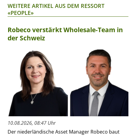
WEITERE ARTIKEL AUS DEM RESSORT
«PEOPLE»
Robeco verstärkt Wholesale-Team in
der Schweiz
10.08.2026, 08:47 Uhr
Der niederländische Asset Manager Robeco baut