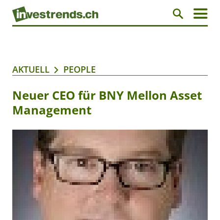
AKTUELL
PEOPLE
Neuer CEO für BNY Mellon Asset
Management