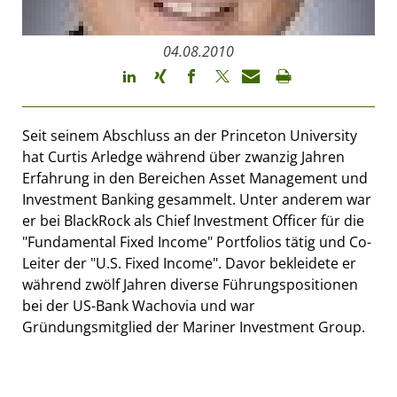
04.08.2010
Seit seinem Abschluss an der Princeton University
hat Curtis Arledge während über zwanzig Jahren
Erfahrung in den Bereichen Asset Management und
Investment Banking gesammelt. Unter anderem war
er bei BlackRock als Chief Investment Officer für die
"Fundamental Fixed Income" Portfolios tätig und Co-
Leiter der "U.S. Fixed Income". Davor bekleidete er
während zwölf Jahren diverse Führungspositionen
bei der US-Bank Wachovia und war
Gründungsmitglied der Mariner Investment Group.