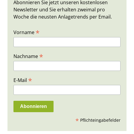
Abonnieren Sie jetzt unseren kostenlosen
Newsletter und Sie erhalten zweimal pro
Woche die neusten Anlagetrends per Email.
*
Vorname
*
Nachname
*
E-Mail
*
Pflichteingabefelder