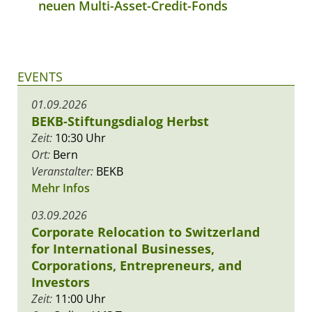
neuen Multi-Asset-Credit-Fonds
EVENTS
01.09.2026
BEKB-Stiftungsdialog Herbst
Zeit:
10:30 Uhr
Ort:
Bern
Veranstalter:
BEKB
Mehr Infos
03.09.2026
Corporate Relocation to Switzerland
for International Businesses,
Corporations, Entrepreneurs, and
Investors
Zeit:
11:00 Uhr