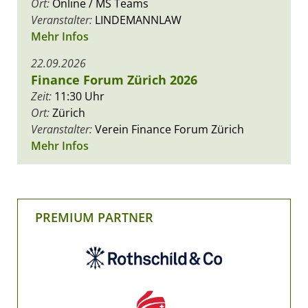
Ort:
Online / MS Teams
Veranstalter:
LINDEMANNLAW
Mehr Infos
22.09.2026
Finance Forum Zürich 2026
Zeit:
11:30 Uhr
Ort:
Zürich
Veranstalter:
Verein Finance Forum Zürich
Mehr Infos
PREMIUM PARTNER