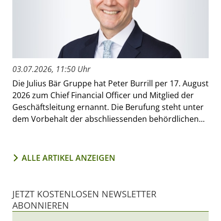
03.07.2026, 11:50 Uhr
Die Julius Bär Gruppe hat Peter Burrill per 17. August
2026 zum Chief Financial Officer und Mitglied der
Geschäftsleitung ernannt. Die Berufung steht unter
dem Vorbehalt der abschliessenden behördlichen...
ALLE ARTIKEL ANZEIGEN
JETZT KOSTENLOSEN NEWSLETTER
ABONNIEREN