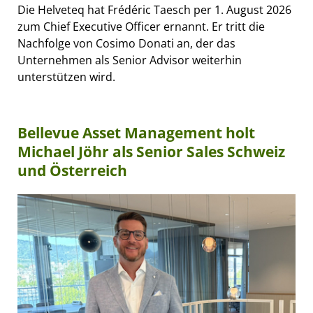
Die Helveteq hat Frédéric Taesch per 1. August 2026
zum Chief Executive Officer ernannt. Er tritt die
Nachfolge von Cosimo Donati an, der das
Unternehmen als Senior Advisor weiterhin
unterstützen wird.
Bellevue Asset Management holt
Michael Jöhr als Senior Sales Schweiz
und Österreich