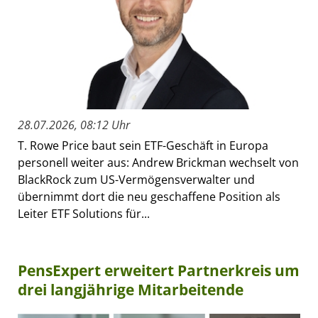
28.07.2026, 08:12 Uhr
T. Rowe Price baut sein ETF-Geschäft in Europa
personell weiter aus: Andrew Brickman wechselt von
BlackRock zum US-Vermögensverwalter und
übernimmt dort die neu geschaffene Position als
Leiter ETF Solutions für...
PensExpert erweitert Partnerkreis um
drei langjährige Mitarbeitende