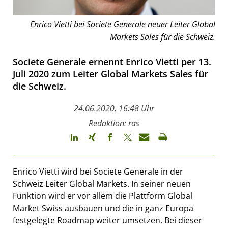
Enrico Vietti bei Societe Generale neuer Leiter Global
Markets Sales für die Schweiz.
Societe Generale ernennt Enrico Vietti per 13.
Juli 2020 zum Leiter Global Markets Sales für
die Schweiz.
24.06.2020, 16:48 Uhr
Redaktion: ras
Enrico Vietti wird bei Societe Generale in der
Schweiz Leiter Global Markets. In seiner neuen
Funktion wird er vor allem die Plattform Global
Market Swiss ausbauen und die in ganz Europa
festgelegte Roadmap weiter umsetzen. Bei dieser