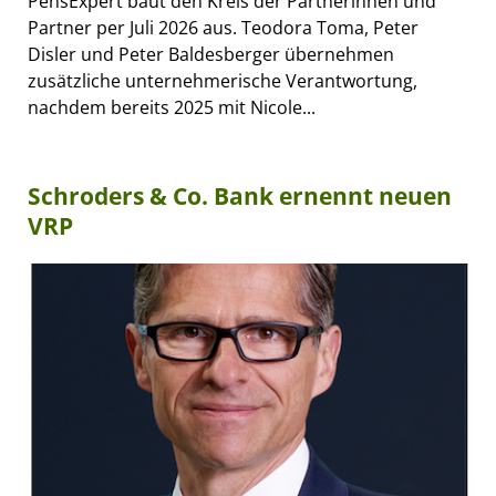
PensExpert baut den Kreis der Partnerinnen und
Partner per Juli 2026 aus. Teodora Toma, Peter
Disler und Peter Baldesberger übernehmen
zusätzliche unternehmerische Verantwortung,
nachdem bereits 2025 mit Nicole...
Schroders & Co. Bank ernennt neuen
VRP