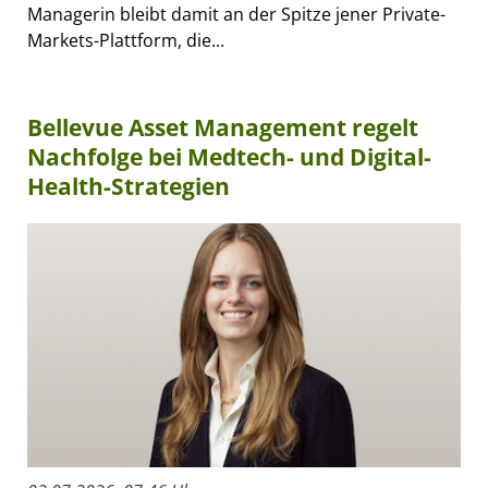
Managerin bleibt damit an der Spitze jener Private-
Markets-Plattform, die...
Bellevue Asset Management regelt
Nachfolge bei Medtech- und Digital-
Health-Strategien