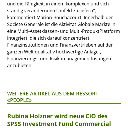
und die Fähigkeit, in einem komplexen und sich
ständig verändernden Umfeld zu liefern",
kommentiert Marion-Bouchacourt. Innerhalb der
Societe Generale ist die Aktivität Globale Märkte in
eine Multi-Assetklassen- und Multi-ProduktPlattform
integriert, die sich darauf konzentriert,
Finanzinstitutionen und Finanzvertrieben auf der
ganzen Welt qualitativ hochwertige Anlage-,
Finanzierungs- und Risikomanagementlösungen
anzubieten.
WEITERE ARTIKEL AUS DEM RESSORT
«PEOPLE»
Rubina Holzner wird neue CIO des
SPSS Investment Fund Commercial