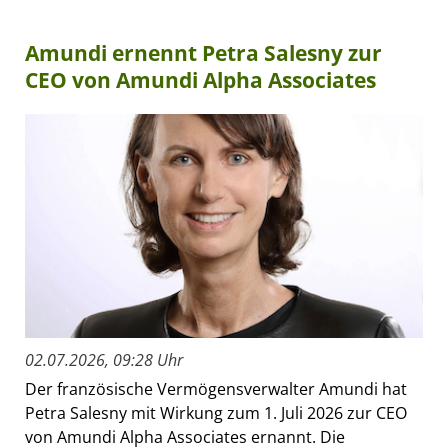
Amundi ernennt Petra Salesny zur
CEO von Amundi Alpha Associates
02.07.2026, 09:28 Uhr
Der französische Vermögensverwalter Amundi hat
Petra Salesny mit Wirkung zum 1. Juli 2026 zur CEO
von Amundi Alpha Associates ernannt. Die