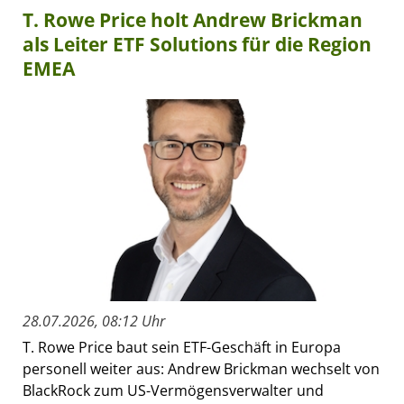
T. Rowe Price holt Andrew Brickman
als Leiter ETF Solutions für die Region
EMEA
28.07.2026, 08:12 Uhr
T. Rowe Price baut sein ETF-Geschäft in Europa
personell weiter aus: Andrew Brickman wechselt von
BlackRock zum US-Vermögensverwalter und