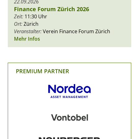
22.09.2026
Finance Forum Zürich 2026
Zeit:
11:30 Uhr
Ort:
Zürich
Veranstalter:
Verein Finance Forum Zürich
Mehr Infos
PREMIUM PARTNER