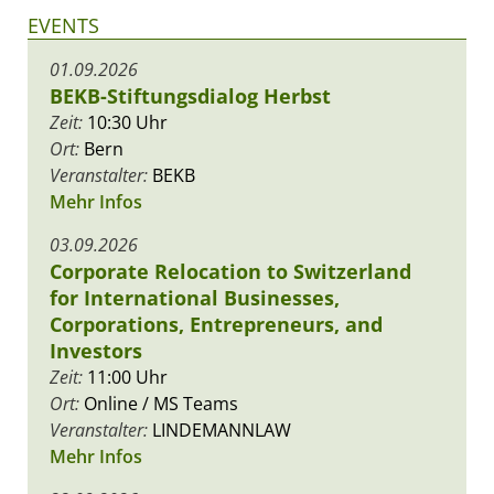
EVENTS
01.09.2026
BEKB-Stiftungsdialog Herbst
Zeit:
10:30 Uhr
Ort:
Bern
Veranstalter:
BEKB
Mehr Infos
03.09.2026
Corporate Relocation to Switzerland
for International Businesses,
Corporations, Entrepreneurs, and
Investors
Zeit:
11:00 Uhr
Ort:
Online / MS Teams
Veranstalter:
LINDEMANNLAW
Mehr Infos