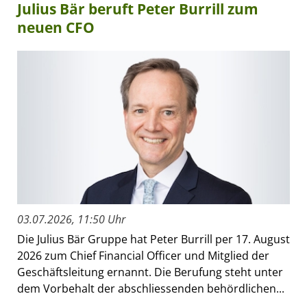
Julius Bär beruft Peter Burrill zum
neuen CFO
03.07.2026, 11:50 Uhr
Die Julius Bär Gruppe hat Peter Burrill per 17. August
2026 zum Chief Financial Officer und Mitglied der
Geschäftsleitung ernannt. Die Berufung steht unter
dem Vorbehalt der abschliessenden behördlichen...