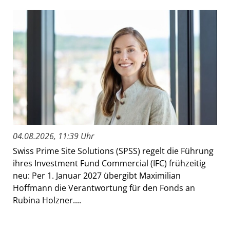
04.08.2026, 11:39 Uhr
Swiss Prime Site Solutions (SPSS) regelt die Führung
ihres Investment Fund Commercial (IFC) frühzeitig
neu: Per 1. Januar 2027 übergibt Maximilian
Hoffmann die Verantwortung für den Fonds an
Rubina Holzner....