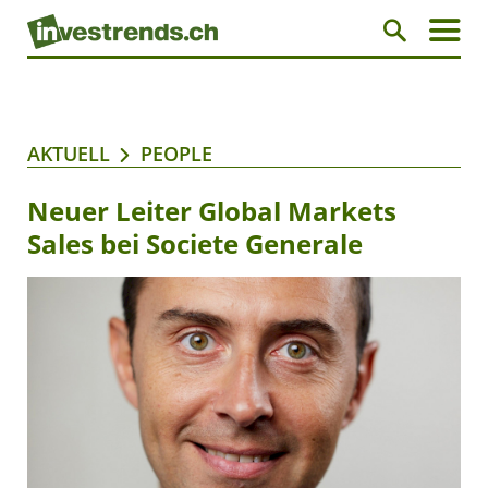
AKTUELL
PEOPLE
Neuer Leiter Global Markets
Sales bei Societe Generale