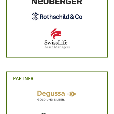
PARTNER