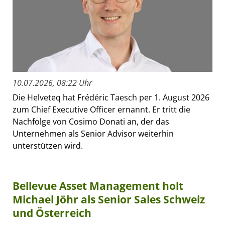
10.07.2026, 08:22 Uhr
Die Helveteq hat Frédéric Taesch per 1. August 2026
zum Chief Executive Officer ernannt. Er tritt die
Nachfolge von Cosimo Donati an, der das
Unternehmen als Senior Advisor weiterhin
unterstützen wird.
Bellevue Asset Management holt
Michael Jöhr als Senior Sales Schweiz
und Österreich