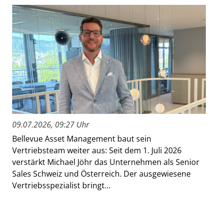
09.07.2026, 09:27 Uhr
Bellevue Asset Management baut sein
Vertriebsteam weiter aus: Seit dem 1. Juli 2026
verstärkt Michael Jöhr das Unternehmen als Senior
Sales Schweiz und Österreich. Der ausgewiesene
Vertriebsspezialist bringt...