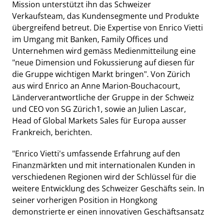
Mission unterstützt ihn das Schweizer
Verkaufsteam, das Kundensegmente und Produkte
übergreifend betreut. Die Expertise von Enrico Vietti
im Umgang mit Banken, Family Offices und
Unternehmen wird gemäss Medienmitteilung eine
"neue Dimension und Fokussierung auf diesen für
die Gruppe wichtigen Markt bringen". Von Zürich
aus wird Enrico an Anne Marion-Bouchacourt,
Länderverantwortliche der Gruppe in der Schweiz
und CEO von SG Zürich1, sowie an Julien Lascar,
Head of Global Markets Sales für Europa ausser
Frankreich, berichten.
"Enrico Vietti's umfassende Erfahrung auf den
Finanzmärkten und mit internationalen Kunden in
verschiedenen Regionen wird der Schlüssel für die
weitere Entwicklung des Schweizer Geschäfts sein. In
seiner vorherigen Position in Hongkong
demonstrierte er einen innovativen Geschäftsansatz