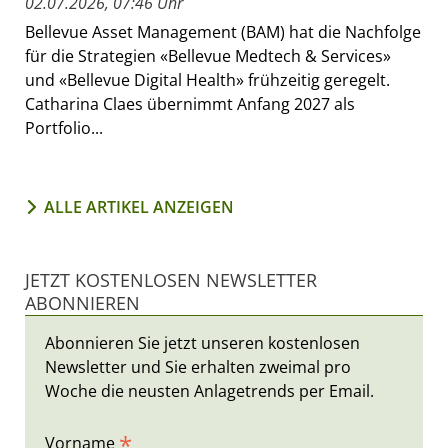
02.07.2026, 07:46 Uhr
Bellevue Asset Management (BAM) hat die Nachfolge
für die Strategien «Bellevue Medtech & Services»
und «Bellevue Digital Health» frühzeitig geregelt.
Catharina Claes übernimmt Anfang 2027 als
Portfolio...
ALLE ARTIKEL ANZEIGEN
JETZT KOSTENLOSEN NEWSLETTER
ABONNIEREN
Abonnieren Sie jetzt unseren kostenlosen
Newsletter und Sie erhalten zweimal pro
Woche die neusten Anlagetrends per Email.
*
Vorname