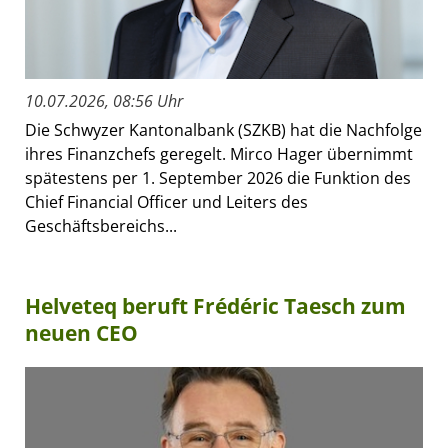
10.07.2026, 08:56 Uhr
Die Schwyzer Kantonalbank (SZKB) hat die Nachfolge
ihres Finanzchefs geregelt. Mirco Hager übernimmt
spätestens per 1. September 2026 die Funktion des
Chief Financial Officer und Leiters des
Geschäftsbereichs...
Helveteq beruft Frédéric Taesch zum
neuen CEO