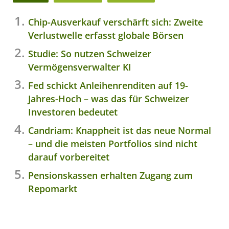
Chip-Ausverkauf verschärft sich: Zweite
Verlustwelle erfasst globale Börsen
Studie: So nutzen Schweizer
Vermögensverwalter KI
Fed schickt Anleihenrenditen auf 19-
Jahres-Hoch – was das für Schweizer
Investoren bedeutet
Candriam: Knappheit ist das neue Normal
– und die meisten Portfolios sind nicht
darauf vorbereitet
Pensionskassen erhalten Zugang zum
Repomarkt