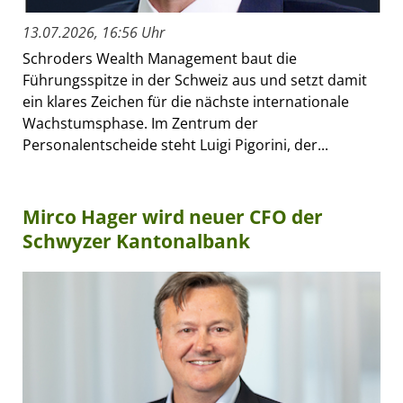
13.07.2026, 16:56 Uhr
Schroders Wealth Management baut die
Führungsspitze in der Schweiz aus und setzt damit
ein klares Zeichen für die nächste internationale
Wachstumsphase. Im Zentrum der
Personalentscheide steht Luigi Pigorini, der...
Mirco Hager wird neuer CFO der
Schwyzer Kantonalbank