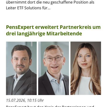
übernimmt dort die neu geschaffene Position als
Leiter ETF Solutions für...
PensExpert erweitert Partnerkreis um
drei langjährige Mitarbeitende
15.07.2026, 10:15 Uhr