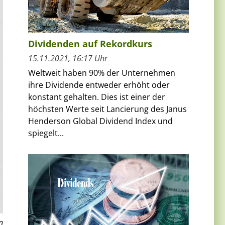
Dividenden auf Rekordkurs
15.11.2021, 16:17 Uhr
Weltweit haben 90% der Unternehmen
ihre Dividende entweder erhöht oder
konstant gehalten. Dies ist einer der
höchsten Werte seit Lancierung des Janus
Henderson Global Dividend Index und
spiegelt...
n