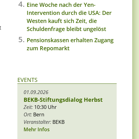
Eine Woche nach der Yen-
Intervention durch die USA: Der
Westen kauft sich Zeit, die
t
Schuldenfrage bleibt ungelöst
Pensionskassen erhalten Zugang
zum Repomarkt
EVENTS
01.09.2026
BEKB-Stiftungsdialog Herbst
Zeit:
10:30 Uhr
Ort:
Bern
Veranstalter:
BEKB
Mehr Infos