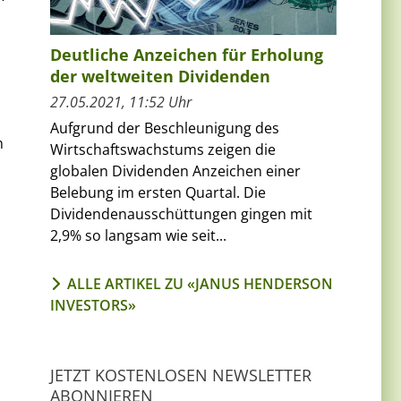
Deutliche Anzeichen für Erholung
der weltweiten Dividenden
27.05.2021, 11:52 Uhr
Aufgrund der Beschleunigung des
m
Wirtschaftswachstums zeigen die
globalen Dividenden Anzeichen einer
Belebung im ersten Quartal. Die
Dividendenausschüttungen gingen mit
2,9% so langsam wie seit...
ALLE ARTIKEL ZU «JANUS HENDERSON
INVESTORS»
JETZT KOSTENLOSEN NEWSLETTER
ABONNIEREN