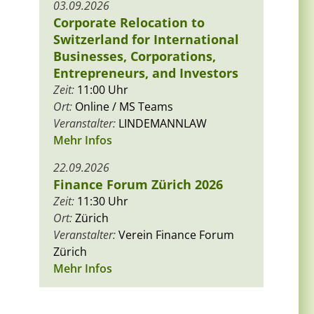
03.09.2026
Corporate Relocation to
Switzerland for International
Businesses, Corporations,
Entrepreneurs, and Investors
Zeit:
11:00 Uhr
Ort:
Online / MS Teams
Veranstalter:
LINDEMANNLAW
Mehr Infos
22.09.2026
Finance Forum Zürich 2026
Zeit:
11:30 Uhr
Ort:
Zürich
Veranstalter:
Verein Finance Forum
Zürich
Mehr Infos