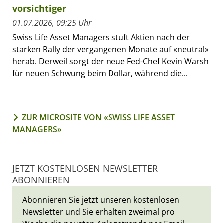
vorsichtiger
01.07.2026, 09:25 Uhr
Swiss Life Asset Managers stuft Aktien nach der
starken Rally der vergangenen Monate auf «neutral»
herab. Derweil sorgt der neue Fed-Chef Kevin Warsh
für neuen Schwung beim Dollar, während die...
ZUR MICROSITE VON «SWISS LIFE ASSET
MANAGERS»
JETZT KOSTENLOSEN NEWSLETTER
ABONNIEREN
Abonnieren Sie jetzt unseren kostenlosen
Newsletter und Sie erhalten zweimal pro