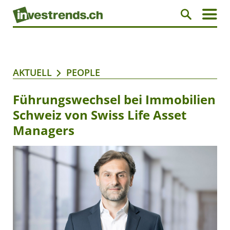
AKTUELL
PEOPLE
Führungswechsel bei Immobilien
Schweiz von Swiss Life Asset
Managers