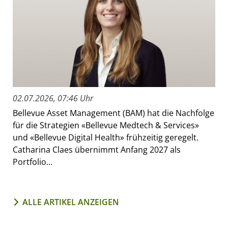
02.07.2026, 07:46 Uhr
Bellevue Asset Management (BAM) hat die Nachfolge
für die Strategien «Bellevue Medtech & Services»
und «Bellevue Digital Health» frühzeitig geregelt.
Catharina Claes übernimmt Anfang 2027 als
Portfolio...
ALLE ARTIKEL ANZEIGEN