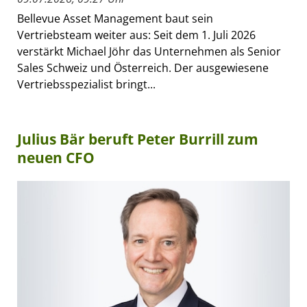
Bellevue Asset Management baut sein
Vertriebsteam weiter aus: Seit dem 1. Juli 2026
verstärkt Michael Jöhr das Unternehmen als Senior
Sales Schweiz und Österreich. Der ausgewiesene
Vertriebsspezialist bringt...
Julius Bär beruft Peter Burrill zum
neuen CFO