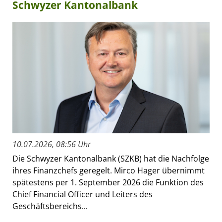
Schwyzer Kantonalbank
10.07.2026, 08:56 Uhr
Die Schwyzer Kantonalbank (SZKB) hat die Nachfolge
ihres Finanzchefs geregelt. Mirco Hager übernimmt
spätestens per 1. September 2026 die Funktion des
Chief Financial Officer und Leiters des
Geschäftsbereichs...