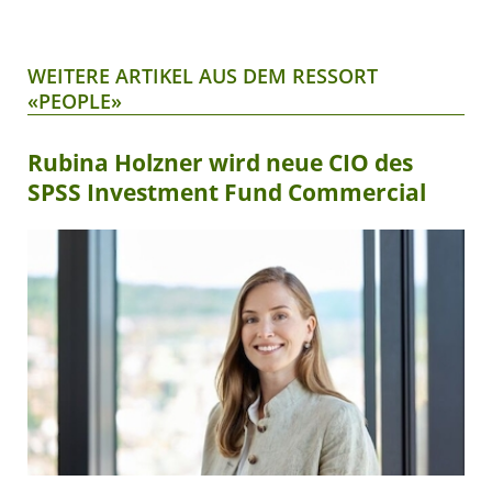
WEITERE ARTIKEL AUS DEM RESSORT
«PEOPLE»
Rubina Holzner wird neue CIO des
SPSS Investment Fund Commercial