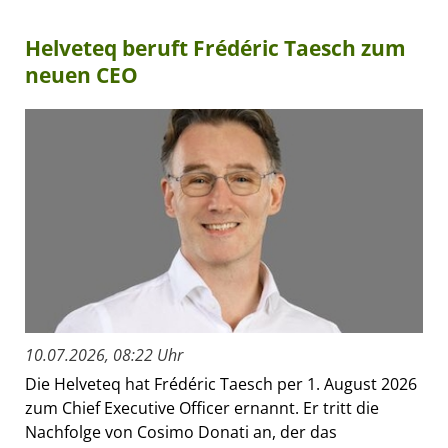
Helveteq beruft Frédéric Taesch zum
neuen CEO
10.07.2026, 08:22 Uhr
Die Helveteq hat Frédéric Taesch per 1. August 2026
zum Chief Executive Officer ernannt. Er tritt die
Nachfolge von Cosimo Donati an, der das