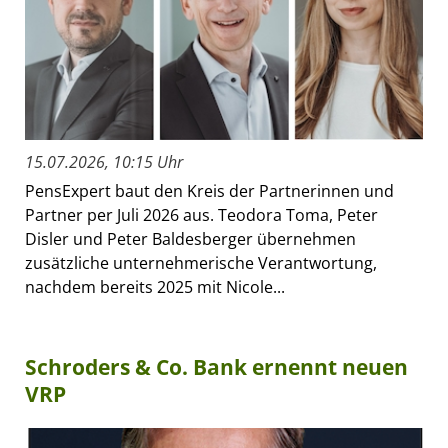
15.07.2026, 10:15 Uhr
PensExpert baut den Kreis der Partnerinnen und
Partner per Juli 2026 aus. Teodora Toma, Peter
Disler und Peter Baldesberger übernehmen
zusätzliche unternehmerische Verantwortung,
nachdem bereits 2025 mit Nicole...
Schroders & Co. Bank ernennt neuen
VRP