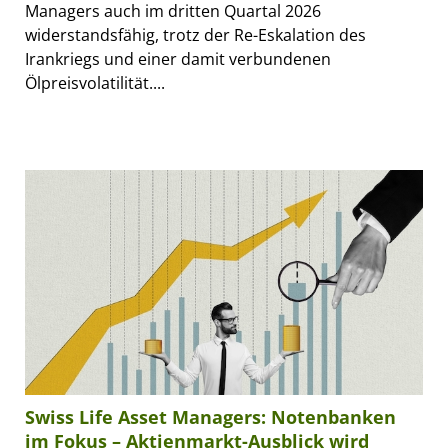
Managers auch im dritten Quartal 2026
widerstandsfähig, trotz der Re-Eskalation des
Irankriegs und einer damit verbundenen
Ölpreisvolatilität....
Swiss Life Asset Managers: Notenbanken
im Fokus – Aktienmarkt-Ausblick wird