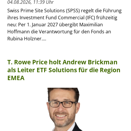
04.08.2026, 11:39 Uhr
Swiss Prime Site Solutions (SPSS) regelt die Führung
ihres Investment Fund Commercial (IFC) frühzeitig
neu: Per 1. Januar 2027 übergibt Maximilian
Hoffmann die Verantwortung für den Fonds an
Rubina Holzner....
T. Rowe Price holt Andrew Brickman
als Leiter ETF Solutions für die Region
EMEA