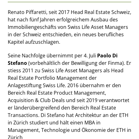
Renato Piffaretti, seit 2017 Head Real Estate Schweiz,
hat nach fünf Jahren erfolgreichem Ausbau des
Immobiliengeschäfts von Swiss Life Asset Managers
in der Schweiz entschieden, ein neues berufliches
Kapitel aufzuschlagen.
Seine Nachfolge übernimmt per 4. Juli
Paolo Di
Stefano
(vorbehältlich der Bewilligung der Finma). Er
stiess 2011 zu Swiss Life Asset Managers als Head
Real Estate Portfolio Management der
Anlagestiftung Swiss Life. 2016 übernahm er den
Bereich Real Estate Product Management,
Acquisition & Club Deals und seit 2019 verantwortet
er länderübergreifend den Bereich Real Estate
Transactions. Di Stefano hat Architektur an der ETH
in Zürich studiert und hält einen MBA in
Management, Technologie und Ökonomie der ETH in
Zürich