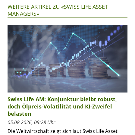
WEITERE ARTIKEL ZU «SWISS LIFE ASSET
MANAGERS»
Swiss Life AM: Konjunktur bleibt robust,
doch Ölpreis-Volatilität und KI-Zweifel
belasten
05.08.2026, 09:28 Uhr
Die Weltwirtschaft zeigt sich laut Swiss Life Asset