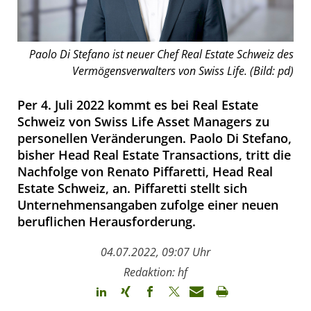
Paolo Di Stefano ist neuer Chef Real Estate Schweiz des
Vermögensverwalters von Swiss Life. (Bild: pd)
Per 4. Juli 2022 kommt es bei Real Estate
Schweiz von Swiss Life Asset Managers zu
personellen Veränderungen. Paolo Di Stefano,
bisher Head Real Estate Transactions, tritt die
Nachfolge von Renato Piffaretti, Head Real
Estate Schweiz, an. Piffaretti stellt sich
Unternehmensangaben zufolge einer neuen
beruflichen Herausforderung.
04.07.2022, 09:07 Uhr
Redaktion: hf