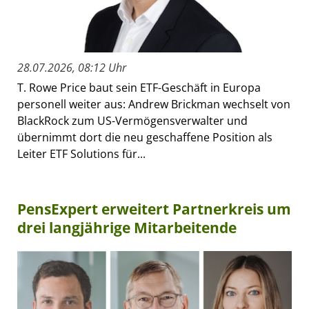
28.07.2026, 08:12 Uhr
T. Rowe Price baut sein ETF-Geschäft in Europa
personell weiter aus: Andrew Brickman wechselt von
BlackRock zum US-Vermögensverwalter und
übernimmt dort die neu geschaffene Position als
Leiter ETF Solutions für...
PensExpert erweitert Partnerkreis um
drei langjährige Mitarbeitende