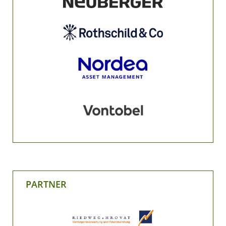
PARTNER