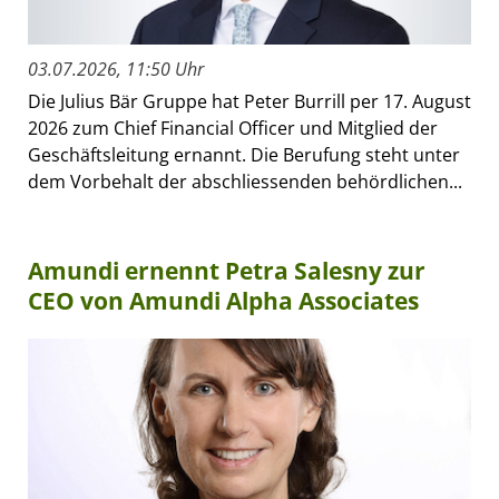
03.07.2026, 11:50 Uhr
Die Julius Bär Gruppe hat Peter Burrill per 17. August
2026 zum Chief Financial Officer und Mitglied der
Geschäftsleitung ernannt. Die Berufung steht unter
dem Vorbehalt der abschliessenden behördlichen...
Amundi ernennt Petra Salesny zur
CEO von Amundi Alpha Associates