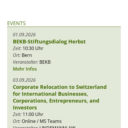
EVENTS
01.09.2026
BEKB-Stiftungsdialog Herbst
Zeit:
10:30 Uhr
Ort:
Bern
Veranstalter:
BEKB
Mehr Infos
03.09.2026
Corporate Relocation to Switzerland
for International Businesses,
Corporations, Entrepreneurs, and
Investors
Zeit:
11:00 Uhr
Ort:
Online / MS Teams
Veranstalter:
LINDEMANNLAW