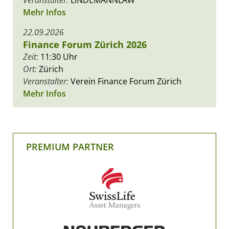
Mehr Infos
22.09.2026
Finance Forum Zürich 2026
Zeit:
11:30 Uhr
Ort:
Zürich
Veranstalter:
Verein Finance Forum Zürich
Mehr Infos
PREMIUM PARTNER