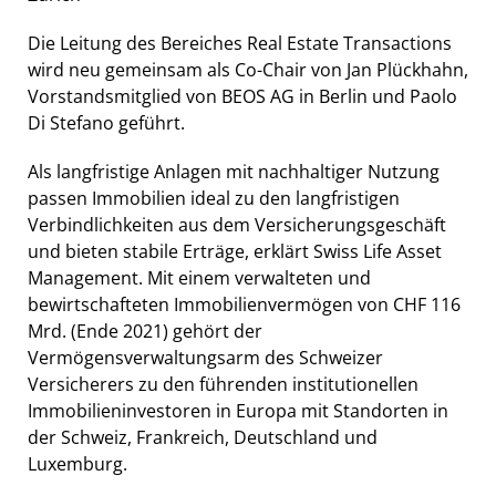
Die Leitung des Bereiches Real Estate Transactions
wird neu gemeinsam als Co-Chair von Jan Plückhahn,
Vorstandsmitglied von BEOS AG in Berlin und Paolo
Di Stefano geführt.
Als langfristige Anlagen mit nachhaltiger Nutzung
passen Immobilien ideal zu den langfristigen
Verbindlichkeiten aus dem Versicherungsgeschäft
und bieten stabile Erträge, erklärt Swiss Life Asset
Management. Mit einem verwalteten und
bewirtschafteten Immobilienvermögen von CHF 116
Mrd. (Ende 2021) gehört der
Vermögensverwaltungsarm des Schweizer
Versicherers zu den führenden institutionellen
Immobilieninvestoren in Europa mit Standorten in
der Schweiz, Frankreich, Deutschland und
Luxemburg.