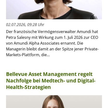
02.07.2026, 09:28 Uhr
Der französische Vermögensverwalter Amundi hat
Petra Salesny mit Wirkung zum 1. Juli 2026 zur CEO
von Amundi Alpha Associates ernannt. Die
Managerin bleibt damit an der Spitze jener Private-
Markets-Plattform, die...
Bellevue Asset Management regelt
Nachfolge bei Medtech- und Digital-
Health-Strategien