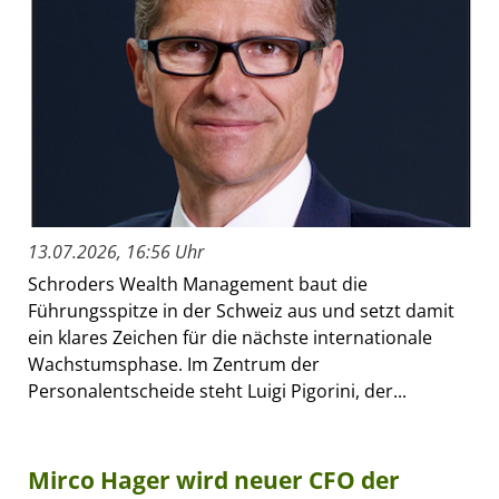
13.07.2026, 16:56 Uhr
Schroders Wealth Management baut die
Führungsspitze in der Schweiz aus und setzt damit
ein klares Zeichen für die nächste internationale
Wachstumsphase. Im Zentrum der
Personalentscheide steht Luigi Pigorini, der...
Mirco Hager wird neuer CFO der