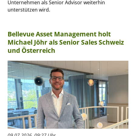
Unternehmen als Senior Advisor weiterhin
unterstützen wird.
Bellevue Asset Management holt
Michael Jöhr als Senior Sales Schweiz
und Österreich
09.07.2026, 09:27 Uhr