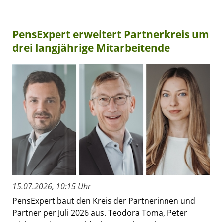
PensExpert erweitert Partnerkreis um
drei langjährige Mitarbeitende
15.07.2026, 10:15 Uhr
PensExpert baut den Kreis der Partnerinnen und
Partner per Juli 2026 aus. Teodora Toma, Peter