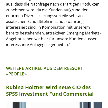
aus, dass die Nachfrage nach derartigen Produkten
zunehmen wird, da die Kunden aufgrund der
enormen Diversifizierungsvorteile sehr an
asiatischen Schuldtiteln in Landeswährung
interessiert sind. In Kombination mit unserem
bereits bestehenden, attraktiven Emerging Markets-
Angebot sehen wir hier für unsere Kunden äusserst
interessante Anlagegelegenheiten."
WEITERE ARTIKEL AUS DEM RESSORT
«PEOPLE»
Rubina Holzner wird neue CIO des
SPSS Investment Fund Commercial