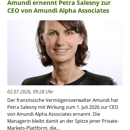
Amundi ernennt Petra Salesny zur
CEO von Amundi Alpha Associates
02.07.2026, 09:28 Uhr
Der französische Vermögensverwalter Amundi hat
Petra Salesny mit Wirkung zum 1. Juli 2026 zur CEO
von Amundi Alpha Associates ernannt. Die
Managerin bleibt damit an der Spitze jener Private-
Markets-Plattform, die...