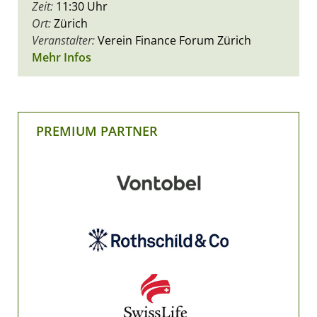
Zeit:
11:30 Uhr
Ort:
Zürich
Veranstalter:
Verein Finance Forum Zürich
Mehr Infos
PREMIUM PARTNER