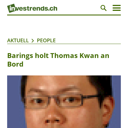
AKTUELL
PEOPLE
Barings holt Thomas Kwan an
Bord