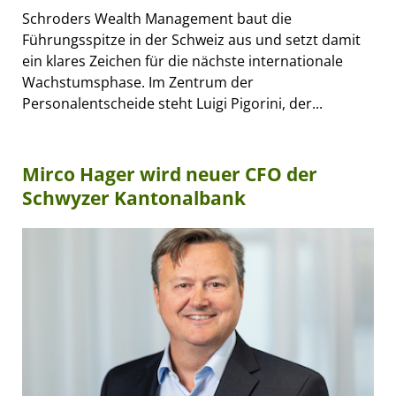
Schroders Wealth Management baut die
Führungsspitze in der Schweiz aus und setzt damit
ein klares Zeichen für die nächste internationale
Wachstumsphase. Im Zentrum der
Personalentscheide steht Luigi Pigorini, der...
Mirco Hager wird neuer CFO der
Schwyzer Kantonalbank