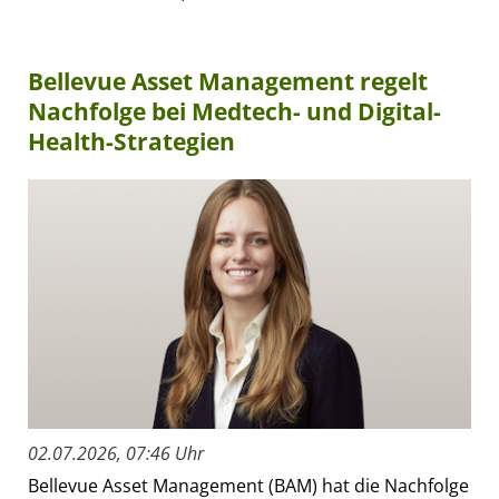
Bellevue Asset Management regelt
Nachfolge bei Medtech- und Digital-
Health-Strategien
02.07.2026, 07:46 Uhr
Bellevue Asset Management (BAM) hat die Nachfolge