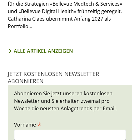
für die Strategien «Bellevue Medtech & Services»
und «Bellevue Digital Health» frühzeitig geregelt.
Catharina Claes übernimmt Anfang 2027 als
Portfolio...
ALLE ARTIKEL ANZEIGEN
JETZT KOSTENLOSEN NEWSLETTER
ABONNIEREN
Abonnieren Sie jetzt unseren kostenlosen
Newsletter und Sie erhalten zweimal pro
Woche die neusten Anlagetrends per Email.
*
Vorname