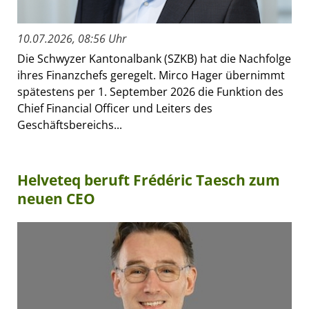
10.07.2026, 08:56 Uhr
Die Schwyzer Kantonalbank (SZKB) hat die Nachfolge
ihres Finanzchefs geregelt. Mirco Hager übernimmt
spätestens per 1. September 2026 die Funktion des
Chief Financial Officer und Leiters des
Geschäftsbereichs...
Helveteq beruft Frédéric Taesch zum
neuen CEO