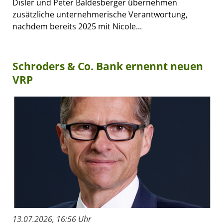
Disler und Peter Baldesberger übernehmen
zusätzliche unternehmerische Verantwortung,
nachdem bereits 2025 mit Nicole...
Schroders & Co. Bank ernennt neuen
VRP
13.07.2026, 16:56 Uhr