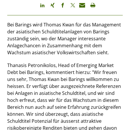
Bei Barings wird Thomas Kwan für das Management
der asiatischen Schuldtitelanlagen von Barings
zuständig sein, wo der Manager interessante
Anlagechancen in Zusammenhang mit dem
Wachstum asiatischer Volkswirtschaften sieht.
Thanasis Petronikolos, Head of Emerging Market
Debt bei Barings, kommentiert hierzu: "Wir freuen
uns sehr, Thomas Kwan bei Barings willkommen zu
heissen. Er verfügt über ausgezeichnete Referenzen
bei Anlagen in asiatische Schuldtitel, und wir sind
hoch erfreut, dass wir für das Wachstum in diesem
Bereich nun auch auf seine Erfahrung zurückgreifen
können. Wir sind überzeugt, dass asiatische
Schuldtitel Potenzial für äusserst attraktive
risikobereinigte Renditen bieten und gehen davon