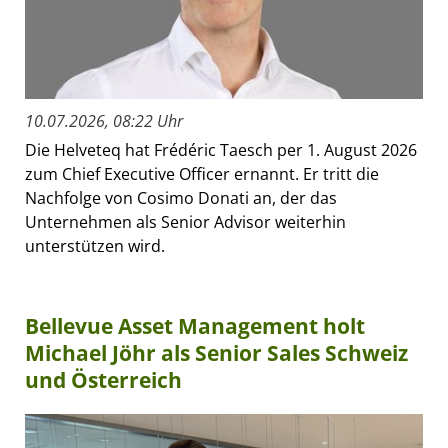
10.07.2026, 08:22 Uhr
Die Helveteq hat Frédéric Taesch per 1. August 2026
zum Chief Executive Officer ernannt. Er tritt die
Nachfolge von Cosimo Donati an, der das
Unternehmen als Senior Advisor weiterhin
unterstützen wird.
Bellevue Asset Management holt
Michael Jöhr als Senior Sales Schweiz
und Österreich