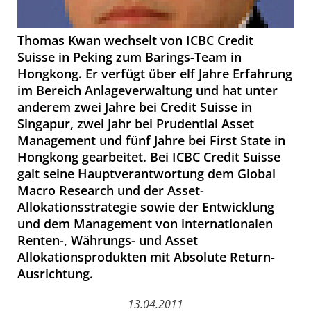
Thomas Kwan wechselt von ICBC Credit
Suisse in Peking zum Barings-Team in
Hongkong. Er verfügt über elf Jahre Erfahrung
im Bereich Anlageverwaltung und hat unter
anderem zwei Jahre bei Credit Suisse in
Singapur, zwei Jahr bei Prudential Asset
Management und fünf Jahre bei First State in
Hongkong gearbeitet. Bei ICBC Credit Suisse
galt seine Hauptverantwortung dem Global
Macro Research und der Asset-
Allokationsstrategie sowie der Entwicklung
und dem Management von internationalen
Renten-, Währungs- und Asset
Allokationsprodukten mit Absolute Return-
Ausrichtung.
13.04.2011