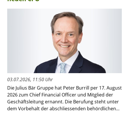
03.07.2026, 11:50 Uhr
Die Julius Bär Gruppe hat Peter Burrill per 17. August
2026 zum Chief Financial Officer und Mitglied der
Geschäftsleitung ernannt. Die Berufung steht unter
dem Vorbehalt der abschliessenden behördlichen...