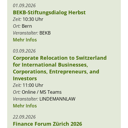
01.09.2026
BEKB-Stiftungsdialog Herbst
Zeit:
10:30 Uhr
Ort:
Bern
Veranstalter:
BEKB
Mehr Infos
03.09.2026
Corporate Relocation to Switzerland
for International Businesses,
Corporations, Entrepreneurs, and
Investors
Zeit:
11:00 Uhr
Ort:
Online / MS Teams
Veranstalter:
LINDEMANNLAW
Mehr Infos
22.09.2026
Finance Forum Zürich 2026