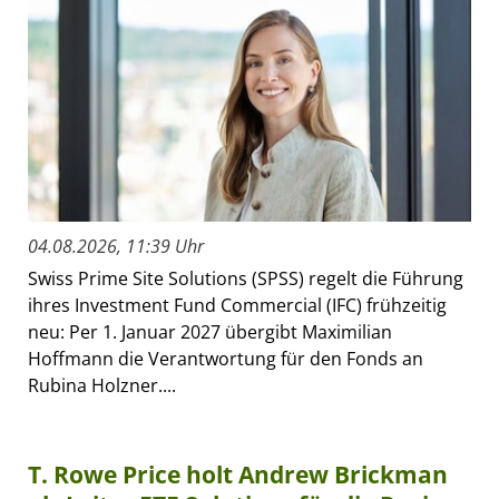
04.08.2026, 11:39 Uhr
Swiss Prime Site Solutions (SPSS) regelt die Führung
ihres Investment Fund Commercial (IFC) frühzeitig
neu: Per 1. Januar 2027 übergibt Maximilian
Hoffmann die Verantwortung für den Fonds an
Rubina Holzner....
T. Rowe Price holt Andrew Brickman