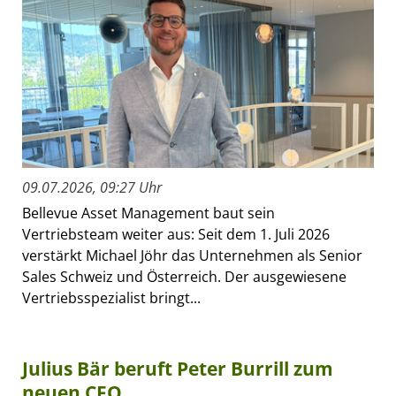
09.07.2026, 09:27 Uhr
Bellevue Asset Management baut sein
Vertriebsteam weiter aus: Seit dem 1. Juli 2026
verstärkt Michael Jöhr das Unternehmen als Senior
Sales Schweiz und Österreich. Der ausgewiesene
Vertriebsspezialist bringt...
Julius Bär beruft Peter Burrill zum
neuen CFO