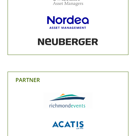
PARTNER