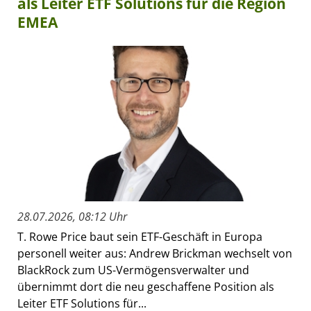
als Leiter ETF Solutions für die Region
EMEA
28.07.2026, 08:12 Uhr
T. Rowe Price baut sein ETF-Geschäft in Europa
personell weiter aus: Andrew Brickman wechselt von
BlackRock zum US-Vermögensverwalter und
übernimmt dort die neu geschaffene Position als
Leiter ETF Solutions für...