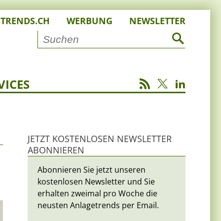
STRENDS.CH
WERBUNG
NEWSLETTER
VICES
JETZT KOSTENLOSEN NEWSLETTER
ABONNIEREN
Abonnieren Sie jetzt unseren
kostenlosen Newsletter und Sie
erhalten zweimal pro Woche die
neusten Anlagetrends per Email.