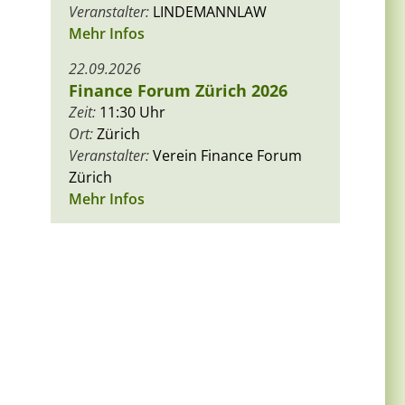
Veranstalter:
LINDEMANNLAW
Mehr Infos
22.09.2026
Finance Forum Zürich 2026
Zeit:
11:30 Uhr
Ort:
Zürich
Veranstalter:
Verein Finance Forum
Zürich
Mehr Infos