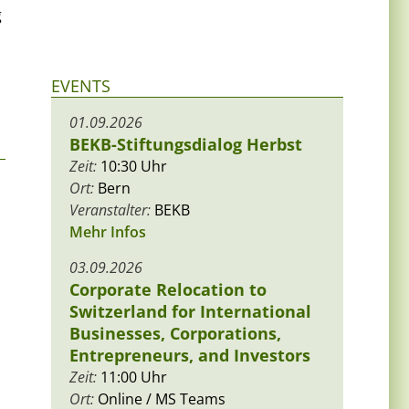
g
EVENTS
01.09.2026
BEKB-Stiftungsdialog Herbst
Zeit:
10:30 Uhr
Ort:
Bern
Veranstalter:
BEKB
Mehr Infos
03.09.2026
Corporate Relocation to
Switzerland for International
Businesses, Corporations,
Entrepreneurs, and Investors
Zeit:
11:00 Uhr
Ort:
Online / MS Teams