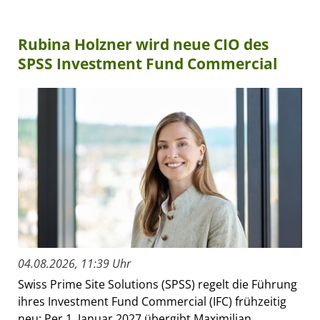
Rubina Holzner wird neue CIO des
SPSS Investment Fund Commercial
04.08.2026, 11:39 Uhr
Swiss Prime Site Solutions (SPSS) regelt die Führung
ihres Investment Fund Commercial (IFC) frühzeitig
neu: Per 1. Januar 2027 übergibt Maximilian