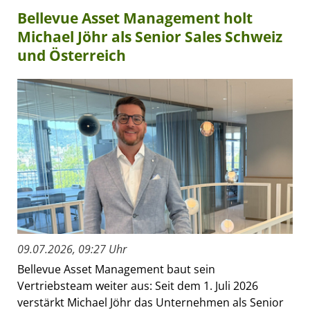
Bellevue Asset Management holt
Michael Jöhr als Senior Sales Schweiz
und Österreich
09.07.2026, 09:27 Uhr
Bellevue Asset Management baut sein
Vertriebsteam weiter aus: Seit dem 1. Juli 2026
verstärkt Michael Jöhr das Unternehmen als Senior