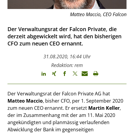
Matteo Maccio, CEO Falcon
Der Verwaltungsrat der Falcon Private, die
derzeit abgewickelt wird, hat den bisherigen
CFO zum neuen CEO ernannt.
31.08.2020, 16:44 Uhr
Redaktion: rem
Der Verwaltungsrat der Falcon Private AG hat
Matteo Maccio
, bisher CFO, per 1. September 2020
zum neuen CEO ernannt. Er ersetzt
Martin Keller
,
der im Zusammenhang mit der am 11. Mai 2020
angekündigten und planmässig verlaufenden
Abwicklung der Bank im gegenseitigen