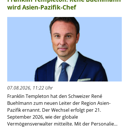
wird Asien-Pazifik-Chef
07.08.2026, 11:22 Uhr
Franklin Templeton hat den Schweizer René
Buehlmann zum neuen Leiter der Region Asien-
Pazifik ernannt. Der Wechsel erfolgt per 21.
September 2026, wie der globale
Vermögensverwalter mitteilte. Mit der Personalie...