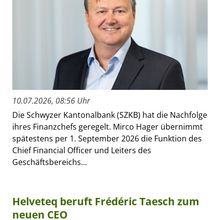
10.07.2026, 08:56 Uhr
Die Schwyzer Kantonalbank (SZKB) hat die Nachfolge
ihres Finanzchefs geregelt. Mirco Hager übernimmt
spätestens per 1. September 2026 die Funktion des
Chief Financial Officer und Leiters des
Geschäftsbereichs...
Helveteq beruft Frédéric Taesch zum
neuen CEO