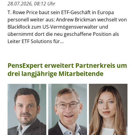
28.07.2026, 08:12 Uhr
T. Rowe Price baut sein ETF-Geschäft in Europa
personell weiter aus: Andrew Brickman wechselt von
BlackRock zum US-Vermögensverwalter und
übernimmt dort die neu geschaffene Position als
Leiter ETF Solutions für...
PensExpert erweitert Partnerkreis um
drei langjährige Mitarbeitende