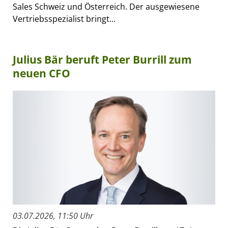
Sales Schweiz und Österreich. Der ausgewiesene
Vertriebsspezialist bringt...
Julius Bär beruft Peter Burrill zum
neuen CFO
03.07.2026, 11:50 Uhr