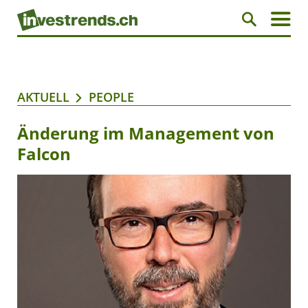
AKTUELL
PEOPLE
Änderung im Management von
Falcon