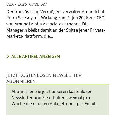
02.07.2026, 09:28 Uhr
Der französische Vermögensverwalter Amundi hat
Petra Salesny mit Wirkung zum 1. Juli 2026 zur CEO
von Amundi Alpha Associates ernannt. Die
Managerin bleibt damit an der Spitze jener Private-
Markets-Plattform, die...
ALLE ARTIKEL ANZEIGEN
JETZT KOSTENLOSEN NEWSLETTER
ABONNIEREN
Abonnieren Sie jetzt unseren kostenlosen
Newsletter und Sie erhalten zweimal pro
Woche die neusten Anlagetrends per Email.