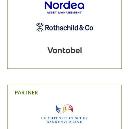
PARTNER