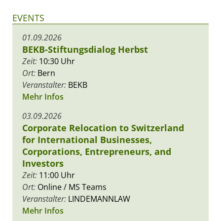
EVENTS
01.09.2026
BEKB-Stiftungsdialog Herbst
Zeit:
10:30 Uhr
Ort:
Bern
Veranstalter:
BEKB
Mehr Infos
03.09.2026
Corporate Relocation to Switzerland
for International Businesses,
Corporations, Entrepreneurs, and
Investors
Zeit:
11:00 Uhr
Ort:
Online / MS Teams
Veranstalter:
LINDEMANNLAW
Mehr Infos