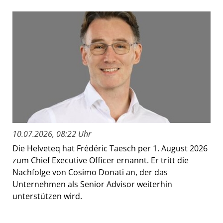
10.07.2026, 08:22 Uhr
Die Helveteq hat Frédéric Taesch per 1. August 2026
zum Chief Executive Officer ernannt. Er tritt die
Nachfolge von Cosimo Donati an, der das
Unternehmen als Senior Advisor weiterhin
unterstützen wird.