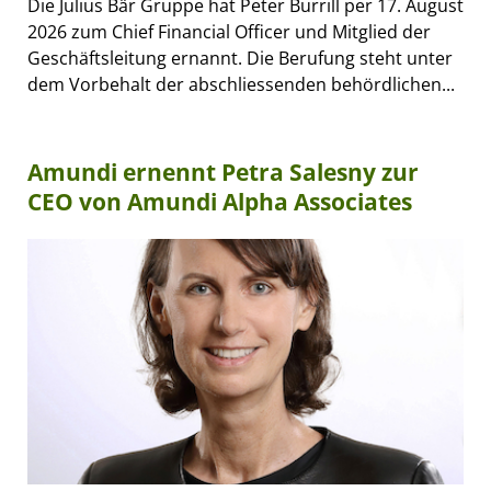
Die Julius Bär Gruppe hat Peter Burrill per 17. August
2026 zum Chief Financial Officer und Mitglied der
Geschäftsleitung ernannt. Die Berufung steht unter
dem Vorbehalt der abschliessenden behördlichen...
Amundi ernennt Petra Salesny zur
CEO von Amundi Alpha Associates