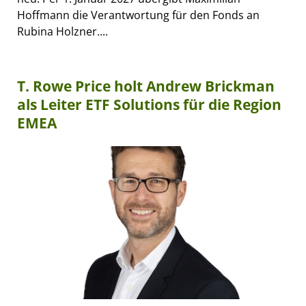
Hoffmann die Verantwortung für den Fonds an
Rubina Holzner....
T. Rowe Price holt Andrew Brickman
als Leiter ETF Solutions für die Region
EMEA