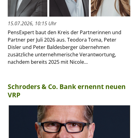
15.07.2026, 10:15 Uhr
PensExpert baut den Kreis der Partnerinnen und
Partner per Juli 2026 aus. Teodora Toma, Peter
Disler und Peter Baldesberger übernehmen
zusätzliche unternehmerische Verantwortung,
nachdem bereits 2025 mit Nicole...
Schroders & Co. Bank ernennt neuen
VRP