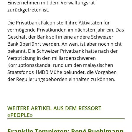
Einvernehmen mit dem Verwaltungsrat
zurückgetreten ist.
Die Privatbank Falcon stellt ihre Aktivitäten für
vermögende Privatkunden im nächsten Jahr ein. Das
Geschäft der Bank soll in eine andere Schweizer
Bank überführt werden. An wen, ist aber noch nicht
bekannt. Die Schweizer Privatbank hatte nach der
Verstrickung in den milliardenschweren
Korruptionsskandal rund um den malaysischen
Staatsfonds 1MDB Mühe bekundet, die Vorgaben
der Regulierungsbehörden einhalten zu können.
WEITERE ARTIKEL AUS DEM RESSORT
«PEOPLE»
Franklin Templeton: René Buehlmann