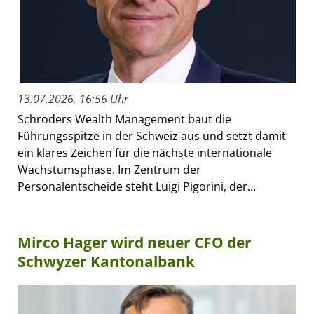
13.07.2026, 16:56 Uhr
Schroders Wealth Management baut die
Führungsspitze in der Schweiz aus und setzt damit
ein klares Zeichen für die nächste internationale
Wachstumsphase. Im Zentrum der
Personalentscheide steht Luigi Pigorini, der...
Mirco Hager wird neuer CFO der
Schwyzer Kantonalbank