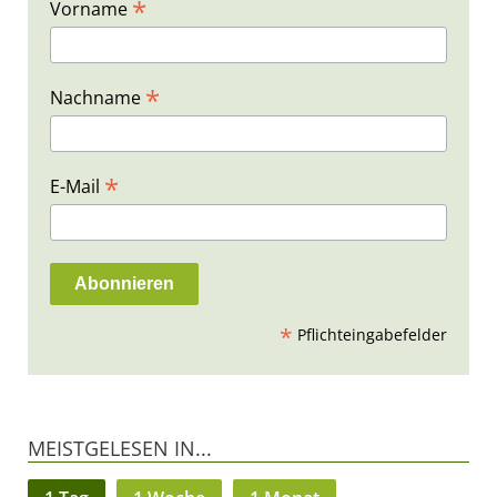
*
Vorname
*
Nachname
*
E-Mail
*
Pflichteingabefelder
MEISTGELESEN IN...