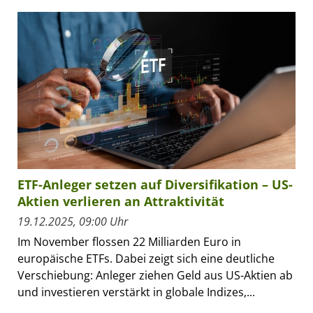
ETF-Anleger setzen auf Diversifikation – US-
Aktien verlieren an Attraktivität
19.12.2025, 09:00 Uhr
Im November flossen 22 Milliarden Euro in
europäische ETFs. Dabei zeigt sich eine deutliche
Verschiebung: Anleger ziehen Geld aus US-Aktien ab
und investieren verstärkt in globale Indizes,...