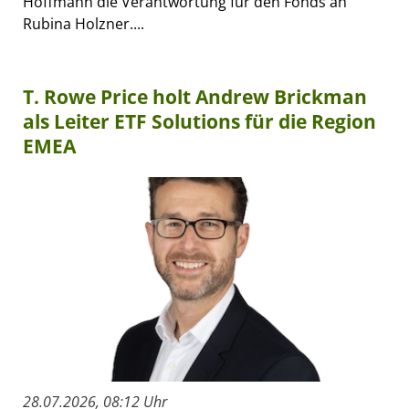
Hoffmann die Verantwortung für den Fonds an
Rubina Holzner....
T. Rowe Price holt Andrew Brickman
als Leiter ETF Solutions für die Region
EMEA
28.07.2026, 08:12 Uhr