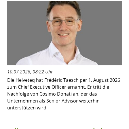
10.07.2026, 08:22 Uhr
Die Helveteq hat Frédéric Taesch per 1. August 2026
zum Chief Executive Officer ernannt. Er tritt die
Nachfolge von Cosimo Donati an, der das
Unternehmen als Senior Advisor weiterhin
unterstützen wird.