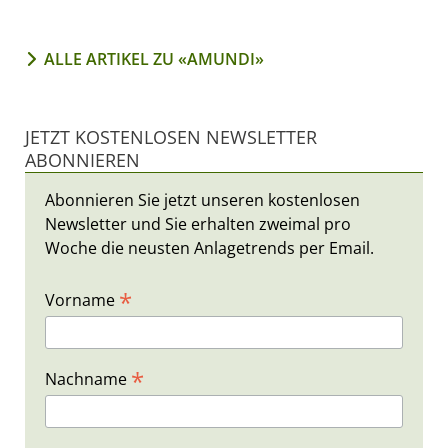
ALLE ARTIKEL ZU «AMUNDI»
JETZT KOSTENLOSEN NEWSLETTER
ABONNIEREN
Abonnieren Sie jetzt unseren kostenlosen
Newsletter und Sie erhalten zweimal pro
Woche die neusten Anlagetrends per Email.
*
Vorname
*
Nachname