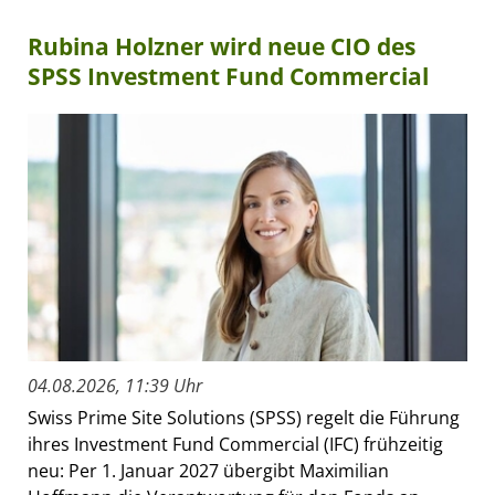
Rubina Holzner wird neue CIO des
SPSS Investment Fund Commercial
04.08.2026, 11:39 Uhr
Swiss Prime Site Solutions (SPSS) regelt die Führung
ihres Investment Fund Commercial (IFC) frühzeitig
neu: Per 1. Januar 2027 übergibt Maximilian