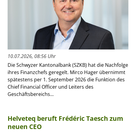
10.07.2026, 08:56 Uhr
Die Schwyzer Kantonalbank (SZKB) hat die Nachfolge
ihres Finanzchefs geregelt. Mirco Hager übernimmt
spätestens per 1. September 2026 die Funktion des
Chief Financial Officer und Leiters des
Geschäftsbereichs...
Helveteq beruft Frédéric Taesch zum
neuen CEO