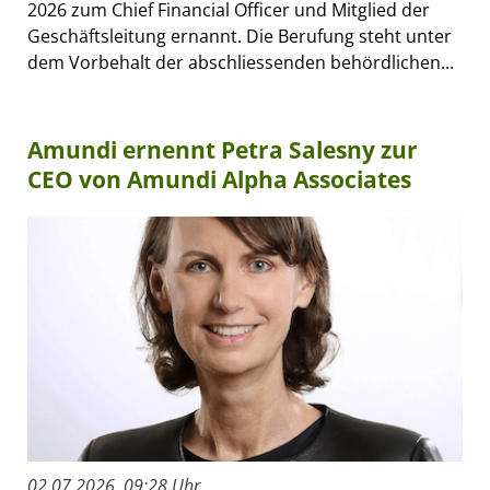
2026 zum Chief Financial Officer und Mitglied der
Geschäftsleitung ernannt. Die Berufung steht unter
dem Vorbehalt der abschliessenden behördlichen...
Amundi ernennt Petra Salesny zur
CEO von Amundi Alpha Associates
02.07.2026, 09:28 Uhr