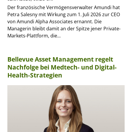
Der französische Vermögensverwalter Amundi hat
Petra Salesny mit Wirkung zum 1. Juli 2026 zur CEO
von Amundi Alpha Associates ernannt. Die
Managerin bleibt damit an der Spitze jener Private-
Markets-Plattform, die...
Bellevue Asset Management regelt
Nachfolge bei Medtech- und Digital-
Health-Strategien