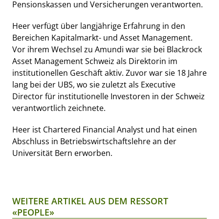
Pensionskassen und Versicherungen verantworten.
Heer verfügt über langjährige Erfahrung in den
Bereichen Kapitalmarkt- und Asset Management.
Vor ihrem Wechsel zu Amundi war sie bei Blackrock
Asset Management Schweiz als Direktorin im
institutionellen Geschäft aktiv. Zuvor war sie 18 Jahre
lang bei der UBS, wo sie zuletzt als Executive
Director für institutionelle Investoren in der Schweiz
verantwortlich zeichnete.
Heer ist Chartered Financial Analyst und hat einen
Abschluss in Betriebswirtschaftslehre an der
Universität Bern erworben.
WEITERE ARTIKEL AUS DEM RESSORT
«PEOPLE»