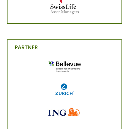
PARTNER