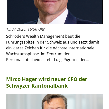
13.07.2026, 16:56 Uhr
Schroders Wealth Management baut die
Führungsspitze in der Schweiz aus und setzt damit
ein klares Zeichen für die nächste internationale
Wachstumsphase. Im Zentrum der
Personalentscheide steht Luigi Pigorini, der...
Mirco Hager wird neuer CFO der
Schwyzer Kantonalbank