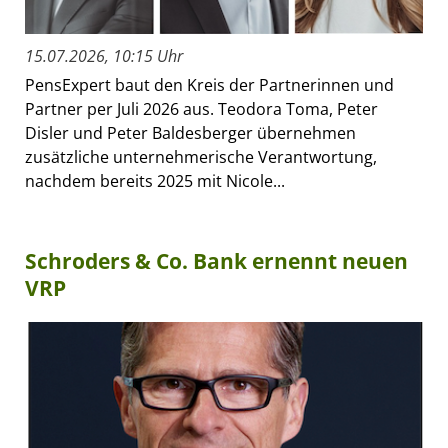
15.07.2026, 10:15 Uhr
PensExpert baut den Kreis der Partnerinnen und
Partner per Juli 2026 aus. Teodora Toma, Peter
Disler und Peter Baldesberger übernehmen
zusätzliche unternehmerische Verantwortung,
nachdem bereits 2025 mit Nicole...
Schroders & Co. Bank ernennt neuen
VRP