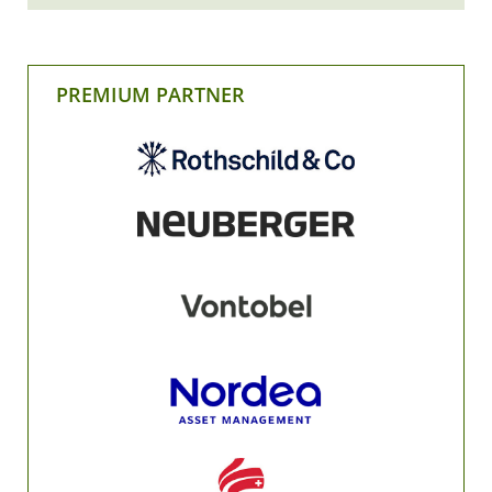
PREMIUM PARTNER