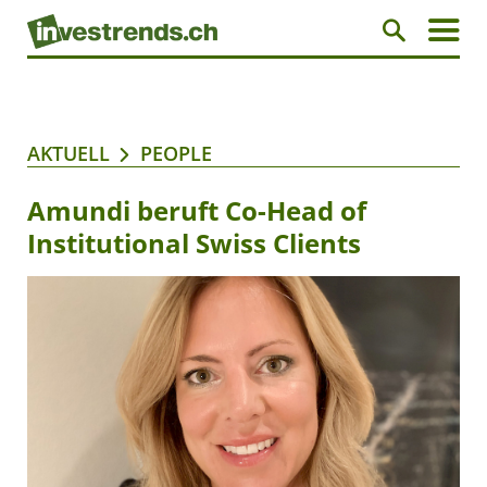
AKTUELL
PEOPLE
Amundi beruft Co-Head of
Institutional Swiss Clients