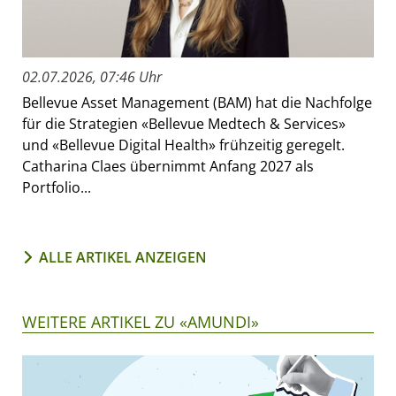
02.07.2026, 07:46 Uhr
Bellevue Asset Management (BAM) hat die Nachfolge
für die Strategien «Bellevue Medtech & Services»
und «Bellevue Digital Health» frühzeitig geregelt.
Catharina Claes übernimmt Anfang 2027 als
Portfolio...
ALLE ARTIKEL ANZEIGEN
WEITERE ARTIKEL ZU «AMUNDI»