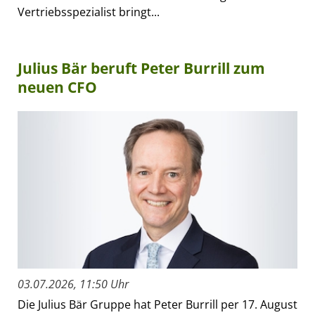
Vertriebsspezialist bringt...
Julius Bär beruft Peter Burrill zum
neuen CFO
03.07.2026, 11:50 Uhr
Die Julius Bär Gruppe hat Peter Burrill per 17. August