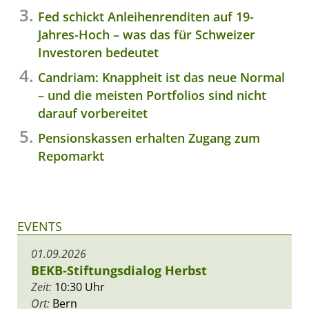
Fed schickt Anleihenrenditen auf 19-
Jahres-Hoch – was das für Schweizer
Investoren bedeutet
Candriam: Knappheit ist das neue Normal
– und die meisten Portfolios sind nicht
darauf vorbereitet
Pensionskassen erhalten Zugang zum
Repomarkt
EVENTS
01.09.2026
BEKB-Stiftungsdialog Herbst
Zeit:
10:30 Uhr
Ort:
Bern