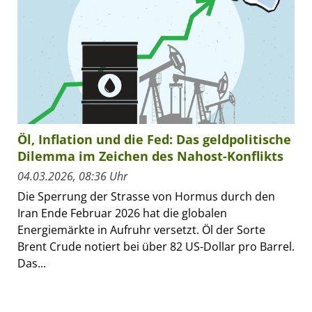
Öl, Inflation und die Fed: Das geldpolitische
Dilemma im Zeichen des Nahost-Konflikts
04.03.2026, 08:36 Uhr
Die Sperrung der Strasse von Hormus durch den
Iran Ende Februar 2026 hat die globalen
Energiemärkte in Aufruhr versetzt. Öl der Sorte
Brent Crude notiert bei über 82 US-Dollar pro Barrel.
Das...