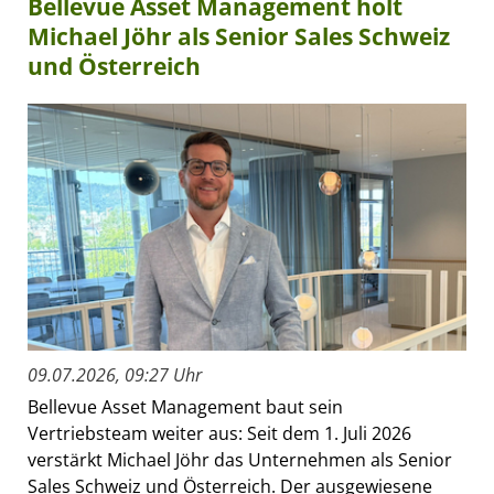
Bellevue Asset Management holt
Michael Jöhr als Senior Sales Schweiz
und Österreich
09.07.2026, 09:27 Uhr
Bellevue Asset Management baut sein
Vertriebsteam weiter aus: Seit dem 1. Juli 2026
verstärkt Michael Jöhr das Unternehmen als Senior
Sales Schweiz und Österreich. Der ausgewiesene