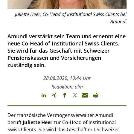
Juliette Heer, Co-Head of Institutional Swiss Clients bei
Amundi
Amundi verstärkt sein Team und ernennt eine
neue Co-Head of Institutional Swiss Clients.
Sie wird für das Geschäft mit Schweizer
Pensionskassen und Versicherungen
zuständig sein.
28.08.2020, 10:44 Uhr
Redaktion: alm
Der französische Vermögensverwalter Amundi
beruft
Juliette Heer
zur Co-Head of Institutional
Swiss Clients. Sie wird das Geschäft mit Schweizer