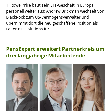
T. Rowe Price baut sein ETF-Geschäft in Europa
personell weiter aus: Andrew Brickman wechselt von
BlackRock zum US-Vermögensverwalter und
übernimmt dort die neu geschaffene Position als
Leiter ETF Solutions für...
PensExpert erweitert Partnerkreis um
drei langjährige Mitarbeitende