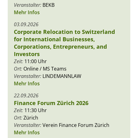
Veranstalter:
BEKB
Mehr Infos
03.09.2026
Corporate Relocation to Switzerland
for International Businesses,
Corporations, Entrepreneurs, and
Investors
Zeit:
11:00 Uhr
Ort:
Online / MS Teams
Veranstalter:
LINDEMANNLAW
Mehr Infos
22.09.2026
Finance Forum Zürich 2026
Zeit:
11:30 Uhr
Ort:
Zürich
Veranstalter:
Verein Finance Forum Zürich
Mehr Infos