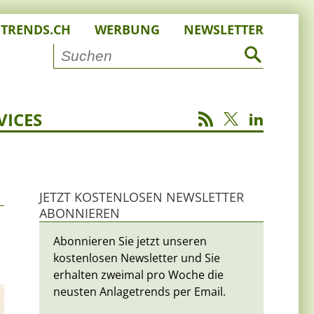
STRENDS.CH
WERBUNG
NEWSLETTER
VICES
JETZT KOSTENLOSEN NEWSLETTER
ABONNIEREN
Abonnieren Sie jetzt unseren
kostenlosen Newsletter und Sie
erhalten zweimal pro Woche die
neusten Anlagetrends per Email.