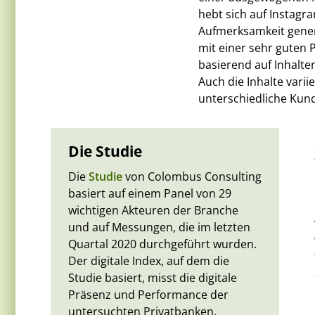
hebt sich auf Instagr
Aufmerksamkeit generi
mit einer sehr guten
basierend auf Inhalte
Auch die Inhalte vari
unterschiedliche Kund
Die Studie
Die
Studie
von Colombus Consulting
basiert auf einem Panel von 29
wichtigen Akteuren der Branche
und auf Messungen, die im letzten
Quartal 2020 durchgeführt wurden.
Der digitale Index, auf dem die
Studie basiert, misst die digitale
Präsenz und Performance der
untersuchten Privatbanken.