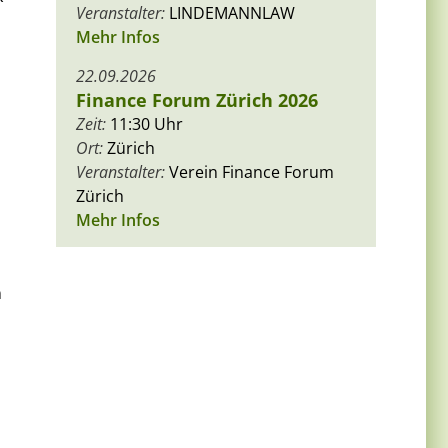
Veranstalter:
LINDEMANNLAW
Mehr Infos
22.09.2026
Finance Forum Zürich 2026
Zeit:
11:30 Uhr
Ort:
Zürich
Veranstalter:
Verein Finance Forum
Zürich
Mehr Infos
n