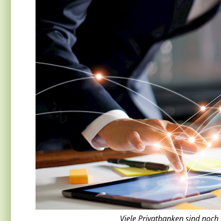
Viele Privatbanken sind noch 