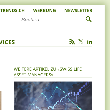
STRENDS.CH
WERBUNG
NEWSLETTER
VICES
WEITERE ARTIKEL ZU «SWISS LIFE
ASSET MANAGERS»