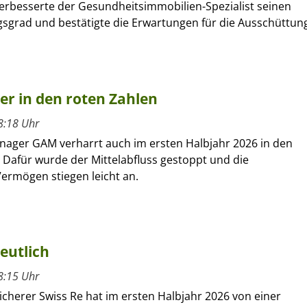
verbesserte der Gesundheitsimmobilien-Spezialist seinen
sgrad und bestätigte die Erwartungen für die Ausschüttun
ber in den roten Zahlen
8:18 Uhr
nager GAM verharrt auch im ersten Halbjahr 2026 in den
 Dafür wurde der Mittelabfluss gestoppt und die
ermögen stiegen leicht an.
eutlich
8:15 Uhr
cherer Swiss Re hat im ersten Halbjahr 2026 von einer