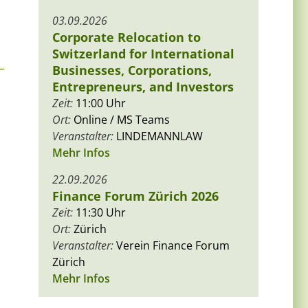
03.09.2026
Corporate Relocation to
Switzerland for International
Businesses, Corporations,
Entrepreneurs, and Investors
Zeit:
11:00 Uhr
Ort:
Online / MS Teams
Veranstalter:
LINDEMANNLAW
Mehr Infos
22.09.2026
Finance Forum Zürich 2026
Zeit:
11:30 Uhr
Ort:
Zürich
Veranstalter:
Verein Finance Forum
Zürich
Mehr Infos