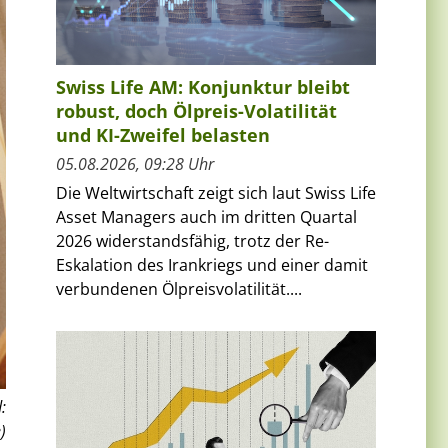
Swiss Life AM: Konjunktur bleibt
robust, doch Ölpreis-Volatilität
und KI-Zweifel belasten
05.08.2026, 09:28 Uhr
Die Weltwirtschaft zeigt sich laut Swiss Life
Asset Managers auch im dritten Quartal
2026 widerstandsfähig, trotz der Re-
Eskalation des Irankriegs und einer damit
verbundenen Ölpreisvolatilität....
:
)