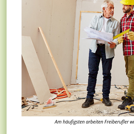
Am häufigsten arbeiten Freiberufler wi