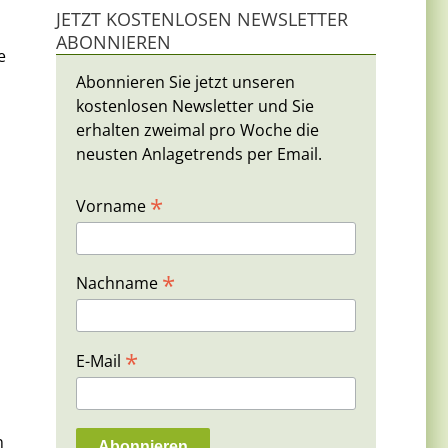
JETZT KOSTENLOSEN NEWSLETTER
ABONNIEREN
e
Abonnieren Sie jetzt unseren
kostenlosen Newsletter und Sie
erhalten zweimal pro Woche die
neusten Anlagetrends per Email.
*
Vorname
*
Nachname
*
E-Mail
n