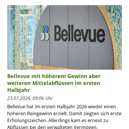
Bellevue mit höherem Gewinn aber
weiteren Mittelabflüssen im ersten
Halbjahr
23.07.2026, 09:06 Uhr
Bellevue hat im ersten Halbjahr 2026 wieder einen
höheren Reingewinn erzielt. Damit zeigten sich erste
Erholungszeichen. Allerdings kam es erneut zu
Abflüssen bei den verwalteten Vermögen.