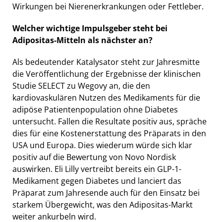
Wirkungen bei Nierenerkrankungen oder Fettleber.
Welcher wichtige Impulsgeber steht bei
Adipositas-Mitteln als nächster an?
Als bedeutender Katalysator steht zur Jahresmitte
die Veröffentlichung der Ergebnisse der klinischen
Studie SELECT zu Wegovy an, die den
kardiovaskulären Nutzen des Medikaments für die
adipöse Patientenpopulation ohne Diabetes
untersucht. Fallen die Resultate positiv aus, spräche
dies für eine Kostenerstattung des Präparats in den
USA und Europa. Dies wiederum würde sich klar
positiv auf die Bewertung von Novo Nordisk
auswirken. Eli Lilly vertreibt bereits ein GLP-1-
Medikament gegen Diabetes und lanciert das
Präparat zum Jahresende auch für den Einsatz bei
starkem Übergewicht, was den Adipositas-Markt
weiter ankurbeln wird.