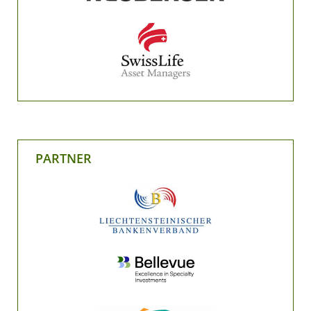
PARTNER