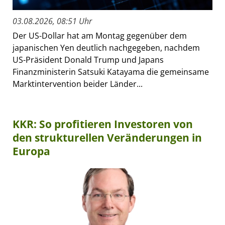
03.08.2026, 08:51 Uhr
Der US-Dollar hat am Montag gegenüber dem
japanischen Yen deutlich nachgegeben, nachdem
US-Präsident Donald Trump und Japans
Finanzministerin Satsuki Katayama die gemeinsame
Marktintervention beider Länder...
KKR: So profitieren Investoren von
den strukturellen Veränderungen in
Europa