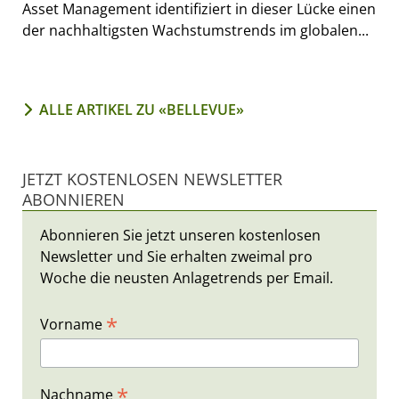
Asset Management identifiziert in dieser Lücke einen
der nachhaltigsten Wachstumstrends im globalen...
ALLE ARTIKEL ZU «BELLEVUE»
JETZT KOSTENLOSEN NEWSLETTER
ABONNIEREN
Abonnieren Sie jetzt unseren kostenlosen
Newsletter und Sie erhalten zweimal pro
Woche die neusten Anlagetrends per Email.
*
Vorname
*
Nachname