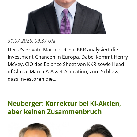
31.07.2026, 09:37 Uhr
Der US-Private-Markets-Riese KKR analysiert die
Investment-Chancen in Europa. Dabei kommt Henry
McVey, CIO des Balance Sheet von KKR sowie Head
of Global Macro & Asset Allocation, zum Schluss,
dass Investoren die...
Neuberger: Korrektur bei KI-Aktien,
aber keinen Zusammenbruch