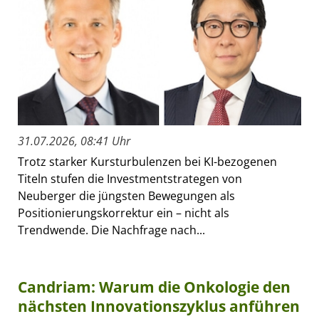
31.07.2026, 08:41 Uhr
Trotz starker Kursturbulenzen bei KI-bezogenen
Titeln stufen die Investmentstrategen von
Neuberger die jüngsten Bewegungen als
Positionierungskorrektur ein – nicht als
Trendwende. Die Nachfrage nach...
Candriam: Warum die Onkologie den
nächsten Innovationszyklus anführen