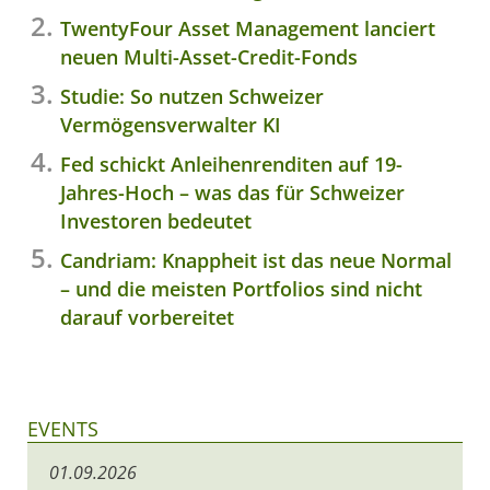
TwentyFour Asset Management lanciert
neuen Multi-Asset-Credit-Fonds
Studie: So nutzen Schweizer
Vermögensverwalter KI
Fed schickt Anleihenrenditen auf 19-
Jahres-Hoch – was das für Schweizer
Investoren bedeutet
Candriam: Knappheit ist das neue Normal
– und die meisten Portfolios sind nicht
darauf vorbereitet
EVENTS
01.09.2026