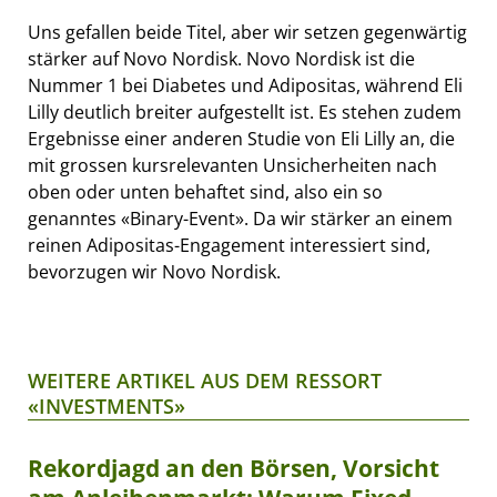
Uns gefallen beide Titel, aber wir setzen gegenwärtig
stärker auf Novo Nordisk. Novo Nordisk ist die
Nummer 1 bei Diabetes und Adipositas, während Eli
Lilly deutlich breiter aufgestellt ist. Es stehen zudem
Ergebnisse einer anderen Studie von Eli Lilly an, die
mit grossen kursrelevanten Unsicherheiten nach
oben oder unten behaftet sind, also ein so
genanntes «Binary-Event». Da wir stärker an einem
reinen Adipositas-Engagement interessiert sind,
bevorzugen wir Novo Nordisk.
WEITERE ARTIKEL AUS DEM RESSORT
«INVESTMENTS»
Rekordjagd an den Börsen, Vorsicht