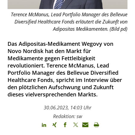
Terence McManus, Lead Portfolio Manager des Bellevue
Diversified Healthcare Fonds erläutert die Zukunft von
Adipositas Medikamenten. (Bild pd)
Das Adipositas-Medikament Wegovy von
Novo Nordisk hat den Markt für
Medikamente gegen Fettleibigkeit
revolutioniert. Terence McManus, Lead
Portfolio Manager des Bellevue Diversified
Healthcare Fonds, spricht im Interview über
den plötzlichen Aufschwung und Zukunft
dieses vielversprechenden Markts.
30.06.2023, 14:03 Uhr
Redaktion: sw