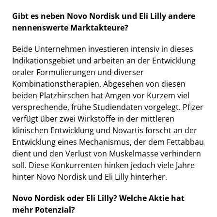
Gibt es neben Novo Nordisk und Eli Lilly andere
nennenswerte Marktakteure?
Beide Unternehmen investieren intensiv in dieses
Indikationsgebiet und arbeiten an der Entwicklung
oraler Formulierungen und diverser
Kombinationstherapien. Abgesehen von diesen
beiden Platzhirschen hat Amgen vor Kurzem viel
versprechende, frühe Studiendaten vorgelegt. Pfizer
verfügt über zwei Wirkstoffe in der mittleren
klinischen Entwicklung und Novartis forscht an der
Entwicklung eines Mechanismus, der dem Fettabbau
dient und den Verlust von Muskelmasse verhindern
soll. Diese Konkurrenten hinken jedoch viele Jahre
hinter Novo Nordisk und Eli Lilly hinterher.
Novo Nordisk oder Eli Lilly? Welche Aktie hat
mehr Potenzial?