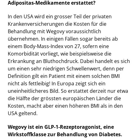
Adipositas-Medikamente erstattet?
In den USA wird ein grosser Teil der privaten
Krankenversicherungen die Kosten für die
Behandlung mit Wegovy voraussichtlich
übernehmen. In einigen Fällen sogar bereits ab
einem Body-Mass-Index von 27, sofern eine
Komorbidität vorliegt, wie beispielsweise die
Erkrankung an Bluthochdruck. Dabei handelt es sich
um einen sehr niedrigen Schwellenwert, denn per
Definition gilt ein Patient mit einem solchen BMI
nicht als fettleibig! In Europa zeigt sich ein
uneinheitlicheres Bild. So erstattet derzeit nur etwa
die Hälfte der grössten europäischen Länder die
Kosten, macht aber einen höheren BMI als in den
USA geltend.
Wegovy ist ein GLP-1-Rezeptoragonist, eine
Wirkstoffklasse zur Behandlung von Diabetes.