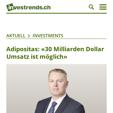
AKTUELL
INVESTMENTS
Adipositas: «30 Milliarden Dollar
Umsatz ist möglich»