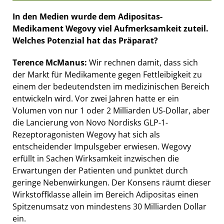
In den Medien wurde dem Adipositas-
Medikament Wegovy viel Aufmerksamkeit zuteil.
Welches Potenzial hat das Präparat?
Terence McManus:
Wir rechnen damit, dass sich
der Markt für Medikamente gegen Fettleibigkeit zu
einem der bedeutendsten im medizinischen Bereich
entwickeln wird. Vor zwei Jahren hatte er ein
Volumen von nur 1 oder 2 Milliarden US-Dollar, aber
die Lancierung von Novo Nordisks GLP-1-
Rezeptoragonisten Wegovy hat sich als
entscheidender Impulsgeber erwiesen. Wegovy
erfüllt in Sachen Wirksamkeit inzwischen die
Erwartungen der Patienten und punktet durch
geringe Nebenwirkungen. Der Konsens räumt dieser
Wirkstoffklasse allein im Bereich Adipositas einen
Spitzenumsatz von mindestens 30 Milliarden Dollar
ein.