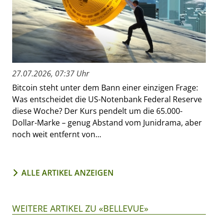
27.07.2026, 07:37 Uhr
Bitcoin steht unter dem Bann einer einzigen Frage:
Was entscheidet die US-Notenbank Federal Reserve
diese Woche? Der Kurs pendelt um die 65.000-
Dollar-Marke – genug Abstand vom Junidrama, aber
noch weit entfernt von...
ALLE ARTIKEL ANZEIGEN
WEITERE ARTIKEL ZU «BELLEVUE»