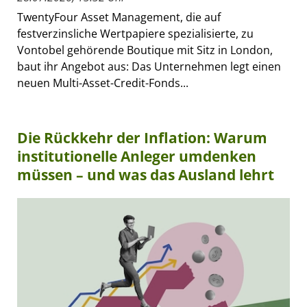
TwentyFour Asset Management, die auf
festverzinsliche Wertpapiere spezialisierte, zu
Vontobel gehörende Boutique mit Sitz in London,
baut ihr Angebot aus: Das Unternehmen legt einen
neuen Multi-Asset-Credit-Fonds...
Die Rückkehr der Inflation: Warum
institutionelle Anleger umdenken
müssen – und was das Ausland lehrt