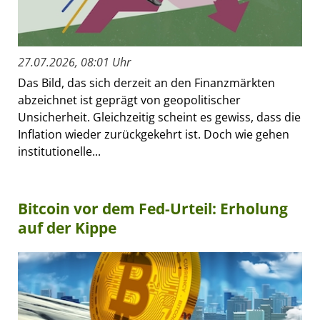
27.07.2026, 08:01 Uhr
Das Bild, das sich derzeit an den Finanzmärkten
abzeichnet ist geprägt von geopolitischer
Unsicherheit. Gleichzeitig scheint es gewiss, dass die
Inflation wieder zurückgekehrt ist. Doch wie gehen
institutionelle...
Bitcoin vor dem Fed-Urteil: Erholung
auf der Kippe