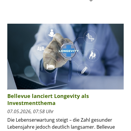
Bellevue lanciert Longevity als
Investmentthema
07.05.2026, 07:58 Uhr
Die Lebenserwartung steigt – die Zahl gesunder
Lebensjahre jedoch deutlich langsamer. Bellevue