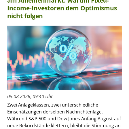
am Anleihenmarkt: Warum Fixed-
Income-Investoren dem Optimismus
nicht folgen
05.08.2026, 09:40 Uhr
Zwei Anlageklassen, zwei unterschiedliche
Einschätzungen derselben Nachrichtenlage.
Während S&P 500 und Dow Jones Anfang August auf
neue Rekordstände klettern, bleibt die Stimmung an