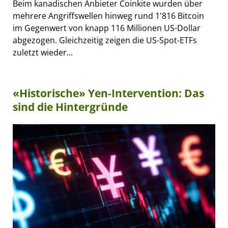
Beim kanadischen Anbieter Coinkite wurden über
mehrere Angriffswellen hinweg rund 1'816 Bitcoin
im Gegenwert von knapp 116 Millionen US-Dollar
abgezogen. Gleichzeitig zeigen die US-Spot-ETFs
zuletzt wieder...
«Historische» Yen-Intervention: Das
sind die Hintergründe