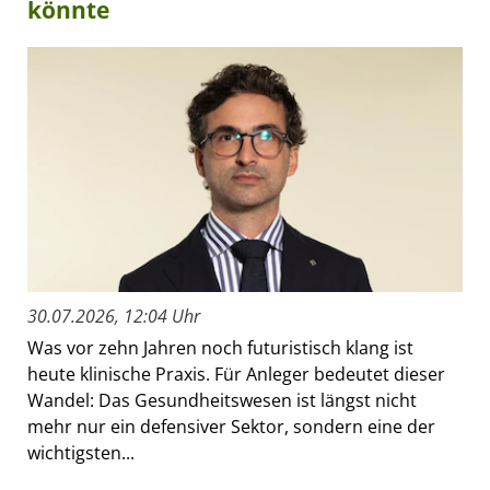
könnte
30.07.2026, 12:04 Uhr
Was vor zehn Jahren noch futuristisch klang ist
heute klinische Praxis. Für Anleger bedeutet dieser
Wandel: Das Gesundheitswesen ist längst nicht
mehr nur ein defensiver Sektor, sondern eine der
wichtigsten...