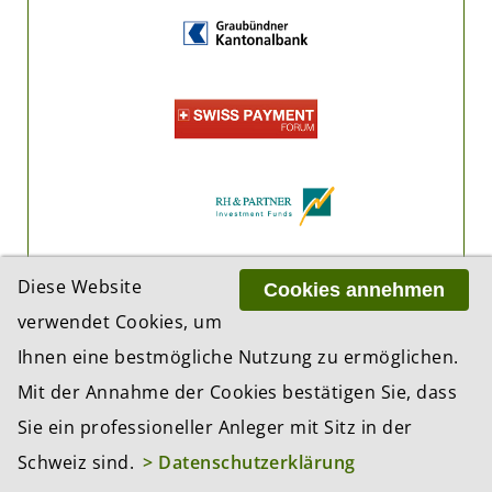
Diese Website
Cookies annehmen
verwendet Cookies, um
Ihnen eine bestmögliche Nutzung zu ermöglichen.
Mit der Annahme der Cookies bestätigen Sie, dass
Sie ein professioneller Anleger mit Sitz in der
Schweiz sind.
> Datenschutzerklärung