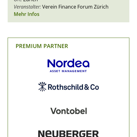
Veranstalter:
Verein Finance Forum Zürich
Mehr Infos
PREMIUM PARTNER