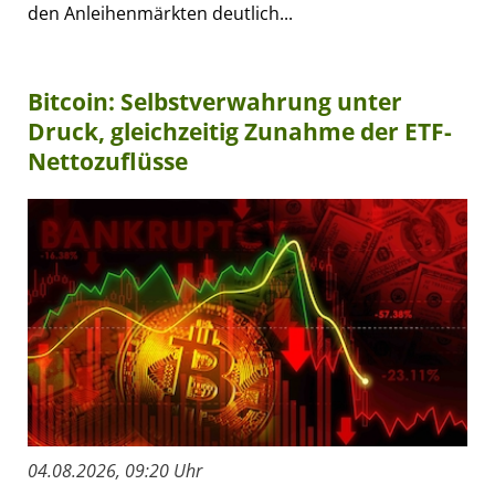
den Anleihenmärkten deutlich...
Bitcoin: Selbstverwahrung unter
Druck, gleichzeitig Zunahme der ETF-
Nettozuflüsse
04.08.2026, 09:20 Uhr