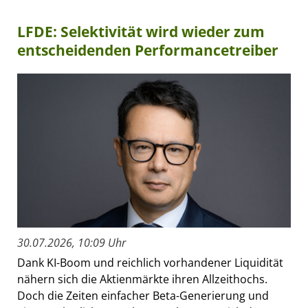
LFDE: Selektivität wird wieder zum
entscheidenden Performancetreiber
30.07.2026, 10:09 Uhr
Dank KI-Boom und reichlich vorhandener Liquidität
nähern sich die Aktienmärkte ihren Allzeithochs.
Doch die Zeiten einfacher Beta-Generierung und