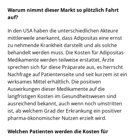
Warum nimmt dieser Markt so plötzlich Fahrt
auf?
In den USA haben die unterschiedlichen Akteure
mittlerweile anerkannt, dass Adipositas eine ernst
zu nehmende Krankheit darstellt und als solche
behandelt werden muss. Die Kosten für Adipositas-
Medikamente werden teilweise erstattet, Ärzte
sprechen sich für diese Präparate aus, es herrscht
Nachfrage auf Patientenseite und seit kurzem ist ein
wirksames Mittel erhältlich. Die positiven
Auswirkungen dieser Medikamente auf die
langfristigen Kosten im Gesundheitswesen sind
ausreichend bekannt, auch wenn noch umstritten
ist, ab welchem Grad der Erkrankung ein positiver
pharma-ökonomischer Nutzen erzielt wird.
Welchen Patienten werden die Kosten für