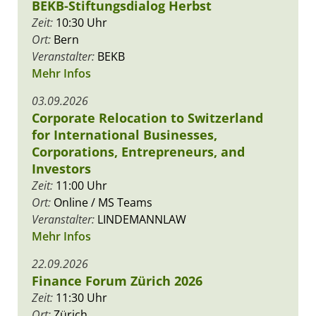
BEKB-Stiftungsdialog Herbst
Zeit:
10:30 Uhr
Ort:
Bern
Veranstalter:
BEKB
Mehr Infos
03.09.2026
Corporate Relocation to Switzerland
for International Businesses,
Corporations, Entrepreneurs, and
Investors
Zeit:
11:00 Uhr
Ort:
Online / MS Teams
Veranstalter:
LINDEMANNLAW
Mehr Infos
22.09.2026
Finance Forum Zürich 2026
Zeit:
11:30 Uhr
Ort:
Zürich