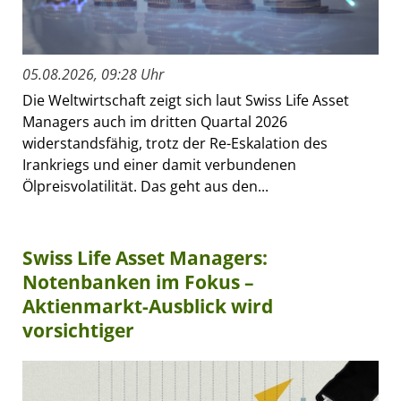
05.08.2026, 09:28 Uhr
Die Weltwirtschaft zeigt sich laut Swiss Life Asset
Managers auch im dritten Quartal 2026
widerstandsfähig, trotz der Re-Eskalation des
Irankriegs und einer damit verbundenen
Ölpreisvolatilität. Das geht aus den...
Swiss Life Asset Managers:
Notenbanken im Fokus –
Aktienmarkt-Ausblick wird
vorsichtiger