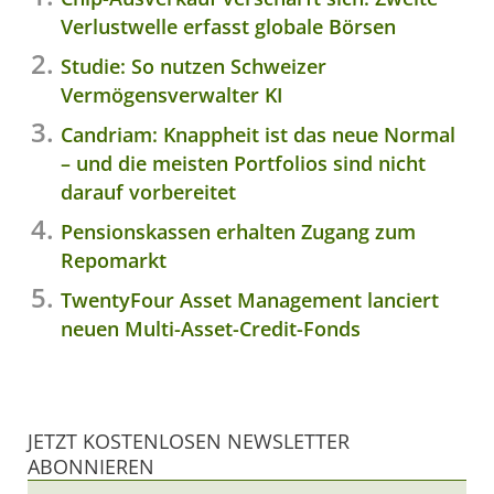
Verlustwelle erfasst globale Börsen
Studie: So nutzen Schweizer
Vermögensverwalter KI
Candriam: Knappheit ist das neue Normal
– und die meisten Portfolios sind nicht
darauf vorbereitet
Pensionskassen erhalten Zugang zum
Repomarkt
TwentyFour Asset Management lanciert
neuen Multi-Asset-Credit-Fonds
JETZT KOSTENLOSEN NEWSLETTER
ABONNIEREN