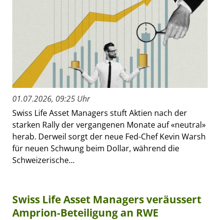
01.07.2026, 09:25 Uhr
Swiss Life Asset Managers stuft Aktien nach der
starken Rally der vergangenen Monate auf «neutral»
herab. Derweil sorgt der neue Fed-Chef Kevin Warsh
für neuen Schwung beim Dollar, während die
Schweizerische...
Swiss Life Asset Managers veräussert
Amprion-Beteiligung an RWE