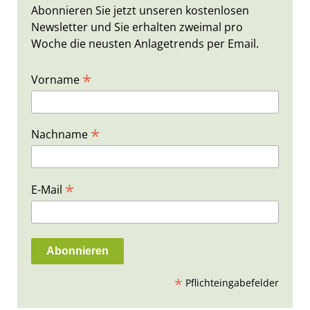
Abonnieren Sie jetzt unseren kostenlosen
Newsletter und Sie erhalten zweimal pro
Woche die neusten Anlagetrends per Email.
*
Vorname
*
Nachname
*
E-Mail
*
Pflichteingabefelder