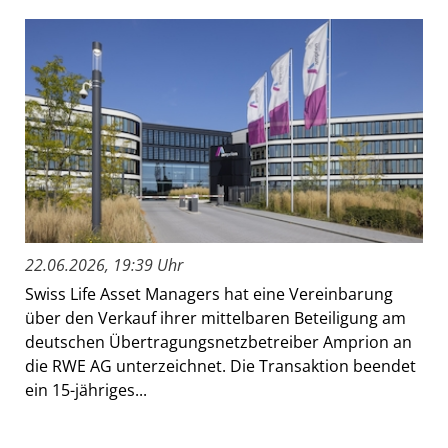
22.06.2026, 19:39 Uhr
Swiss Life Asset Managers hat eine Vereinbarung
über den Verkauf ihrer mittelbaren Beteiligung am
deutschen Übertragungsnetzbetreiber Amprion an
die RWE AG unterzeichnet. Die Transaktion beendet
ein 15-jähriges...