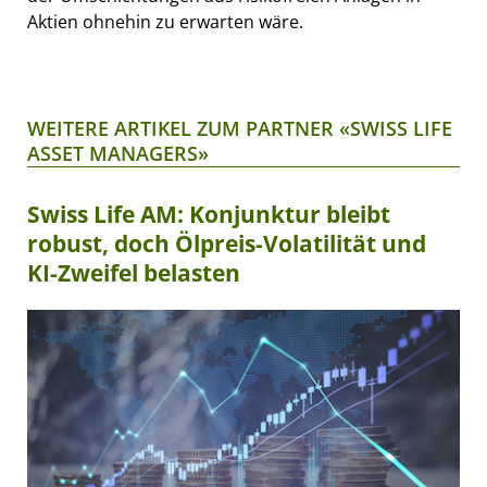
Aktien ohnehin zu erwarten wäre.
WEITERE ARTIKEL ZUM PARTNER «SWISS LIFE
ASSET MANAGERS»
Swiss Life AM: Konjunktur bleibt
robust, doch Ölpreis-Volatilität und
KI-Zweifel belasten