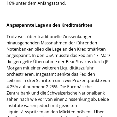
16% unter dem Anfangsstand.
Angespannte Lage an den Kreditmärkten
Trotz weit über traditionelle Zinssenkungen
hinausgehenden Massnahmen der führenden
Notenbanken blieb die Lage an den Kreditmärkten
angespannt. In den USA musste das Fed am 17. März
die geregelte Übernahme der Bear Stearns durch JP
Morgan mit einer weiteren Liquiditätszufuhr
orchestrieren. Insgesamt senkte das Fed den
Leitzins in drei Schritten um zwei Prozentpunkte von
4.25% auf nunmehr 2.25%. Die Europäische
Zentralbank und die Schweizerische Nationalbank
sahen nach wie vor von einer Zinssenkung ab. Beide
Institute waren jedoch mit gezielten
Liquiditätsspritzen an den Märkten präsent. Über