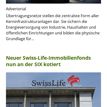
Advertorial
Übertragungsnetze stellen die zentralste Form aller
Kerninfrastrukturanlagen dar. Sie sichern die
Energieversorgung von Industrie, Haushalten und
öffentlichen Einrichtungen und bilden die physische
Grundlage für...
Neuer Swiss-Life-Immobilienfonds
nun an der SIX kotiert