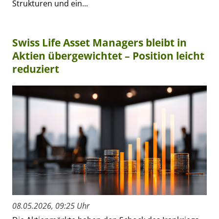
Strukturen und ein...
Swiss Life Asset Managers bleibt in
Aktien übergewichtet – Position leicht
reduziert
08.05.2026, 09:25 Uhr