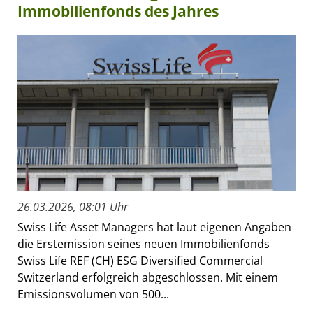
Immobilienfonds des Jahres
26.03.2026, 08:01 Uhr
Swiss Life Asset Managers hat laut eigenen Angaben
die Erstemission seines neuen Immobilienfonds
Swiss Life REF (CH) ESG Diversified Commercial
Switzerland erfolgreich abgeschlossen. Mit einem
Emissionsvolumen von 500...