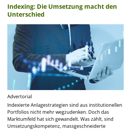
Indexing: Die Umsetzung macht den
Unterschied
Advertorial
Indexierte Anlagestrategien sind aus institutionellen
Portfolios nicht mehr wegzudenken. Doch das
Marktumfeld hat sich gewandelt. Was zählt, sind
Umsetzungskompetenz, massgeschneiderte