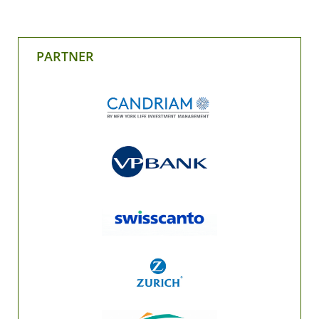
PARTNER