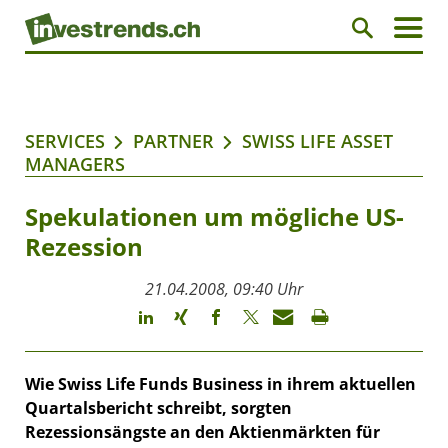
SERVICES
PARTNER
SWISS LIFE ASSET
MANAGERS
Spekulationen um mögliche US-
Rezession
21.04.2008, 09:40 Uhr
Wie Swiss Life Funds Business in ihrem aktuellen
Quartalsbericht schreibt, sorgten
Rezessionsängste an den Aktienmärkten für