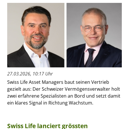
27.03.2026, 10:17 Uhr
Swiss Life Asset Managers baut seinen Vertrieb
gezielt aus: Der Schweizer Vermögensverwalter holt
zwei erfahrene Spezialisten an Bord und setzt damit
ein klares Signal in Richtung Wachstum.
Swiss Life lanciert grössten