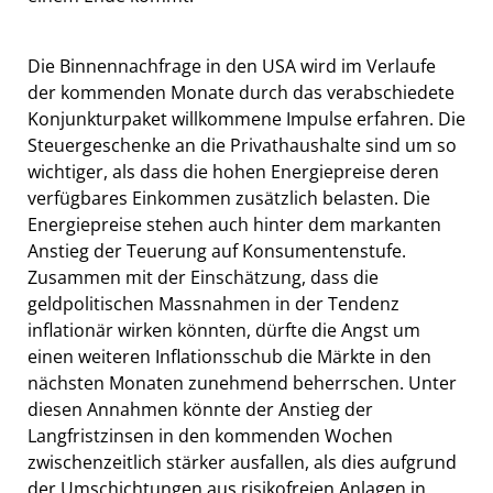
Die Binnennachfrage in den USA wird im Verlaufe
der kommenden Monate durch das verabschiedete
Konjunkturpaket willkommene Impulse erfahren. Die
Steuergeschenke an die Privathaushalte sind um so
wichtiger, als dass die hohen Energiepreise deren
verfügbares Einkommen zusätzlich belasten. Die
Energiepreise stehen auch hinter dem markanten
Anstieg der Teuerung auf Konsumentenstufe.
Zusammen mit der Einschätzung, dass die
geldpolitischen Massnahmen in der Tendenz
inflationär wirken könnten, dürfte die Angst um
einen weiteren Inflationsschub die Märkte in den
nächsten Monaten zunehmend beherrschen. Unter
diesen Annahmen könnte der Anstieg der
Langfristzinsen in den kommenden Wochen
zwischenzeitlich stärker ausfallen, als dies aufgrund
der Umschichtungen aus risikofreien Anlagen in