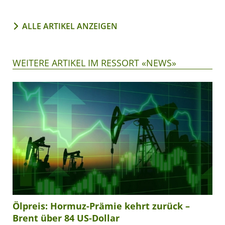
ALLE ARTIKEL ANZEIGEN
WEITERE ARTIKEL IM RESSORT «NEWS»
Ölpreis: Hormuz-Prämie kehrt zurück –
Brent über 84 US-Dollar