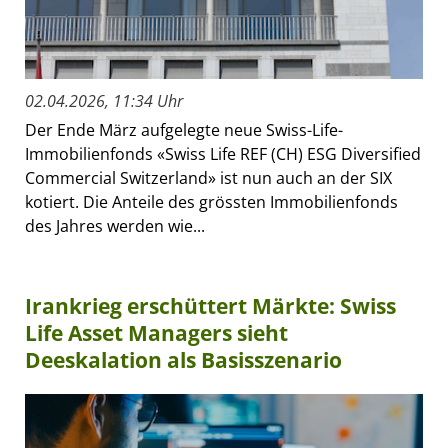
02.04.2026, 11:34 Uhr
Der Ende März aufgelegte neue Swiss-Life-
Immobilienfonds «Swiss Life REF (CH) ESG Diversified
Commercial Switzerland» ist nun auch an der SIX
kotiert. Die Anteile des grössten Immobilienfonds
des Jahres werden wie...
Irankrieg erschüttert Märkte: Swiss
Life Asset Managers sieht
Deeskalation als Basisszenario