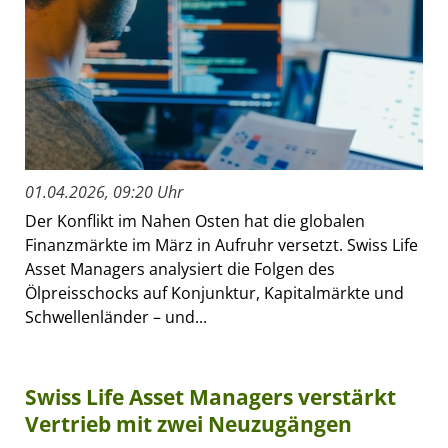
01.04.2026, 09:20 Uhr
Der Konflikt im Nahen Osten hat die globalen
Finanzmärkte im März in Aufruhr versetzt. Swiss Life
Asset Managers analysiert die Folgen des
Ölpreisschocks auf Konjunktur, Kapitalmärkte und
Schwellenländer – und...
Swiss Life Asset Managers verstärkt
Vertrieb mit zwei Neuzugängen