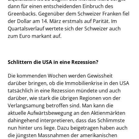
dann für einen entscheidenden Einbruch des
Greenbacks. Gegenüber dem Schweizer Franken fiel
der Dollar am 14. März erstmals auf Parität. Im
Quartalsverlauf wertete sich der Schweizer auch
zum Euro markant auf.
Schlittern die USA in eine Rezession?
Die kommenden Wochen werden Gewissheit
darüber bringen, ob die Immobilienkrise in den USA
tatsächlich in eine Rezession mündete und auch
darüber, wie stark die übrigen Regionen von der
Verlangsamung betroffen sind. Man kann die
aktuelle Aufwärtsbewegung an den Aktienmärkten
dahingehend interpretieren, dass das Schlimmste
nun hinter uns liege. Dazu beigetragen haben auch
die jüngsten Massnahmen der amerikanischen