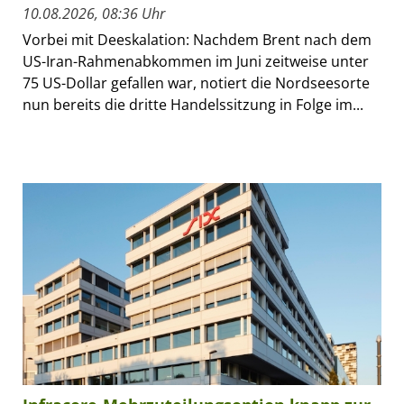
10.08.2026, 08:36 Uhr
Vorbei mit Deeskalation: Nachdem Brent nach dem
US-Iran-Rahmenabkommen im Juni zeitweise unter
75 US-Dollar gefallen war, notiert die Nordseesorte
nun bereits die dritte Handelssitzung in Folge im...