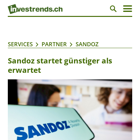
SERVICES
PARTNER
SANDOZ
Sandoz startet günstiger als
erwartet