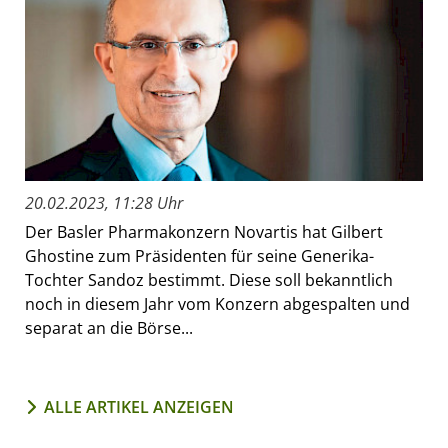
20.02.2023, 11:28 Uhr
Der Basler Pharmakonzern Novartis hat Gilbert
Ghostine zum Präsidenten für seine Generika-
Tochter Sandoz bestimmt. Diese soll bekanntlich
noch in diesem Jahr vom Konzern abgespalten und
separat an die Börse...
ALLE ARTIKEL ANZEIGEN