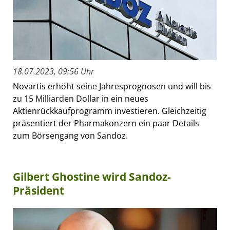
18.07.2023, 09:56 Uhr
Novartis erhöht seine Jahresprognosen und will bis
zu 15 Milliarden Dollar in ein neues
Aktienrückkaufprogramm investieren. Gleichzeitig
präsentiert der Pharmakonzern ein paar Details
zum Börsengang von Sandoz.
Gilbert Ghostine wird Sandoz-
Präsident