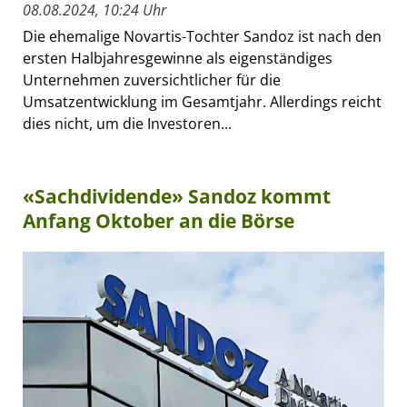
08.08.2024, 10:24 Uhr
Die ehemalige Novartis-Tochter Sandoz ist nach den
ersten Halbjahresgewinne als eigenständiges
Unternehmen zuversichtlicher für die
Umsatzentwicklung im Gesamtjahr. Allerdings reicht
dies nicht, um die Investoren...
«Sachdividende» Sandoz kommt
Anfang Oktober an die Börse