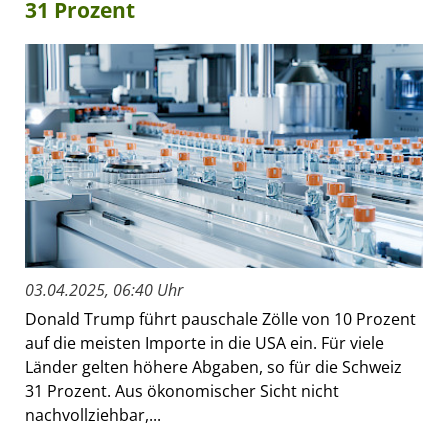
31 Prozent
03.04.2025, 06:40 Uhr
Donald Trump führt pauschale Zölle von 10 Prozent
auf die meisten Importe in die USA ein. Für viele
Länder gelten höhere Abgaben, so für die Schweiz
31 Prozent. Aus ökonomischer Sicht nicht
nachvollziehbar,...