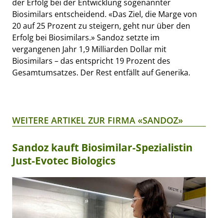
der Erfolg bei der Entwicklung sogenannter
Biosimilars entscheidend. «Das Ziel, die Marge von
20 auf 25 Prozent zu steigern, geht nur über den
Erfolg bei Biosimilars.» Sandoz setzte im
vergangenen Jahr 1,9 Milliarden Dollar mit
Biosimilars – das entspricht 19 Prozent des
Gesamtumsatzes. Der Rest entfällt auf Generika.
WEITERE ARTIKEL ZUR FIRMA «SANDOZ»
Sandoz kauft Biosimilar-Spezialistin
Just-Evotec Biologics