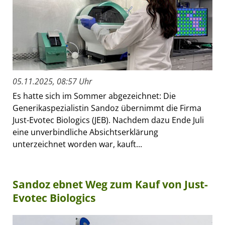
05.11.2025, 08:57 Uhr
Es hatte sich im Sommer abgezeichnet: Die
Generikaspezialistin Sandoz übernimmt die Firma
Just-Evotec Biologics (JEB). Nachdem dazu Ende Juli
eine unverbindliche Absichtserklärung
unterzeichnet worden war, kauft...
Sandoz ebnet Weg zum Kauf von Just-
Evotec Biologics