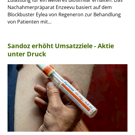
Nachahmerpräparat Enzeevu basiert auf dem
Blockbuster Eylea von Regeneron zur Behandlung
von Patienten mit...
Sandoz erhöht Umsatzziele - Aktie
unter Druck