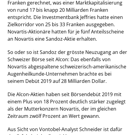
Franken gerechnet, was einer Marktkapitalisierung
von rund 17 bis knapp 20 Milliarden Franken
entspricht. Die Investmentbank Jeffries hatte einen
Zielkorridor von 25 bis 33 Franken ausgegeben.
Novartis-Aktionäre hatten für je fünf Anteilsscheine
an Novartis eine Sandoz-Aktie erhalten.
So oder so ist Sandoz der grösste Neuzugang an der
Schweizer Börse seit Alcon: Das ebenfalls von
Novartis abgespaltene schweizerisch-amerikanische
Augenheilkunde-Unternehmen brachte es bei
seinem Debüt 2019 auf 28 Milliarden Dollar.
Die Alcon-Aktien haben seit Börsendebüt 2019 mit
einem Plus von 18 Prozent deutlich stärker zugelegt
als der Mutterkonzern Novartis, der im gleichen
Zeitraum zwölf Prozent an Wert gewann.
Aus Sicht von Vontobel-Analyst Schneider ist dafür