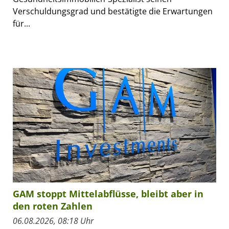
Verschuldungsgrad und bestätigte die Erwartungen
für...
GAM stoppt Mittelabflüsse, bleibt aber in
den roten Zahlen
06.08.2026, 08:18 Uhr