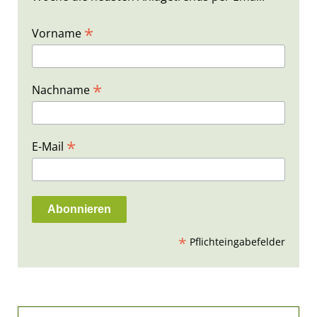
*
Vorname
*
Nachname
*
E-Mail
*
Pflichteingabefelder