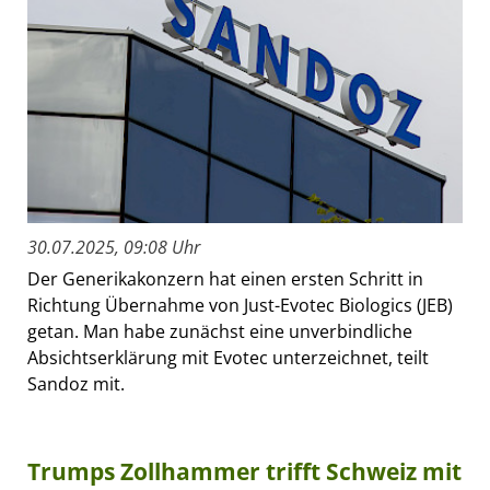
30.07.2025, 09:08 Uhr
Der Generikakonzern hat einen ersten Schritt in
Richtung Übernahme von Just-Evotec Biologics (JEB)
getan. Man habe zunächst eine unverbindliche
Absichtserklärung mit Evotec unterzeichnet, teilt
Sandoz mit.
Trumps Zollhammer trifft Schweiz mit