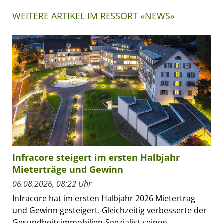
WEITERE ARTIKEL IM RESSORT «NEWS»
Infracore steigert im ersten Halbjahr
Mieterträge und Gewinn
06.08.2026, 08:22 Uhr
Infracore hat im ersten Halbjahr 2026 Mietertrag
und Gewinn gesteigert. Gleichzeitig verbesserte der
Gesundheitsimmobilien-Spezialist seinen