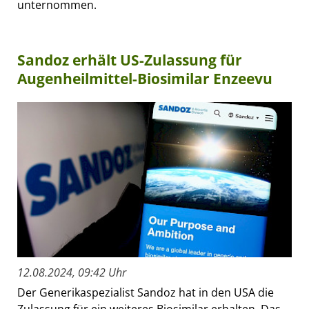
unternommen.
Sandoz erhält US-Zulassung für
Augenheilmittel-Biosimilar Enzeevu
12.08.2024, 09:42 Uhr
Der Generikaspezialist Sandoz hat in den USA die
Zulassung für ein weiteres Biosimilar erhalten. Das