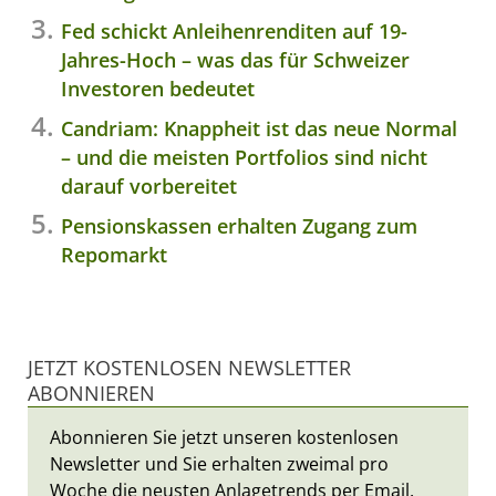
Fed schickt Anleihenrenditen auf 19-
Jahres-Hoch – was das für Schweizer
Investoren bedeutet
Candriam: Knappheit ist das neue Normal
– und die meisten Portfolios sind nicht
darauf vorbereitet
Pensionskassen erhalten Zugang zum
Repomarkt
JETZT KOSTENLOSEN NEWSLETTER
ABONNIEREN
Abonnieren Sie jetzt unseren kostenlosen
Newsletter und Sie erhalten zweimal pro
Woche die neusten Anlagetrends per Email.