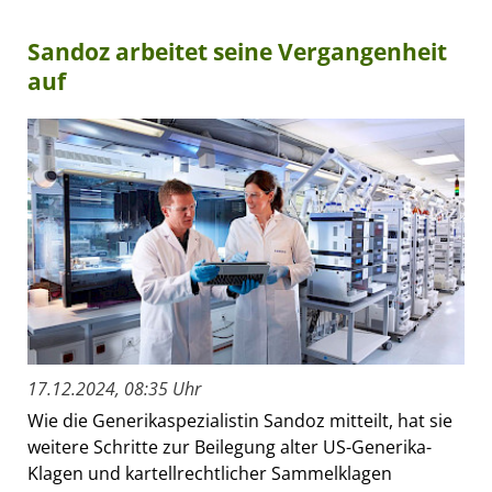
Sandoz arbeitet seine Vergangenheit
auf
17.12.2024, 08:35 Uhr
Wie die Generikaspezialistin Sandoz mitteilt, hat sie
weitere Schritte zur Beilegung alter US-Generika-
Klagen und kartellrechtlicher Sammelklagen