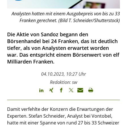
Analysten hatten mit einem Ausgabepreis von bis zu 33
Franken gerechnet. (Bild T. Schneider/Shutterstock)
Die Aktie von Sandoz begann den
Börsenhandel bei 24 Franken, das ist deutlich
tiefer, als von Analysten erwartet worden
war. Das entspricht einem Börsenwert von elf
Milliarden Franken.
04.10.2023, 10:27 Uhr
Redaktion: sw
Damit verfehlte der Konzern die Erwartungen der
Experten. Stefan Schneider, Analyst bei Vontobel,
hatte mit einer Spanne von rund 27 bis 33 Schweizer