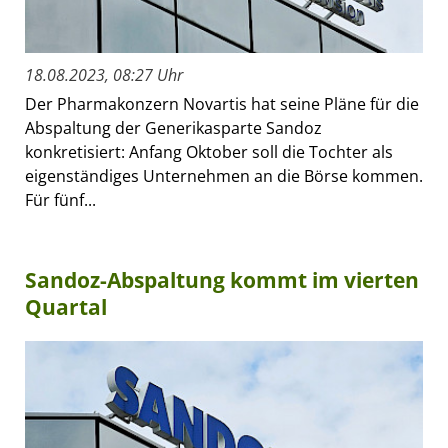
18.08.2023, 08:27 Uhr
Der Pharmakonzern Novartis hat seine Pläne für die
Abspaltung der Generikasparte Sandoz
konkretisiert: Anfang Oktober soll die Tochter als
eigenständiges Unternehmen an die Börse kommen.
Für fünf...
Sandoz-Abspaltung kommt im vierten
Quartal