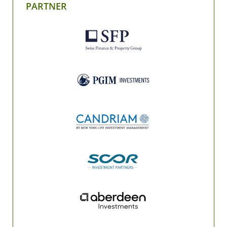
PARTNER