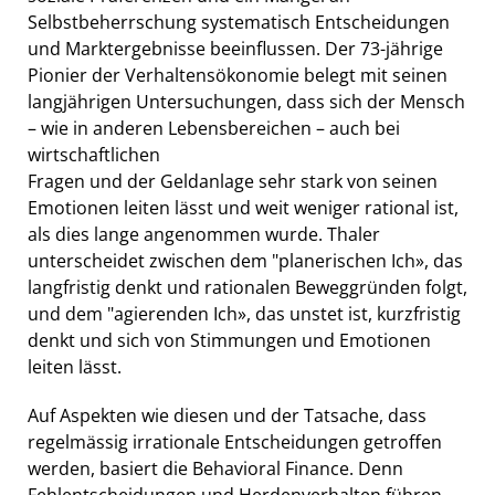
Selbstbeherrschung systematisch Entscheidungen
und Marktergebnisse beeinflussen. Der 73-jährige
Pionier der Verhaltensökonomie belegt mit seinen
langjährigen Untersuchungen, dass sich der Mensch
– wie in anderen Lebensbereichen – auch bei
wirtschaftlichen
Fragen und der Geldanlage sehr stark von seinen
Emotionen leiten lässt und weit weniger rational ist,
als dies lange angenommen wurde. Thaler
unterscheidet zwischen dem "planerischen Ich», das
langfristig denkt und rationalen Beweggründen folgt,
und dem "agierenden Ich», das unstet ist, kurzfristig
denkt und sich von Stimmungen und Emotionen
leiten lässt.
Auf Aspekten wie diesen und der Tatsache, dass
regelmässig irrationale Entscheidungen getroffen
werden, basiert die Behavioral Finance. Denn
Fehlentscheidungen und Herdenverhalten führen