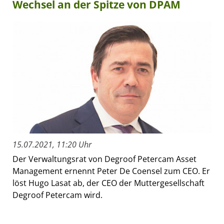
Wechsel an der Spitze von DPAM
15.07.2021, 11:20 Uhr
Der Verwaltungsrat von Degroof Petercam Asset
Management ernennt Peter De Coensel zum CEO. Er
löst Hugo Lasat ab, der CEO der Muttergesellschaft
Degroof Petercam wird.