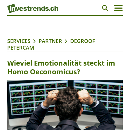
SERVICES
PARTNER
DEGROOF
PETERCAM
Wieviel Emotionalität steckt im
Homo Oeconomicus?