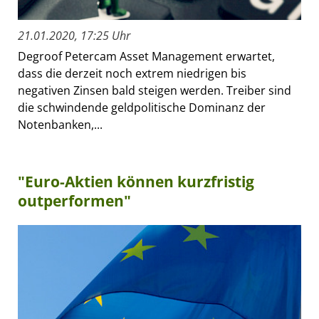
21.01.2020, 17:25 Uhr
Degroof Petercam Asset Management erwartet,
dass die derzeit noch extrem niedrigen bis
negativen Zinsen bald steigen werden. Treiber sind
die schwindende geldpolitische Dominanz der
Notenbanken,...
"Euro-Aktien können kurzfristig
outperformen"