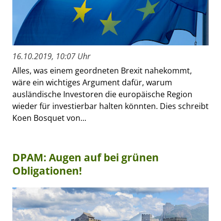
16.10.2019, 10:07 Uhr
Alles, was einem geordneten Brexit nahekommt,
wäre ein wichtiges Argument dafür, warum
ausländische Investoren die europäische Region
wieder für investierbar halten könnten. Dies schreibt
Koen Bosquet von...
DPAM: Augen auf bei grünen
Obligationen!