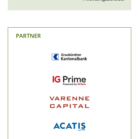
PARTNER