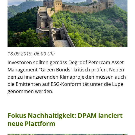
18.09.2019, 06:00 Uhr
Investoren sollten gemäss Degroof Petercam Asset
Management "Green Bonds" kritisch prüfen. Neben
den zu finanzierenden Klimaprojekten müssen auch
die Emittenten auf ESG-Konformität unter die Lupe
genommen werden.
Fokus Nachhaltigkeit: DPAM lanciert
neue Plattform