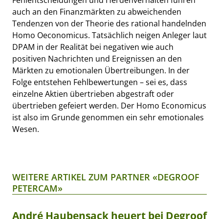
auch an den Finanzmärkten zu abweichenden
Tendenzen von der Theorie des rational handelnden
Homo Oeconomicus. Tatsächlich neigen Anleger laut
DPAM in der Realität bei negativen wie auch
positiven Nachrichten und Ereignissen an den
Märkten zu emotionalen Übertreibungen. In der
Folge entstehen Fehlbewertungen – sei es, dass
einzelne Aktien übertrieben abgestraft oder
übertrieben gefeiert werden. Der Homo Economicus
ist also im Grunde genommen ein sehr emotionales
Wesen.
WEITERE ARTIKEL ZUM PARTNER «DEGROOF
PETERCAM»
André Haubensack heuert bei Degroof