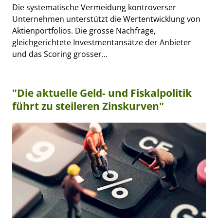
Die systematische Vermeidung kontroverser
Unternehmen unterstützt die Wertentwicklung von
Aktienportfolios. Die grosse Nachfrage,
gleichgerichtete Investmentansätze der Anbieter
und das Scoring grosser...
"Die aktuelle Geld- und Fiskalpolitik
führt zu steileren Zinskurven"