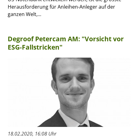
Herausforderung für Anleihen-Anleger auf der
ganzen Welt,...
Degroof Petercam AM: "Vorsicht vor
ESG-Fallstricken"
18.02.2020, 16:08 Uhr