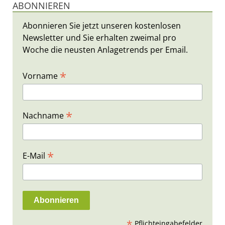
ABONNIEREN
Abonnieren Sie jetzt unseren kostenlosen
Newsletter und Sie erhalten zweimal pro
Woche die neusten Anlagetrends per Email.
*
Vorname
*
Nachname
*
E-Mail
*
Pflichteingabefelder