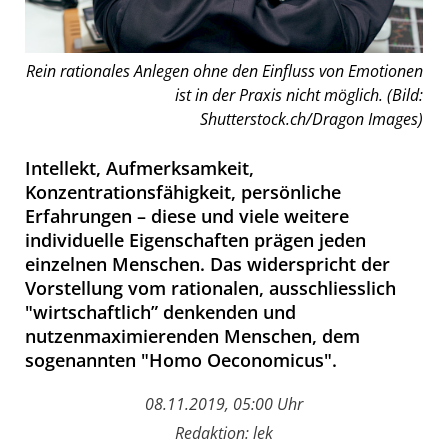
Rein rationales Anlegen ohne den Einfluss von Emotionen
ist in der Praxis nicht möglich. (Bild:
Shutterstock.ch/Dragon Images)
Intellekt, Aufmerksamkeit,
Konzentrationsfähigkeit, persönliche
Erfahrungen – diese und viele weitere
individuelle Eigenschaften prägen jeden
einzelnen Menschen. Das widerspricht der
Vorstellung vom rationalen, ausschliesslich
"wirtschaftlich” denkenden und
nutzenmaximierenden Menschen, dem
sogenannten "Homo Oeconomicus".
08.11.2019, 05:00 Uhr
Redaktion: lek