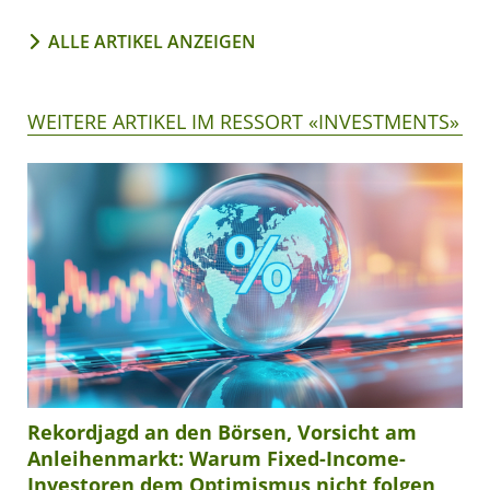
ALLE ARTIKEL ANZEIGEN
WEITERE ARTIKEL IM RESSORT «INVESTMENTS»
Rekordjagd an den Börsen, Vorsicht am
Anleihenmarkt: Warum Fixed-Income-
Investoren dem Optimismus nicht folgen