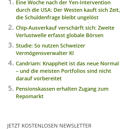
Eine Woche nach der Yen-Intervention
durch die USA: Der Westen kauft sich Zeit,
die Schuldenfrage bleibt ungelöst
Chip-Ausverkauf verschärft sich: Zweite
Verlustwelle erfasst globale Börsen
Studie: So nutzen Schweizer
Vermögensverwalter KI
Candriam: Knappheit ist das neue Normal
– und die meisten Portfolios sind nicht
darauf vorbereitet
Pensionskassen erhalten Zugang zum
Repomarkt
JETZT KOSTENLOSEN NEWSLETTER