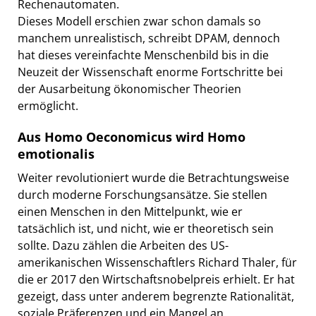
Rechenautomaten.
Dieses Modell erschien zwar schon damals so
manchem unrealistisch, schreibt DPAM, dennoch
hat dieses vereinfachte Menschenbild bis in die
Neuzeit der Wissenschaft enorme Fortschritte bei
der Ausarbeitung ökonomischer Theorien
ermöglicht.
Aus Homo Oeconomicus wird Homo
emotionalis
Weiter revolutioniert wurde die Betrachtungsweise
durch moderne Forschungsansätze. Sie stellen
einen Menschen in den Mittelpunkt, wie er
tatsächlich ist, und nicht, wie er theoretisch sein
sollte. Dazu zählen die Arbeiten des US-
amerikanischen Wissenschaftlers Richard Thaler, für
die er 2017 den Wirtschaftsnobelpreis erhielt. Er hat
gezeigt, dass unter anderem begrenzte Rationalität,
soziale Präferenzen und ein Mangel an