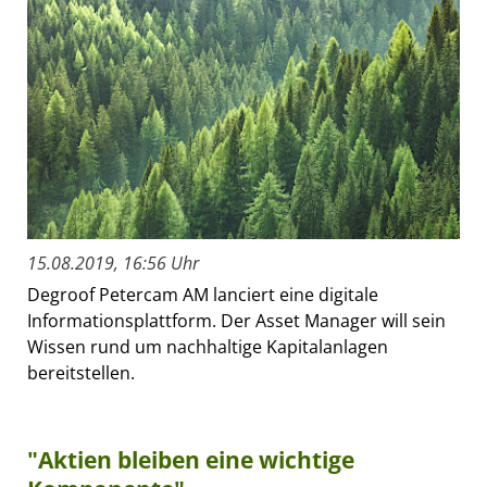
15.08.2019, 16:56 Uhr
Degroof Petercam AM lanciert eine digitale
Informationsplattform. Der Asset Manager will sein
Wissen rund um nachhaltige Kapitalanlagen
bereitstellen.
"Aktien bleiben eine wichtige