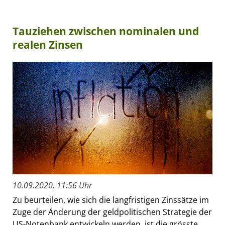
Tauziehen zwischen nominalen und
realen Zinsen
10.09.2020, 11:56 Uhr
Zu beurteilen, wie sich die langfristigen Zinssätze im
Zuge der Änderung der geldpolitischen Strategie der
US-Notenbank entwickeln werden, ist die grösste