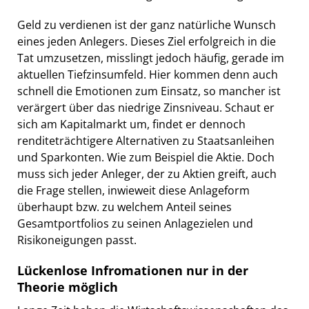
Geld zu verdienen ist der ganz natürliche Wunsch
eines jeden Anlegers. Dieses Ziel erfolgreich in die
Tat umzusetzen, misslingt jedoch häufig, gerade im
aktuellen Tiefzinsumfeld. Hier kommen denn auch
schnell die Emotionen zum Einsatz, so mancher ist
verärgert über das niedrige Zinsniveau. Schaut er
sich am Kapitalmarkt um, findet er dennoch
renditeträchtigere Alternativen zu Staatsanleihen
und Sparkonten. Wie zum Beispiel die Aktie. Doch
muss sich jeder Anleger, der zu Aktien greift, auch
die Frage stellen, inwieweit diese Anlageform
überhaupt bzw. zu welchem Anteil seines
Gesamtportfolios zu seinen Anlagezielen und
Risikoneigungen passt.
Lückenlose Infromationen nur in der
Theorie möglich