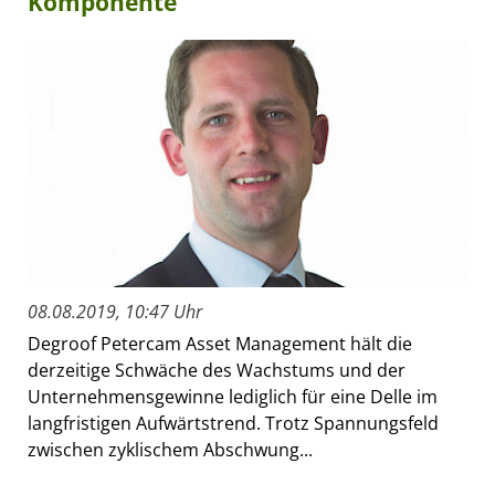
Komponente"
08.08.2019, 10:47 Uhr
Degroof Petercam Asset Management hält die
derzeitige Schwäche des Wachstums und der
Unternehmensgewinne lediglich für eine Delle im
langfristigen Aufwärtstrend. Trotz Spannungsfeld
zwischen zyklischem Abschwung...