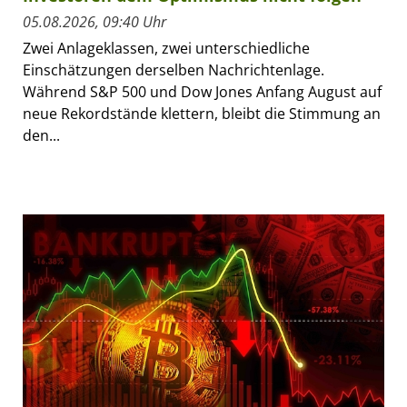
05.08.2026, 09:40 Uhr
Zwei Anlageklassen, zwei unterschiedliche
Einschätzungen derselben Nachrichtenlage.
Während S&P 500 und Dow Jones Anfang August auf
neue Rekordstände klettern, bleibt die Stimmung an
den...