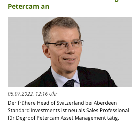
Petercam an
05.07.2022, 12:16 Uhr
Der frühere Head of Switzerland bei Aberdeen
Standard Investments ist neu als Sales Professional
für Degroof Petercam Asset Management tätig.