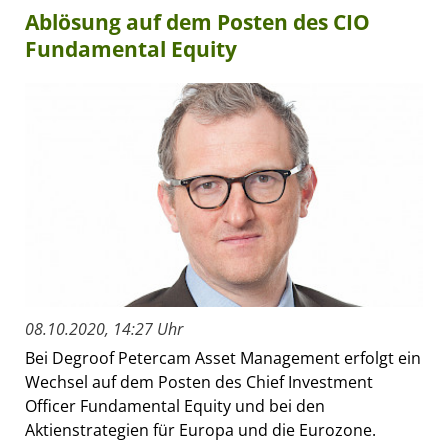
Ablösung auf dem Posten des CIO
Fundamental Equity
08.10.2020, 14:27 Uhr
Bei Degroof Petercam Asset Management erfolgt ein
Wechsel auf dem Posten des Chief Investment
Officer Fundamental Equity und bei den
Aktienstrategien für Europa und die Eurozone.