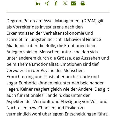
Degroof Petercam Asset Management (DPAM) gilt
als Vorreiter des Investierens nach den
Erkenntnissen der Verhaltensökonomie und
schreibt im jüngsten Bericht "Behavioral Finance
Akademie" über die Rolle, die Emotionen beim
Anlegen spielen. Menschen unterscheiden sich
unter anderem durch die Grösse, das Aussehen und
beim Thema Emotionalität. Emotionen sind tief
verwurzelt in der Psyche des Menschen.
Ernüchterung und Frust, aber auch Freude und
sogar Euphorie können mitunter nah beieinander
liegen. Keiner reagiert gleich wie der Andere. Das gilt
auch für rationales Handeln, das unter den
Aspekten der Vernunft und Abwägung von Vor- und
Nachteilen bzw. Chancen und Risiken zu
vermeintlich wohl überlegten Entscheidungen führt.