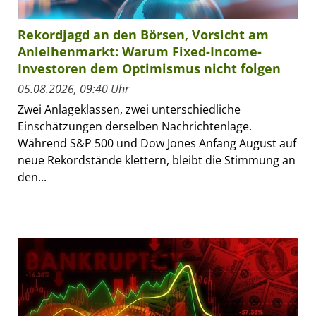
Rekordjagd an den Börsen, Vorsicht am
Anleihenmarkt: Warum Fixed-Income-
Investoren dem Optimismus nicht folgen
05.08.2026, 09:40 Uhr
Zwei Anlageklassen, zwei unterschiedliche
Einschätzungen derselben Nachrichtenlage.
Während S&P 500 und Dow Jones Anfang August auf
neue Rekordstände klettern, bleibt die Stimmung an
den...