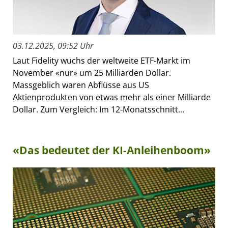
03.12.2025, 09:52 Uhr
Laut Fidelity wuchs der weltweite ETF-Markt im
November «nur» um 25 Milliarden Dollar.
Massgeblich waren Abflüsse aus US
Aktienprodukten von etwas mehr als einer Milliarde
Dollar. Zum Vergleich: Im 12-Monatsschnitt...
«Das bedeutet der KI-Anleihenboom»