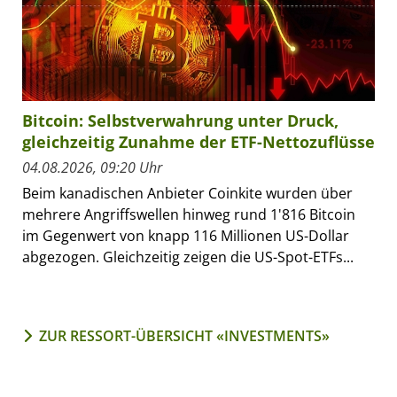
Bitcoin: Selbstverwahrung unter Druck,
gleichzeitig Zunahme der ETF-Nettozuflüsse
04.08.2026, 09:20 Uhr
Beim kanadischen Anbieter Coinkite wurden über
mehrere Angriffswellen hinweg rund 1'816 Bitcoin
im Gegenwert von knapp 116 Millionen US-Dollar
abgezogen. Gleichzeitig zeigen die US-Spot-ETFs...
ZUR RESSORT-ÜBERSICHT «INVESTMENTS»