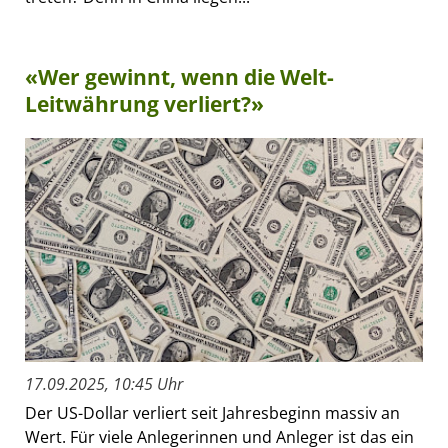
«Wer gewinnt, wenn die Welt-
Leitwährung verliert?»
17.09.2025, 10:45 Uhr
Der US-Dollar verliert seit Jahresbeginn massiv an
Wert. Für viele Anlegerinnen und Anleger ist das ein