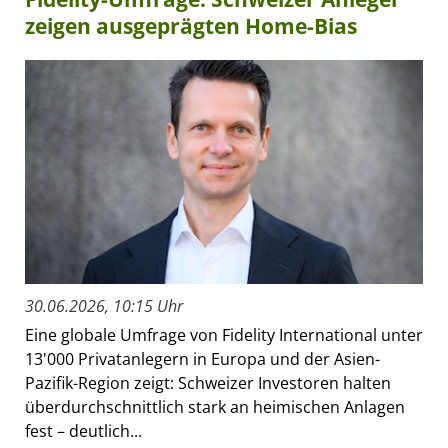
zeigen ausgeprägten Home-Bias
30.06.2026, 10:15 Uhr
Eine globale Umfrage von Fidelity International unter
13'000 Privatanlegern in Europa und der Asien-
Pazifik-Region zeigt: Schweizer Investoren halten
überdurchschnittlich stark an heimischen Anlagen
fest – deutlich...