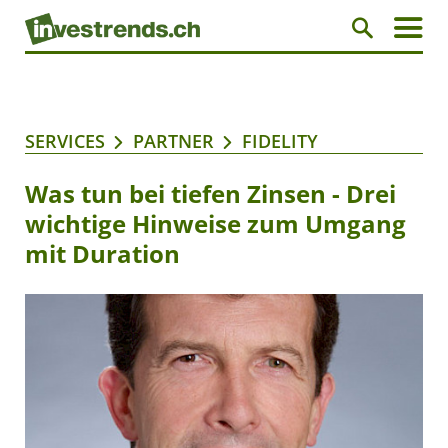
SERVICES
PARTNER
FIDELITY
Was tun bei tiefen Zinsen - Drei
wichtige Hinweise zum Umgang
mit Duration