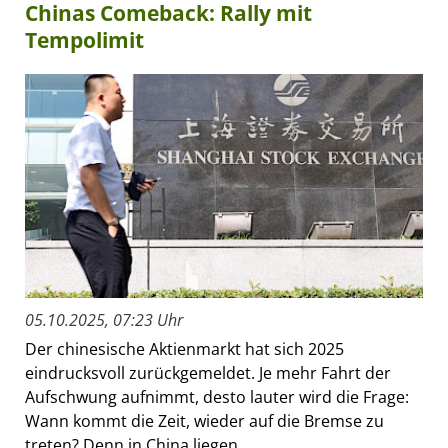
Chinas Comeback: Rally mit
Tempolimit
05.10.2025, 07:23 Uhr
Der chinesische Aktienmarkt hat sich 2025
eindrucksvoll zurückgemeldet. Je mehr Fahrt der
Aufschwung aufnimmt, desto lauter wird die Frage:
Wann kommt die Zeit, wieder auf die Bremse zu
treten? Denn in China liegen...