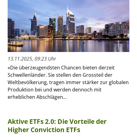
13.11.2025, 09:23 Uhr
«Die überzeugendsten Chancen bieten derzeit
Schwellenländer. Sie stellen den Grossteil der
Weltbevölkerung, tragen immer stärker zur globalen
Produktion bei und werden dennoch mit
erheblichen Abschlägen...
Aktive ETFs 2.0: Die Vorteile der
Higher Conviction ETFs