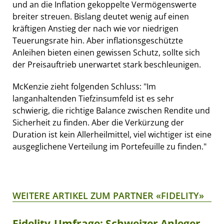
und an die Inflation gekoppelte Vermögenswerte
breiter streuen. Bislang deutet wenig auf einen
kräftigen Anstieg der nach wie vor niedrigen
Teuerungsrate hin. Aber inflationsgeschützte
Anleihen bieten einen gewissen Schutz, sollte sich
der Preisauftrieb unerwartet stark beschleunigen.
McKenzie zieht folgenden Schluss: "Im
langanhaltenden Tiefzinsumfeld ist es sehr
schwierig, die richtige Balance zwischen Rendite und
Sicherheit zu finden. Aber die Verkürzung der
Duration ist kein Allerheilmittel, viel wichtiger ist eine
ausgeglichene Verteilung im Portefeuille zu finden."
WEITERE ARTIKEL ZUM PARTNER «FIDELITY»
Fidelity-Umfrage: Schweizer Anleger