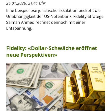
26.01.2026, 21:41 Uhr
Eine beispiellose juristische Eskalation bedroht die
Unabhängigkeit der US-Notenbank. Fidelity-Stratege
Salman Ahmed rechnet dennoch mit einer
Entspannung.
Fidelity: «Dollar-Schwäche eröffnet
neue Perspektiven»