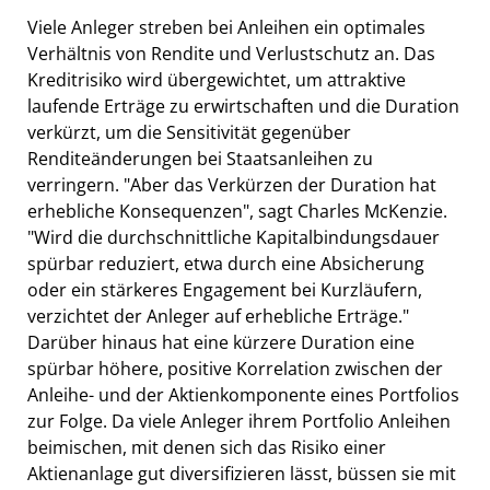
Viele Anleger streben bei Anleihen ein optimales
Verhältnis von Rendite und Verlustschutz an. Das
Kreditrisiko wird übergewichtet, um attraktive
laufende Erträge zu erwirtschaften und die Duration
verkürzt, um die Sensitivität gegenüber
Renditeänderungen bei Staatsanleihen zu
verringern. "Aber das Verkürzen der Duration hat
erhebliche Konsequenzen", sagt Charles McKenzie.
"Wird die durchschnittliche Kapitalbindungsdauer
spürbar reduziert, etwa durch eine Absicherung
oder ein stärkeres Engagement bei Kurzläufern,
verzichtet der Anleger auf erhebliche Erträge."
Darüber hinaus hat eine kürzere Duration eine
spürbar höhere, positive Korrelation zwischen der
Anleihe- und der Aktienkomponente eines Portfolios
zur Folge. Da viele Anleger ihrem Portfolio Anleihen
beimischen, mit denen sich das Risiko einer
Aktienanlage gut diversifizieren lässt, büssen sie mit