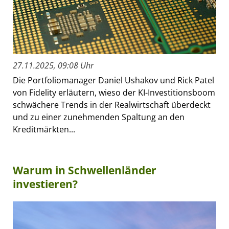
27.11.2025, 09:08 Uhr
Die Portfoliomanager Daniel Ushakov und Rick Patel
von Fidelity erläutern, wieso der KI-Investitionsboom
schwächere Trends in der Realwirtschaft überdeckt
und zu einer zunehmenden Spaltung an den
Kreditmärkten...
Warum in Schwellenländer
investieren?