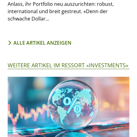
Anlass, ihr Portfolio neu auszurichten: robust,
international und breit gestreut. «Denn der
schwache Dollar...
ALLE ARTIKEL ANZEIGEN
WEITERE ARTIKEL IM RESSORT «INVESTMENTS»