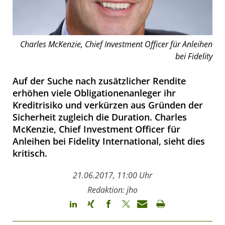
Charles McKenzie, Chief Investment Officer für Anleihen
bei Fidelity
Auf der Suche nach zusätzlicher Rendite
erhöhen viele Obligationenanleger ihr
Kreditrisiko und verkürzen aus Gründen der
Sicherheit zugleich die Duration. Charles
McKenzie, Chief Investment Officer für
Anleihen bei Fidelity International, sieht dies
kritisch.
21.06.2017, 11:00 Uhr
Redaktion: jho