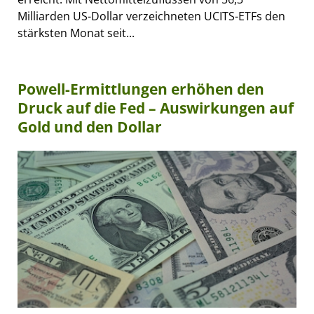
Milliarden US-Dollar verzeichneten UCITS-ETFs den
stärksten Monat seit...
Powell-Ermittlungen erhöhen den
Druck auf die Fed – Auswirkungen auf
Gold und den Dollar