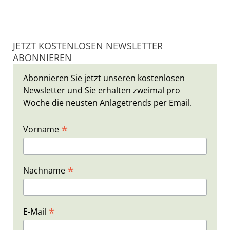
JETZT KOSTENLOSEN NEWSLETTER
ABONNIEREN
Abonnieren Sie jetzt unseren kostenlosen
Newsletter und Sie erhalten zweimal pro
Woche die neusten Anlagetrends per Email.
*
Vorname
*
Nachname
*
E-Mail