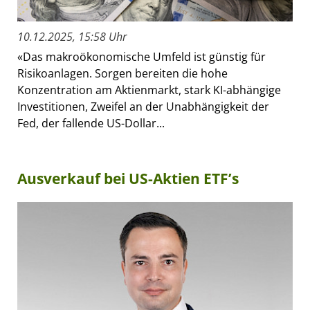
10.12.2025, 15:58 Uhr
«Das makroökonomische Umfeld ist günstig für
Risikoanlagen. Sorgen bereiten die hohe
Konzentration am Aktienmarkt, stark KI-abhängige
Investitionen, Zweifel an der Unabhängigkeit der
Fed, der fallende US-Dollar...
Ausverkauf bei US-Aktien ETF’s