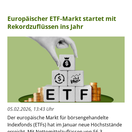
Europäischer ETF-Markt startet mit
Rekordzuflüssen ins Jahr
05.02.2026, 13:43 Uhr
Der europäische Markt für börsengehandelte
Indexfonds (ETFs) hat im Januar neue Höchststände
erreicht. Mit Nettomittelzuflüssen von 56,3