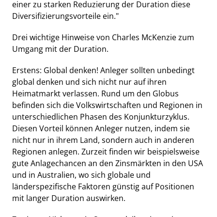
einer zu starken Reduzierung der Duration diese
Diversifizierungsvorteile ein."
Drei wichtige Hinweise von Charles McKenzie zum
Umgang mit der Duration.
Erstens: Global denken! Anleger sollten unbedingt
global denken und sich nicht nur auf ihren
Heimatmarkt verlassen. Rund um den Globus
befinden sich die Volkswirtschaften und Regionen in
unterschiedlichen Phasen des Konjunkturzyklus.
Diesen Vorteil können Anleger nutzen, indem sie
nicht nur in ihrem Land, sondern auch in anderen
Regionen anlegen. Zurzeit finden wir beispielsweise
gute Anlagechancen an den Zinsmärkten in den USA
und in Australien, wo sich globale und
länderspezifische Faktoren günstig auf Positionen
mit langer Duration auswirken.