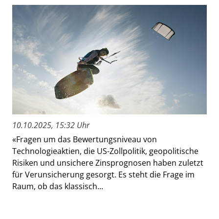
10.10.2025, 15:32 Uhr
«Fragen um das Bewertungsniveau von
Technologieaktien, die US-Zollpolitik, geopolitische
Risiken und unsichere Zinsprognosen haben zuletzt
für Verunsicherung gesorgt. Es steht die Frage im
Raum, ob das klassisch...