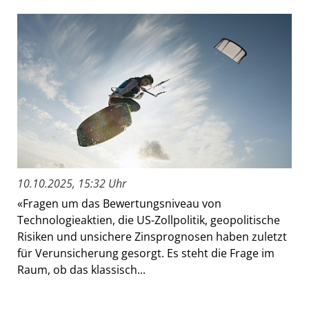
10.10.2025, 15:32 Uhr
«Fragen um das Bewertungsniveau von
Technologieaktien, die US-Zollpolitik, geopolitische
Risiken und unsichere Zinsprognosen haben zuletzt
für Verunsicherung gesorgt. Es steht die Frage im
Raum, ob das klassisch...