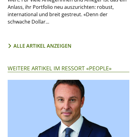
Anlass, ihr Portfolio neu auszurichten: robust,
international und breit gestreut. «Denn der
schwache Dollar...
ALLE ARTIKEL ANZEIGEN
WEITERE ARTIKEL IM RESSORT «PEOPLE»