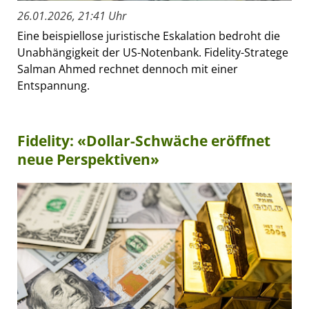
26.01.2026, 21:41 Uhr
Eine beispiellose juristische Eskalation bedroht die
Unabhängigkeit der US-Notenbank. Fidelity-Stratege
Salman Ahmed rechnet dennoch mit einer
Entspannung.
Fidelity: «Dollar-Schwäche eröffnet
neue Perspektiven»