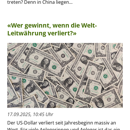
treten? Denn in China liegen...
«Wer gewinnt, wenn die Welt-
Leitwährung verliert?»
17.09.2025, 10:45 Uhr
Der US-Dollar verliert seit Jahresbeginn massiv an
Wert. Für viele Anlegerinnen und Anleger ist das ein