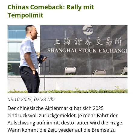
Chinas Comeback: Rally mit
Tempolimit
05.10.2025, 07:23 Uhr
Der chinesische Aktienmarkt hat sich 2025
eindrucksvoll zurückgemeldet. Je mehr Fahrt der
Aufschwung aufnimmt, desto lauter wird die Frage:
Wann kommt die Zeit, wieder auf die Bremse zu