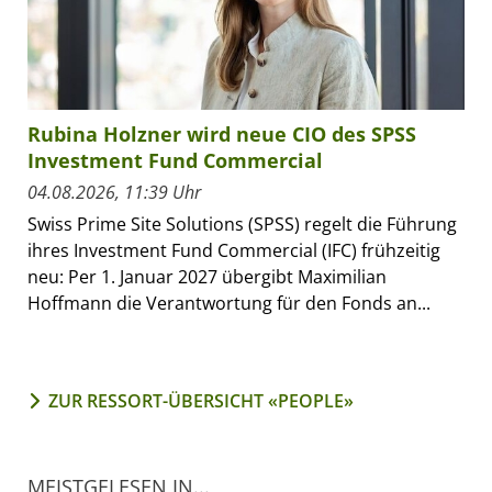
Rubina Holzner wird neue CIO des SPSS
Investment Fund Commercial
04.08.2026, 11:39 Uhr
Swiss Prime Site Solutions (SPSS) regelt die Führung
ihres Investment Fund Commercial (IFC) frühzeitig
neu: Per 1. Januar 2027 übergibt Maximilian
Hoffmann die Verantwortung für den Fonds an...
ZUR RESSORT-ÜBERSICHT «PEOPLE»
MEISTGELESEN IN...