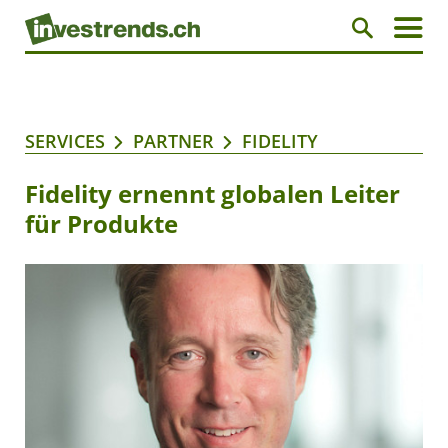
SERVICES
PARTNER
FIDELITY
Fidelity ernennt globalen Leiter
für Produkte