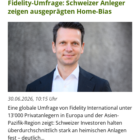
Fidelity-Umfrage: Schweizer Anleger
zeigen ausgeprägten Home-Bias
30.06.2026, 10:15 Uhr
Eine globale Umfrage von Fidelity International unter
13'000 Privatanlegern in Europa und der Asien-
Pazifik-Region zeigt: Schweizer Investoren halten
überdurchschnittlich stark an heimischen Anlagen
fest – deutlich...