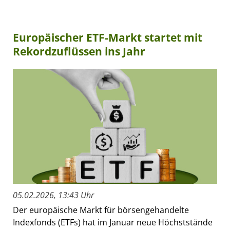
Europäischer ETF-Markt startet mit
Rekordzuflüssen ins Jahr
05.02.2026, 13:43 Uhr
Der europäische Markt für börsengehandelte
Indexfonds (ETFs) hat im Januar neue Höchststände