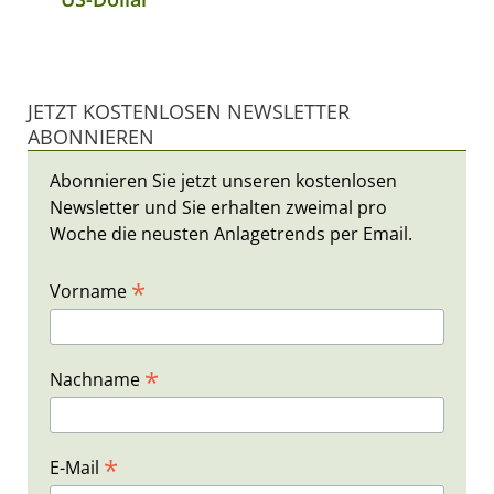
JETZT KOSTENLOSEN NEWSLETTER
ABONNIEREN
Abonnieren Sie jetzt unseren kostenlosen
Newsletter und Sie erhalten zweimal pro
Woche die neusten Anlagetrends per Email.
*
Vorname
*
Nachname
*
E-Mail