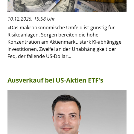
10.12.2025, 15:58 Uhr
«Das makroökonomische Umfeld ist günstig für
Risikoanlagen. Sorgen bereiten die hohe
Konzentration am Aktienmarkt, stark KI-abhängige
Investitionen, Zweifel an der Unabhängigkeit der
Fed, der fallende US-Dollar...
Ausverkauf bei US-Aktien ETF’s