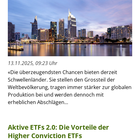
13.11.2025, 09:23 Uhr
«Die überzeugendsten Chancen bieten derzeit
Schwellenländer. Sie stellen den Grossteil der
Weltbevölkerung, tragen immer stärker zur globalen
Produktion bei und werden dennoch mit
erheblichen Abschlägen...
Aktive ETFs 2.0: Die Vorteile der
Higher Conviction ETFs