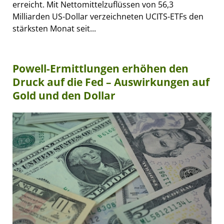
erreicht. Mit Nettomittelzuflüssen von 56,3
Milliarden US-Dollar verzeichneten UCITS-ETFs den
stärksten Monat seit...
Powell-Ermittlungen erhöhen den
Druck auf die Fed – Auswirkungen auf
Gold und den Dollar