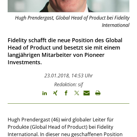
Hugh Prendergast, Global Head of Product bei Fidelity
International
Fidelity schafft die neue Position des Global
Head of Product und besetzt sie mit einem
langjährigen Mitarbeiter von Pioneer
Investments.
23.01.2018, 14:53 Uhr
Redaktion: sif
Hugh Prendergast (46) wird globaler Leiter für
Produkte (Global Head of Product) bei Fidelity
International. In dieser neu geschaffenen Position