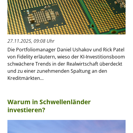
27.11.2025, 09:08 Uhr
Die Portfoliomanager Daniel Ushakov und Rick Patel
von Fidelity erläutern, wieso der KI-Investitionsboom
schwächere Trends in der Realwirtschaft überdeckt
und zu einer zunehmenden Spaltung an den
Kreditmärkten...
Warum in Schwellenländer
investieren?