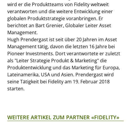
wird er die Produktteams von Fidelity weltweit
verantworten und die weitere Entwicklung einer
globalen Produktstrategie voranbringen. Er
berichtet an Bart Grenier, Globaler Leiter Asset
Management.
Hugh Prendergast ist seit über 20 Jahren im Asset
Management tätig, davon die letzten 16 Jahre bei
Pioneer Investments. Dort verantwortete er zuletzt
als "Leiter Strategie Produkt & Marketing" die
Produktentwicklung und das Marketing für Europa,
Lateinamerika, USA und Asien. Prendergast wird
seine Tätigkeit bei Fidelity am 19. Februar 2018
starten.
WEITERE ARTIKEL ZUM PARTNER «FIDELITY»