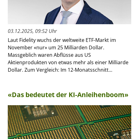
03.12.2025, 09:52 Uhr
Laut Fidelity wuchs der weltweite ETF-Markt im
November «nur» um 25 Milliarden Dollar.
Massgeblich waren Abflüsse aus US
Aktienprodukten von etwas mehr als einer Milliarde
Dollar. Zum Vergleich: Im 12-Monatsschnitt...
«Das bedeutet der KI-Anleihenboom»