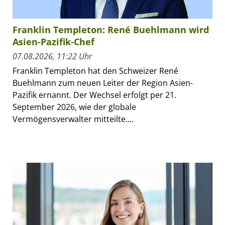
Franklin Templeton: René Buehlmann wird
Asien-Pazifik-Chef
07.08.2026, 11:22 Uhr
Franklin Templeton hat den Schweizer René
Buehlmann zum neuen Leiter der Region Asien-
Pazifik ernannt. Der Wechsel erfolgt per 21.
September 2026, wie der globale
Vermögensverwalter mitteilte....